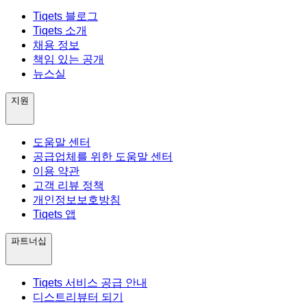
Tiqets 블로그
Tiqets 소개
채용 정보
책임 있는 공개
뉴스실
지원
도움말 센터
공급업체를 위한 도움말 센터
이용 약관
고객 리뷰 정책
개인정보보호방침
Tiqets 앱
파트너십
Tiqets 서비스 공급 안내
디스트리뷰터 되기