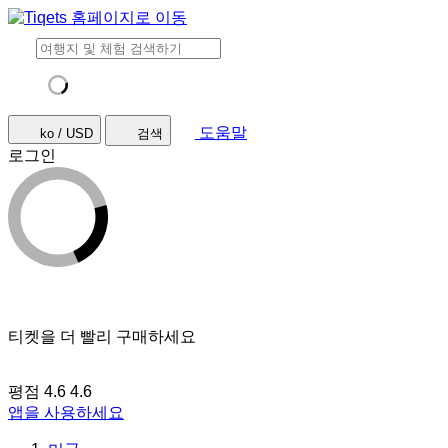
도움말
ko / USD
검색
로그인
티켓을 더 빨리 구매하세요
평점 4.6
4.6
앱을 사용하세요