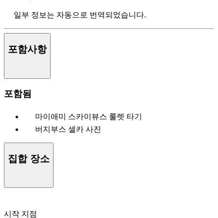
일부 정보는 자동으로 번역되었습니다.
포함사항
포함됨
마이애미 스카이뷰스 룰렛 타기
버지부스 셀카 사진
집합 장소
시작 지점