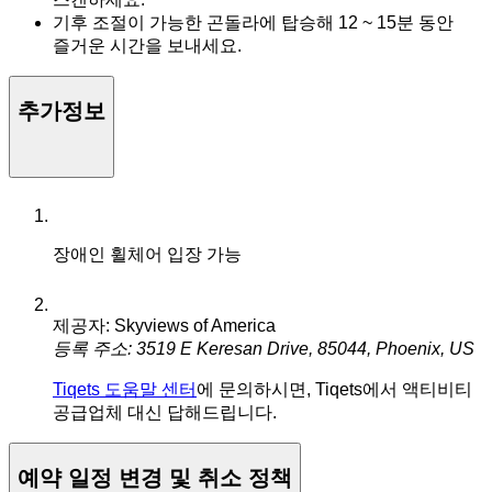
기후 조절이 가능한 곤돌라에 탑승해 12 ~ 15분 동안
즐거운 시간을 보내세요.
추가정보
장애인 휠체어 입장 가능
제공자: Skyviews of America
등록 주소: 3519 E Keresan Drive, 85044, Phoenix, US
Tiqets 도움말 센터
에 문의하시면, Tiqets에서 액티비티
공급업체 대신 답해드립니다.
예약 일정 변경 및 취소 정책