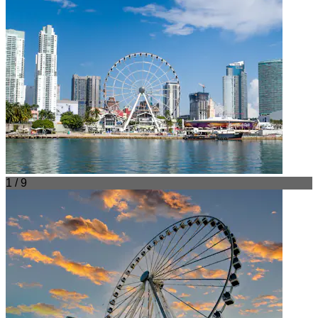
1 / 9