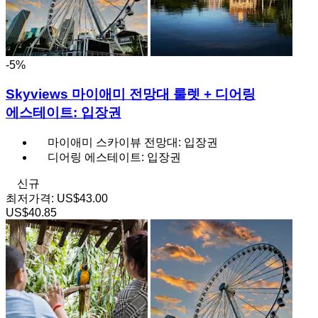
-5%
Skyviews 마이애미 전망대 룰렛 + 디어링
에스테이트: 입장권
마이애미 스카이뷰 전망대: 입장권
디어링 에스테이트: 입장권
신규
최저가격:
US$43.00
US$40.85