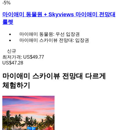
-5%
마이애미 동물원 + Skyviews 마이애미 전망대
룰렛
마이애미 동물원: 우선 입장권
마이애미 스카이뷰 전망대: 입장권
신규
최저가격:
US$49.77
US$47.28
마이애미 스카이뷰 전망대 다르게
체험하기