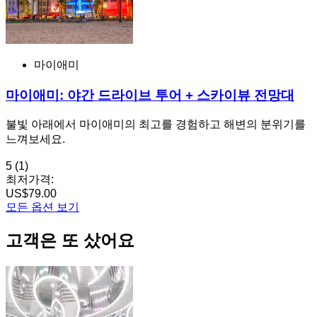
마이애미
마이애미: 야간 드라이브 투어 + 스카이뷰 전망대
불빛 아래에서 마이애미의 최고를 경험하고 해변의 분위기를
느껴보세요.
5
(1)
최저가격:
US$79.00
모든 옵션 보기
고객은 또 샀어요