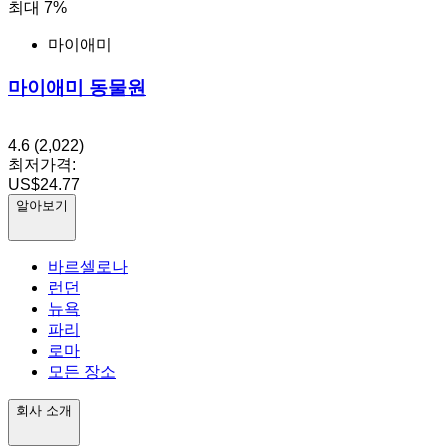
최대 7%
마이애미
마이애미 동물원
4.6
(2,022)
최저가격:
US$24.77
알아보기
바르셀로나
런던
뉴욕
파리
로마
모든 장소
회사 소개