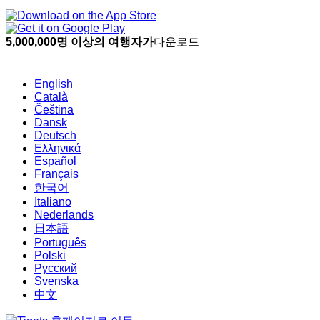
5,000,000명 이상의 여행자가
다운로드
English
Català
Čeština
Dansk
Deutsch
Ελληνικά
Español
Français
한국어
Italiano
Nederlands
日本語
Português
Polski
Русский
Svenska
中文