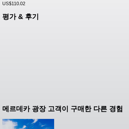
US$110.02
평가 & 후기
메르데카 광장 고객이 구매한 다른 경험