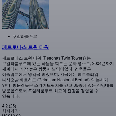
쿠알라룸푸르
페트로나스 트윈 타워
페트로나스 트윈 타워 (Petronas Twin Towers) 는
쿠알라룸푸르에 있는 하늘을 찌르는 문화 명소로, 2004년까지
세계에서 가장 높은 쌍둥이 빌딩이었다. 건축물은
이슬람교에서 영감을 받았으며, 건물에는 페트롤리엄
나시오날 베르하드 (Petroliam Nasional Berhad) 의 본사가
있다. 방문객들은 스카이브릿지를 걷고 86층에 있는 전망대를
방문함으로써 쿠알라룸푸르 최고의 전망을 경험할 수
있습니다.
4.2
(25)
최저가격: