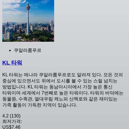
쿠알라룸푸르
KL 타워
KL 타워는 메나라 쿠알라룸푸르로도 알려져 있다. 모든 것의
중심에 있으면서도 위에서 도시를 볼 수 있는 스릴 넘치는
방법입니다. KL 타워는 동남아시아에서 가장 높은 통신
타워이며 세계에서 7번째로 높은 타워이다. 타워의 바닥에는
동물원, 수족관, 열대우림 캐노피 산책로와 같은 재미있는
가족 활동이 가득한 지역이 있습니다.
4.2
(130)
최저가격:
US$7.46