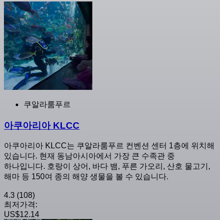
쿠알라룸푸르
아쿠아리아 KLCC
아쿠아리아 KLCC는 쿠알라룸푸르 컨벤션 센터 1층에 위치해
있습니다. 현재 동남아시아에서 가장 큰 수족관 중
하나입니다. 호랑이 상어, 바다 뱀, 푸른 가오리, 산호 물고기,
해마 등 150여 종의 해양 생물을 볼 수 있습니다.
4.3
(108)
최저가격:
US$12.14