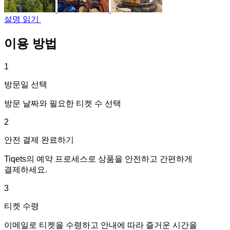
설명 읽기
이용 방법
1
방문일 선택
방문 날짜와 필요한 티켓 수 선택
2
안전 결제 완료하기
Tiqets의 예약 프로세스로 상품을 안전하고 간편하게
결제하세요.
3
티켓 수령
이메일로 티켓을 수령하고 안내에 따라 즐거운 시간을