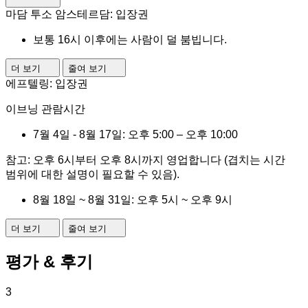
마담 투소 암스테르담: 입장권
보통 16시 이후에는 사람이 덜 붐빕니다.
더 보기
줄여 보기
에프텔링: 입장권
이브닝 관람시간
7월 4일 - 8월 17일: 오후 5:00 – 오후 10:00
참고: 오후 6시부터 오후 8시까지 영업합니다 (겹치는 시간
범위에 대한 설명이 필요할 수 있음).
8월 18일 ~ 8월 31일: 오후 5시 ~ 오후 9시
더 보기
줄여 보기
평가 & 후기
3