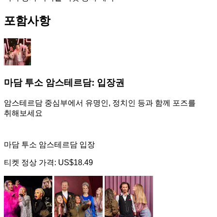
포함사항
마담 투소 암스테르담: 입장권
암스테르담 중심부에서 유명인, 정치인 등과 함께 포즈를
취해보세요
마담 투소 암스테르담 입장
티켓 정상 가격:
US$18.49