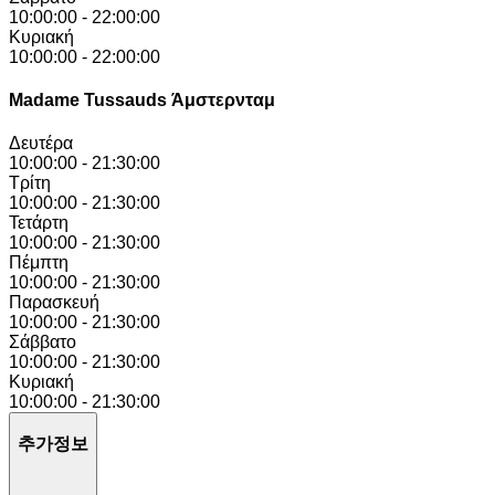
10:00:00
-
22:00:00
Κυριακή
10:00:00
-
22:00:00
Madame Tussauds Άμστερνταμ
Δευτέρα
10:00:00
-
21:30:00
Τρίτη
10:00:00
-
21:30:00
Τετάρτη
10:00:00
-
21:30:00
Πέμπτη
10:00:00
-
21:30:00
Παρασκευή
10:00:00
-
21:30:00
Σάββατο
10:00:00
-
21:30:00
Κυριακή
10:00:00
-
21:30:00
추가정보