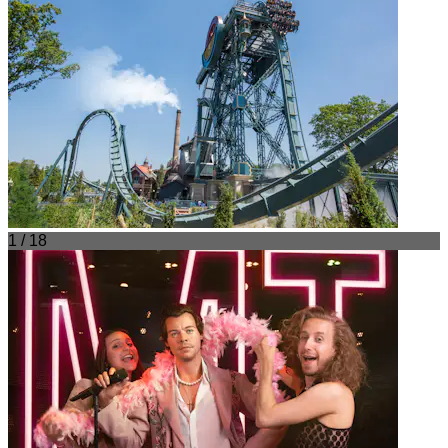
1 / 18