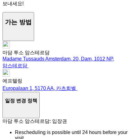
보내세요!
가는 방법
마담 투소 암스테르담
Madame Tussauds Amsterdam, 20, Dam, 1012 NP,
암스테르담
에프텔링
Europalaan 1, 5170 AA, 카츠회벨
일정 변경 정책
마담 투소 암스테르담: 입장권
Rescheduling is possible until 24 hours before your
visit