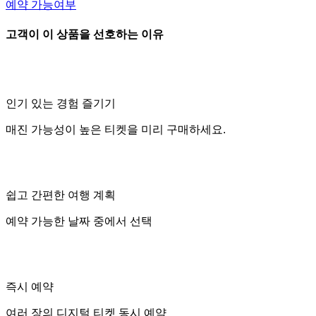
예약 가능여부
고객이 이 상품을 선호하는 이유
인기 있는 경험 즐기기
매진 가능성이 높은 티켓을 미리 구매하세요.
쉽고 간편한 여행 계획
예약 가능한 날짜 중에서 선택
즉시 예약
여러 장의 디지털 티켓 동시 예약