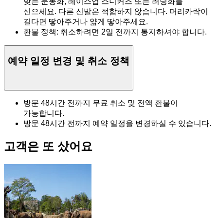
맞는 운동화, 레이스업 스니커즈 또는 러닝화를
신으세요. 다른 신발은 적합하지 않습니다. 머리카락이
길다면 땋아주거나 얇게 땋아주세요.
환불 정책: 취소하려면 2일 전까지 통지하셔야 합니다.
예약 일정 변경 및 취소 정책
방문 48시간 전까지 무료 취소 및 전액 환불이
가능합니다.
방문 48시간 전까지 예약 일정을 변경하실 수 있습니다.
고객은 또 샀어요