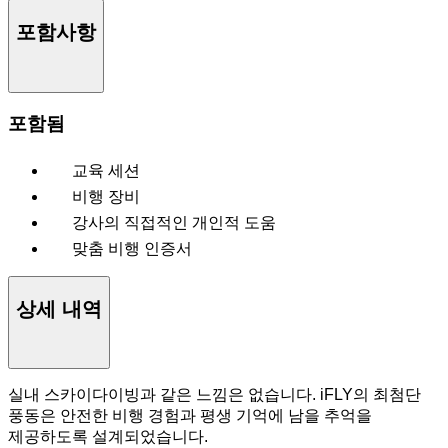
포함사항
포함됨
교육 세션
비행 장비
강사의 직접적인 개인적 도움
맞춤 비행 인증서
상세 내역
실내 스카이다이빙과 같은 느낌은 없습니다. iFLY의 최첨단
풍동은 안전한 비행 경험과 평생 기억에 남을 추억을
제공하도록 설계되었습니다.