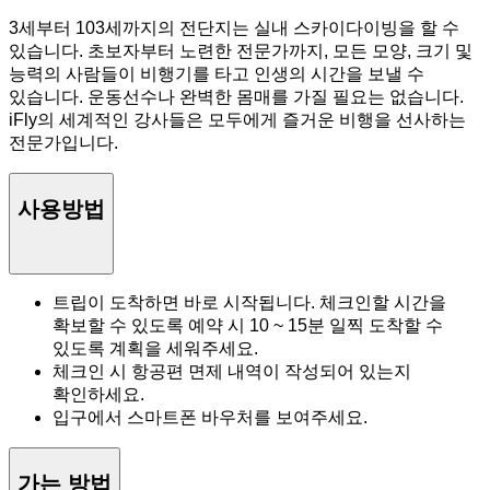
3세부터 103세까지의 전단지는 실내 스카이다이빙을 할 수
있습니다. 초보자부터 노련한 전문가까지, 모든 모양, 크기 및
능력의 사람들이 비행기를 타고 인생의 시간을 보낼 수
있습니다. 운동선수나 완벽한 몸매를 가질 필요는 없습니다.
iFly의 세계적인 강사들은 모두에게 즐거운 비행을 선사하는
전문가입니다.
사용방법
트립이 도착하면 바로 시작됩니다. 체크인할 시간을
확보할 수 있도록 예약 시 10 ~ 15분 일찍 도착할 수
있도록 계획을 세워주세요.
체크인 시 항공편 면제 내역이 작성되어 있는지
확인하세요.
입구에서 스마트폰 바우처를 보여주세요.
가는 방법