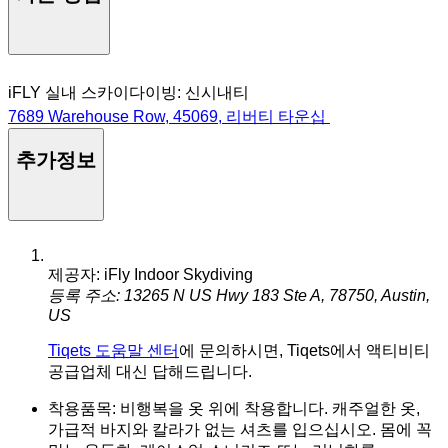
iFLY 실내 스카이다이빙: 신시내티
7689 Warehouse Row, 45069, 리버티 타운십
추가정보
제공자: iFly Indoor Skydiving
등록 주소: 13265 N US Hwy 183 Ste A, 78750, Austin,
US
Tiqets 도움말 센터
에 문의하시면, Tiqets에서 액티비티
공급업체 대신 답해드립니다.
착용품목: 비행복을 옷 위에 착용합니다. 캐주얼한 옷,
가급적 바지와 칼라가 없는 셔츠를 입으십시오. 몸에 꼭