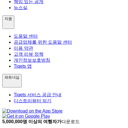
책임 있는 공개
뉴스실
지원
도움말 센터
공급업체를 위한 도움말 센터
이용 약관
고객 리뷰 정책
개인정보보호방침
Tiqets 앱
파트너십
Tiqets 서비스 공급 안내
디스트리뷰터 되기
5,000,000명 이상의 여행자가
다운로드