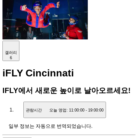
갤러리
6
iFLY Cincinnati
IFLY에서 새로운 높이로 날아오르세요!
관람시간
오늘 영업:
11:00:00
-
19:00:00
일부 정보는 자동으로 번역되었습니다.