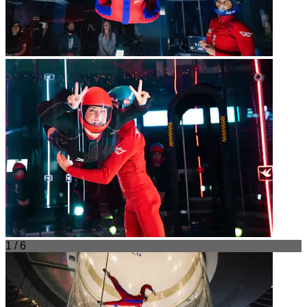
1 / 6