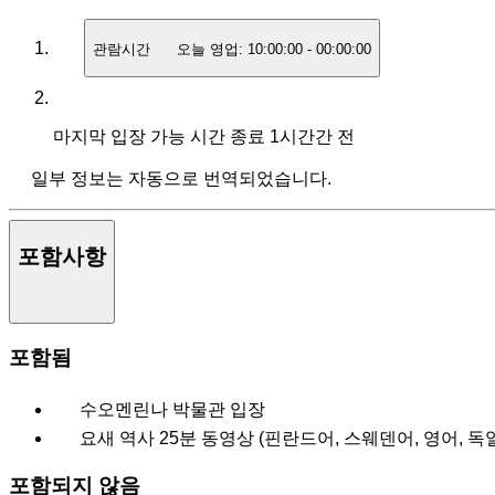
관람시간
오늘 영업:
10:00:00
-
00:00:00
마지막 입장 가능 시간
종료 1시간간 전
일부 정보는 자동으로 번역되었습니다.
포함사항
포함됨
수오멘린나 박물관 입장
요새 역사 25분 동영상 (핀란드어, 스웨덴어, 영어, 독
포함되지 않음