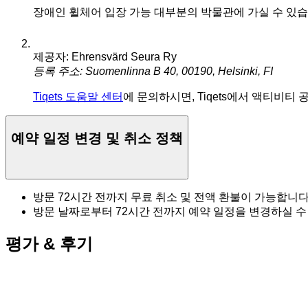
장애인 휠체어 입장 가능
대부분의 박물관에 가실 수 있습
제공자: Ehrensvärd Seura Ry
등록 주소: Suomenlinna B 40, 00190, Helsinki, FI
Tiqets 도움말 센터
에 문의하시면, Tiqets에서 액티비티
예약 일정 변경 및 취소 정책
방문 72시간 전까지 무료 취소 및 전액 환불이 가능합니다
방문 날짜로부터 72시간 전까지 예약 일정을 변경하실 수
평가 & 후기