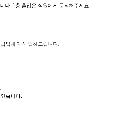
니다. 1층 출입은 직원에게 문의해주세요
 공급업체 대신 답해드립니다.
.
 있습니다.