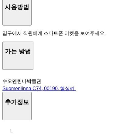
사용방법
입구에서 직원에게 스마트폰 티켓을 보여주세요.
가는 방법
수오멘린나박물관
Suomenlinna C74, 00190, 헬싱키
추가정보