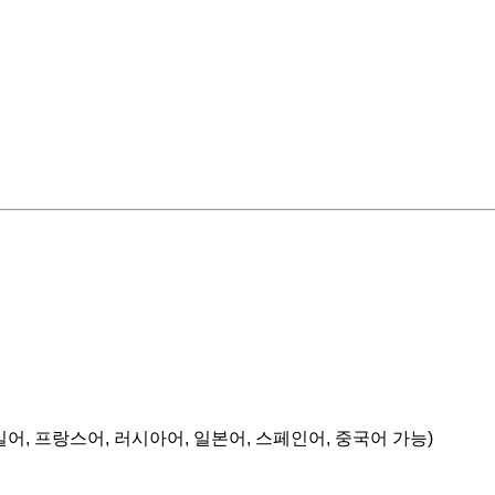
일어, 프랑스어, 러시아어, 일본어, 스페인어, 중국어 가능)