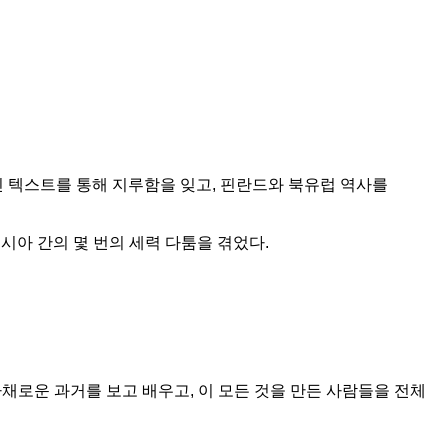
 텍스트를 통해 지루함을 잊고, 핀란드와 북유럽 역사를
러시아 간의 몇 번의 세력 다툼을 겪었다.
채로운 과거를 보고 배우고, 이 모든 것을 만든 사람들을 전체