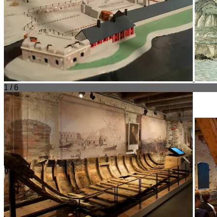
1 / 6