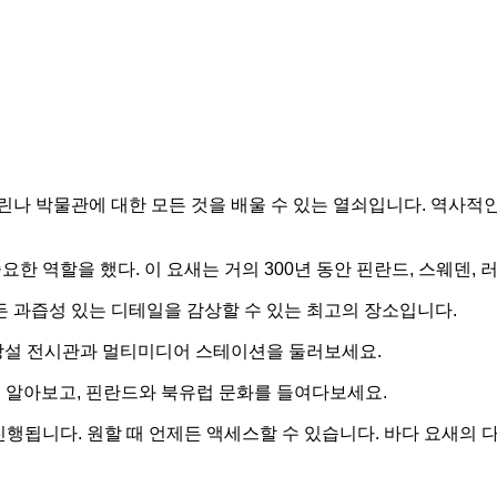
 박물관에 대한 모든 것을 배울 수 있는 열쇠입니다. 역사적인
 역할을 했다. 이 요새는 거의 300년 동안 핀란드, 스웨덴, 
 과즙성 있는 디테일을 감상할 수 있는 최고의 장소입니다.
 상설 전시관과 멀티미디어 스테이션을 둘러보세요.
 알아보고, 핀란드와 북유럽 문화를 들여다보세요.
행됩니다. 원할 때 언제든 액세스할 수 있습니다. 바다 요새의 다