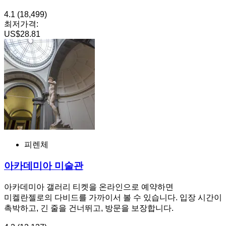
4.1
(18,499)
최저가격:
US$28.81
피렌체
아카데미아 미술관
아카데미아 갤러리 티켓을 온라인으로 예약하면
미켈란젤로의 다비드를 가까이서 볼 수 있습니다. 입장 시간이
촉박하고, 긴 줄을 건너뛰고, 방문을 보장합니다.