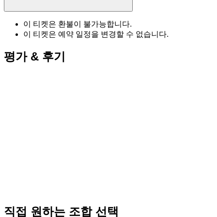
이 티켓은 환불이 불가능합니다.
이 티켓은 예약 일정을 변경할 수 없습니다.
평가 & 후기
직접 원하는 조합 선택