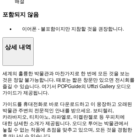
해설
포함되지 않음
이어폰 - 불포함이지만 지참할 것을 권장합니다.
상세 내역
세계의 훌륭한 박물관과 마찬가지로 한 번에 모든 것을 보는
것은 정말 불가능합니다. 때로는 짧은 창문만 있으면 전시회를
즐길 수 있습니다. 여기서 POPGuide의 Uffizi Gallery 오디오
가이드가 제공됩니다.
가이드를 휴대전화로 바로 다운로드하고 이 웅장하고 오래된
박물관 주변의 전문적인 안내를 받으세요. 보티첼리,
카라바지오, 티치아노, 라파엘로, 미켈란젤로 등 우피치에
대한 상세한 소개가 제공됩니다. 오디오 투어는 박물관에서
놓칠 수 없는 작품에 초점을 맞추고 있으며, 모든 것을 경험한
후 떠나실 수 있습니다.