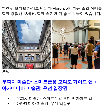
피렌체 오디오 가이드 방문과 Florence의 다른 즐길 거리를
함께 경험해 보세요. 함께 즐기면 더 좋은 것들이 있습니다.
-5%
우피치 미술관: 스마트폰용 오디오 가이드 앱 +
아카데미아 미술관: 우선 입장권
우피치 미술관: 스마트폰용 오디오 가이드 앱
아카데미아 미술관: 우선 입장권