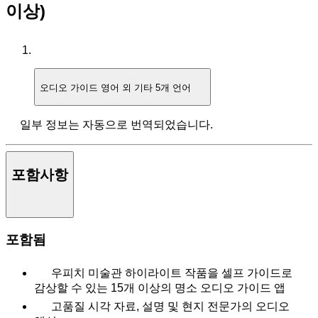
이상)
오디오 가이드
영어 외 기타 5개 언어
일부 정보는 자동으로 번역되었습니다.
포함사항
포함됨
우피치 미술관 하이라이트 작품을 셀프 가이드로
감상할 수 있는 15개 이상의 명소 오디오 가이드 앱
고품질 시각 자료, 설명 및 현지 전문가의 오디오