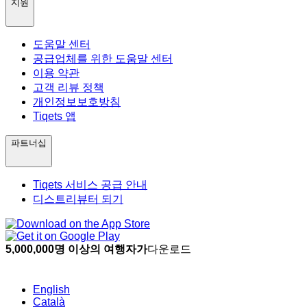
지원
도움말 센터
공급업체를 위한 도움말 센터
이용 약관
고객 리뷰 정책
개인정보보호방침
Tiqets 앱
파트너십
Tiqets 서비스 공급 안내
디스트리뷰터 되기
5,000,000명 이상의 여행자가
다운로드
English
Català