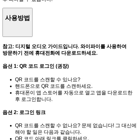
사용방법
참고: 디지털 오디오 가이드입니다. 와이파이를 사용하여
방문하기 전에 휴대전화에 다운로드하세요.
옵션 1: QR 코드 로그인 (권장)
QR 코드를 스캔할 수 있나요?
핸드폰으로 QR 코드를 스캔하세요.
휴대폰이 앱 스토어를 자동으로 열고 앱을 다운로드한
후 로그인합니다.
옵션 2: 로그인 링크
QR 코드를 스캔할 수 없나요? 문제 없습니다! 그 대신에
해야 할 일은 다음과 같습니다.
QR 코드 아래 링크를 클릭하세요.