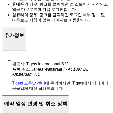
휴대폰의 경우: 링크를 클릭하면 앱 스토어가 시작되고
앱을 다운로드한 다음 로그인합니다.
컴퓨터의 경우: 링크를 클릭하면 로그인 세부 정보 및
다운로드 지침이 있는 페이지로 이동합니다.
추가정보
제공자: Tiqets International B.V.
등록 주소: James Wattstraat 77-P, 1097 DL,
Amsterdam, NL
Tiqets 도움말 센터
에 문의하시면, Tiqets에서 액티비티
공급업체 대신 답해드립니다.
예약 일정 변경 및 취소 정책