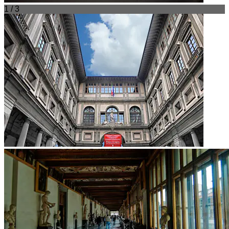
1 / 3