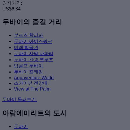
최저가격:
US$6.34
두바이의 즐길 거리
부르즈 할리파
두바이 아이스링크
미래 박물관
두바이 사막 사파리
두바이 관광 크루즈
탑골프 두바이
두바이 프레임
Aquaventure World
스카이뷰 전망대
View at The Palm
두바이 둘러보기
아랍에미리트의 도시
두바이