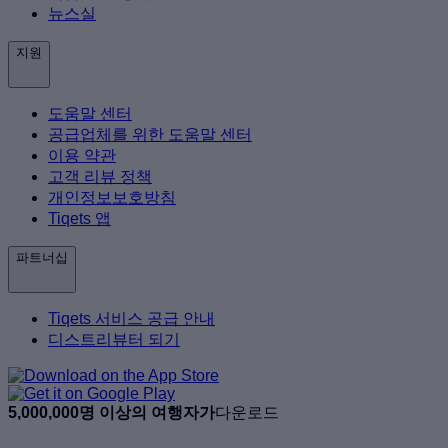
뉴스실
지원
도움말 센터
공급업체를 위한 도움말 센터
이용 약관
고객 리뷰 정책
개인정보보호방침
Tiqets 앱
파트너십
Tiqets 서비스 공급 안내
디스트리뷰터 되기
5,000,000명 이상의 여행자가
다운로드