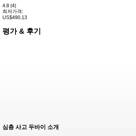
4.8
(4)
최저가격:
US$490.13
평가 & 후기
심층 사고 두바이 소개