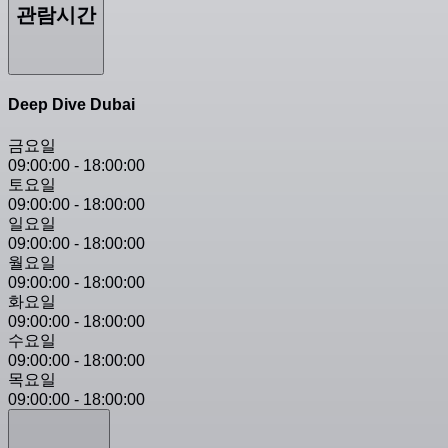
관람시간
Deep Dive Dubai
금요일
09:00:00
-
18:00:00
토요일
09:00:00
-
18:00:00
일요일
09:00:00
-
18:00:00
월요일
09:00:00
-
18:00:00
화요일
09:00:00
-
18:00:00
수요일
09:00:00
-
18:00:00
목요일
09:00:00
-
18:00:00