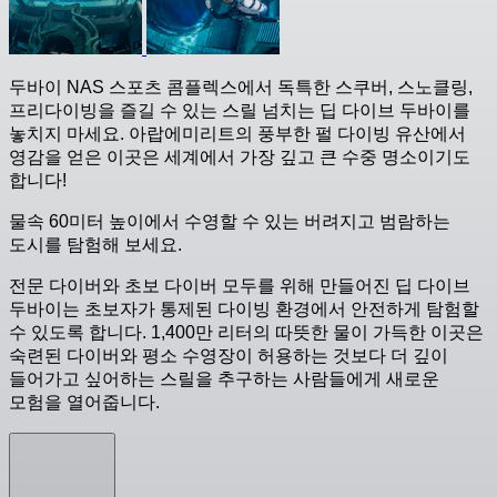
두바이 NAS 스포츠 콤플렉스에서 독특한 스쿠버, 스노클링,
프리다이빙을 즐길 수 있는 스릴 넘치는 딥 다이브 두바이를
놓치지 마세요. 아랍에미리트의 풍부한 펄 다이빙 유산에서
영감을 얻은 이곳은 세계에서 가장 깊고 큰 수중 명소이기도
합니다!
물속 60미터 높이에서 수영할 수 있는 버려지고 범람하는
도시를 탐험해 보세요.
전문 다이버와 초보 다이버 모두를 위해 만들어진 딥 다이브
두바이는 초보자가 통제된 다이빙 환경에서 안전하게 탐험할
수 있도록 합니다. 1,400만 리터의 따뜻한 물이 가득한 이곳은
숙련된 다이버와 평소 수영장이 허용하는 것보다 더 깊이
들어가고 싶어하는 스릴을 추구하는 사람들에게 새로운
모험을 열어줍니다.