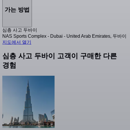
가는 방법
심층 사고 두바이
NAS Sports Complex - Dubai - United Arab Emirates, 두바이
지도에서 열기
심층 사고 두바이 고객이 구매한 다른
경험