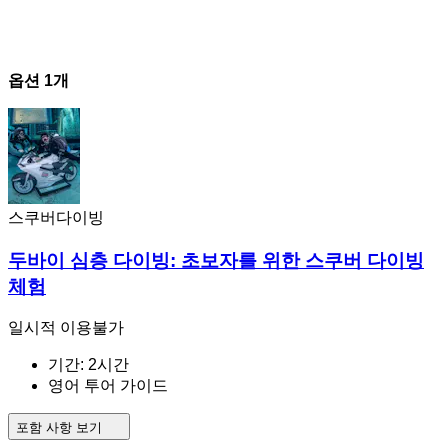
옵션 1개
스쿠버다이빙
두바이 심층 다이빙: 초보자를 위한 스쿠버 다이빙
체험
일시적 이용불가
기간: 2시간
영어 투어 가이드
포함 사항 보기