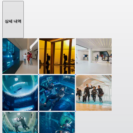
상세 내역