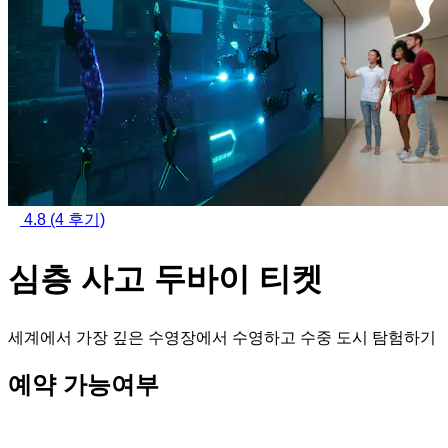
4.8
(4 후기)
심층 사고 두바이 티켓
세계에서 가장 깊은 수영장에서 수영하고 수중 도시 탐험하기
예약 가능여부