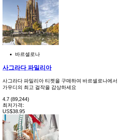
바르셀로나
사그라다 파밀리아
사그라다 파밀리아 티켓을 구매하여 바르셀로나에서
가우디의 최고 걸작을 감상하세요
4.7
(89,244)
최저가격:
US$38.95