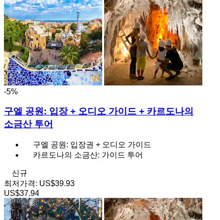
-5%
구엘 공원: 입장 + 오디오 가이드 + 카르도나의
소금산 투어
구엘 공원: 입장권 + 오디오 가이드
카르도나의 소금산: 가이드 투어
신규
최저가격:
US$39.93
US$37.94