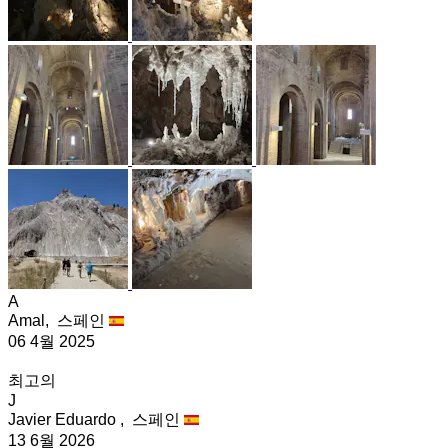
A
Amal,
스페인
06 4월 2025
최고의
J
Javier Eduardo ,
스페인
13 6월 2026