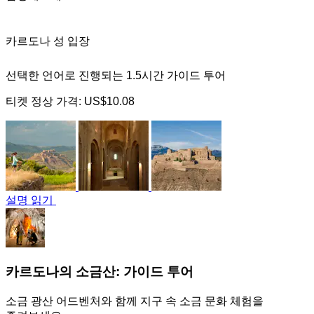
카르도나 성 입장
선택한 언어로 진행되는 1.5시간 가이드 투어
티켓 정상 가격:
US$10.08
설명 읽기
카르도나의 소금산: 가이드 투어
소금 광산 어드벤처와 함께 지구 속 소금 문화 체험을