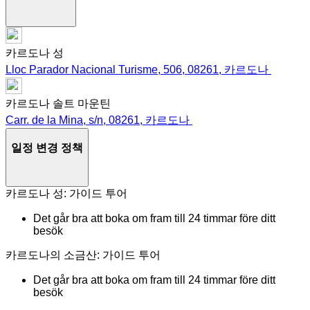
카르도나 성
Lloc Parador Nacional Turisme, 506, 08261, 카르도나
카르도나 솔트 마운틴
Carr. de la Mina, s/n, 08261, 카르도나
일정 변경 정책
카르도나 성: 가이드 투어
Det går bra att boka om fram till 24 timmar före ditt
besök
카르도나의 소금산: 가이드 투어
Det går bra att boka om fram till 24 timmar före ditt
besök