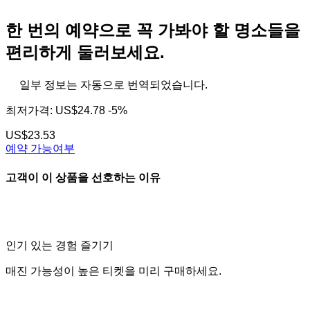
한 번의 예약으로 꼭 가봐야 할 명소들을
편리하게 둘러보세요.
일부 정보는 자동으로 번역되었습니다.
최저가격:
US$24.78
-5%
US$23.53
예약 가능여부
고객이 이 상품을 선호하는 이유
인기 있는 경험 즐기기
매진 가능성이 높은 티켓을 미리 구매하세요.