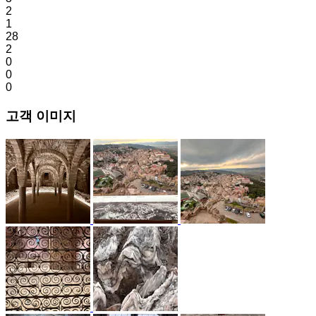
2
1
28
2
0
0
0
고객 이미지