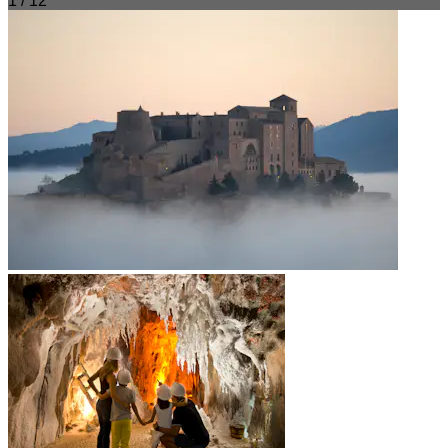
1 / 12