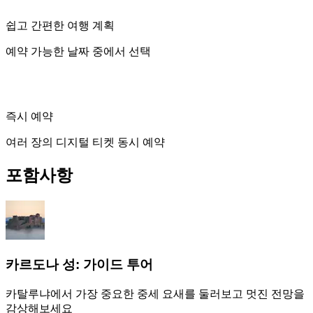
쉽고 간편한 여행 계획
예약 가능한 날짜 중에서 선택
즉시 예약
여러 장의 디지털 티켓 동시 예약
포함사항
카르도나 성: 가이드 투어
카탈루냐에서 가장 중요한 중세 요새를 둘러보고 멋진 전망을
감상해보세요