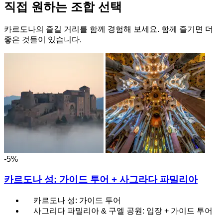
직접 원하는 조합 선택
카르도나의 즐길 거리를 함께 경험해 보세요. 함께 즐기면 더
좋은 것들이 있습니다.
-5%
카르도나 성: 가이드 투어 + 사그라다 파밀리아
카르도나 성: 가이드 투어
사그리다 파밀리아 & 구엘 공원: 입장 + 가이드 투어