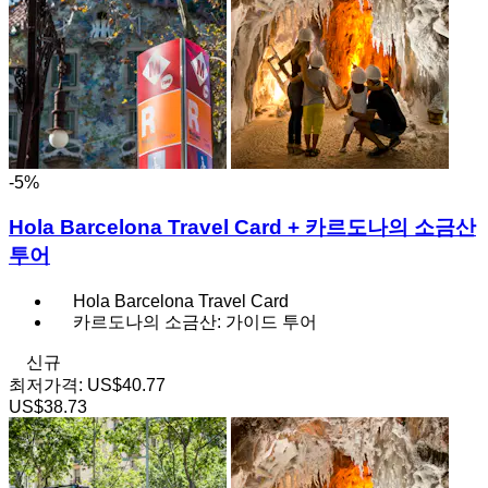
-5%
Hola Barcelona Travel Card + 카르도나의 소금산
투어
Hola Barcelona Travel Card
카르도나의 소금산: 가이드 투어
신규
최저가격:
US$40.77
US$38.73