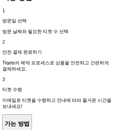
1
방문일 선택
방문 날짜와 필요한 티켓 수 선택
2
안전 결제 완료하기
Tiqets의 예약 프로세스로 상품을 안전하고 간편하게
결제하세요.
3
티켓 수령
이메일로 티켓을 수령하고 안내에 따라 즐거운 시간을
보내세요!
가는 방법