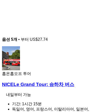
옵션 5개
• 부터
US$27.74
홉온홉오프 투어
NICELe Grand Tour: 승하차 버스
내일부터 가능
기간: 1시간 15분
독일어, 영어, 프랑스어, 이탈리아어, 일본어,