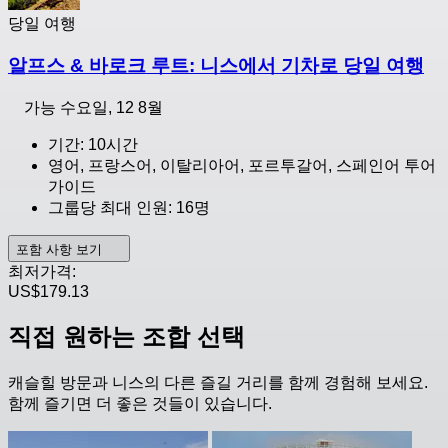
당일 여행
알프스 & 바로크 루트: 니스에서 기차로 당일 여행
가능
수요일, 12 8월
기간: 10시간
영어, 프랑스어, 이탈리아어, 포르투갈어, 스페인어 투어
가이드
그룹당 최대 인원: 16명
포함 사항 보기
최저가격:
US$179.13
직접 원하는 조합 선택
캐슬힐 방문과 니스의 다른 즐길 거리를 함께 경험해 보세요.
함께 즐기면 더 좋은 것들이 있습니다.