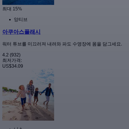
최대 15%
앙티브
아쿠아스플래시
워터 튜브를 미끄러져 내려와 파도 수영장에 몸을 담그세요.
4.2
(932)
최저가격:
US$34.09