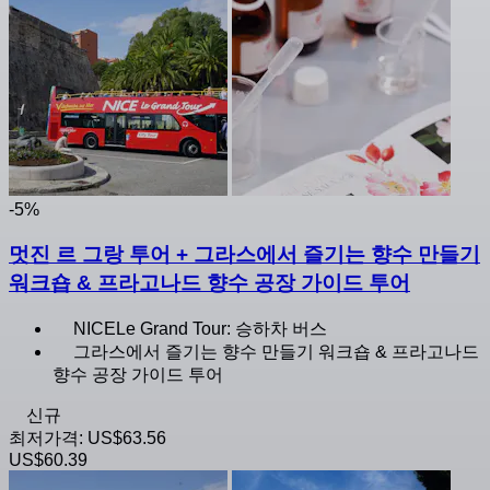
-5%
멋진 르 그랑 투어 + 그라스에서 즐기는 향수 만들기
워크숍 & 프라고나드 향수 공장 가이드 투어
NICELe Grand Tour: 승하차 버스
그라스에서 즐기는 향수 만들기 워크숍 & 프라고나드
향수 공장 가이드 투어
신규
최저가격:
US$63.56
US$60.39