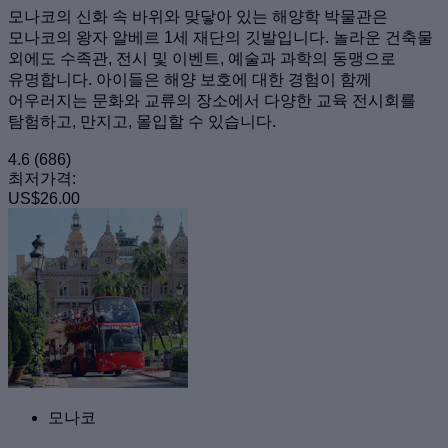
모나코의 신화 속 바위와 맞닿아 있는 해양학 박물관은
모나코의 왕자 알베르 1세 재단의 깃발입니다. 놀라운 건축물
외에도 수족관, 전시 및 이벤트, 예술과 과학의 동맹으로
유명합니다. 아이들은 해양 보호에 대한 경험이 함께
어우러지는 문화와 교류의 장소에서 다양한 교육 전시회를
탐험하고, 만지고, 몰입할 수 있습니다.
4.6
(686)
최저가격:
US$26.00
모나코