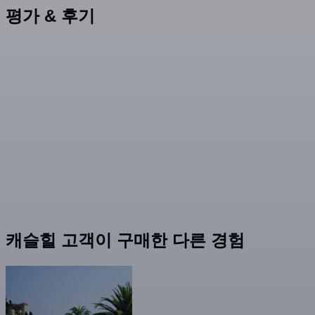
평가 & 후기
캐슬힐 고객이 구매한 다른 경험