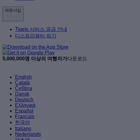
파트너십
Tiqets 서비스 공급 안내
디스트리뷰터 되기
5,000,000명 이상의 여행자가
다운로드
English
Català
Čeština
Dansk
Deutsch
Ελληνικά
Español
Français
한국어
Italiano
Nederlands