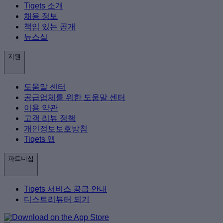
Tiqets 소개
채용 정보
책임 있는 공개
뉴스실
지원
도움말 센터
공급업체를 위한 도움말 센터
이용 약관
고객 리뷰 정책
개인정보보호방침
Tiqets 앱
파트너십
Tiqets 서비스 공급 안내
디스트리뷰터 되기