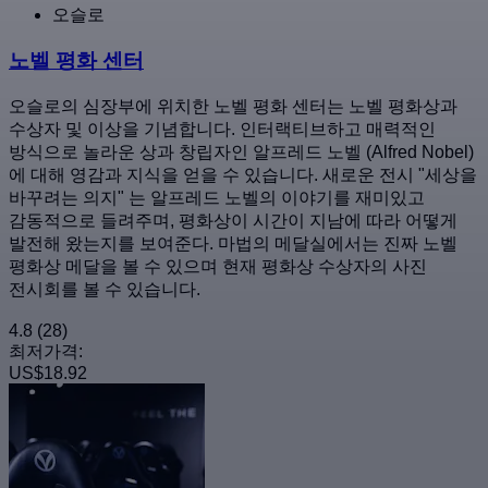
오슬로
노벨 평화 센터
오슬로의 심장부에 위치한 노벨 평화 센터는 노벨 평화상과
수상자 및 이상을 기념합니다. 인터랙티브하고 매력적인
방식으로 놀라운 상과 창립자인 알프레드 노벨 (Alfred Nobel)
에 대해 영감과 지식을 얻을 수 있습니다. 새로운 전시 "세상을
바꾸려는 의지" 는 알프레드 노벨의 이야기를 재미있고
감동적으로 들려주며, 평화상이 시간이 지남에 따라 어떻게
발전해 왔는지를 보여준다. 마법의 메달실에서는 진짜 노벨
평화상 메달을 볼 수 있으며 현재 평화상 수상자의 사진
전시회를 볼 수 있습니다.
4.8
(28)
최저가격:
US$18.92