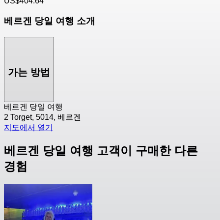
US$404.64
베르겐 당일 여행 소개
가는 방법
베르겐 당일 여행
2 Torget, 5014, 베르겐
지도에서 열기
베르겐 당일 여행 고객이 구매한 다른
경험