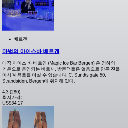
베르겐
마법의 아이스바 베르겐
매직 아이스 바 베르겐 (Magic Ice Bar Bergen) 은 영하의
기온으로 운영되는 바로서, 방문객들은 얼음으로 만든 잔을
마시며 음료를 마실 수 있습니다. C. Sundts gate 50,
Strandsiden, Bergen에 위치해 있다.
4.3
(280)
최저가격:
US$34.17