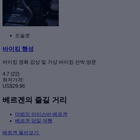
오슬로
바이킹 행성
바이킹 영화 감상 및 가상 바이킹 선박 방문
4.7
(22)
최저가격:
US$29.96
베르겐의 즐길 거리
마법의 아이스바 베르겐
베르겐 당일 여행
베르겐 둘러보기