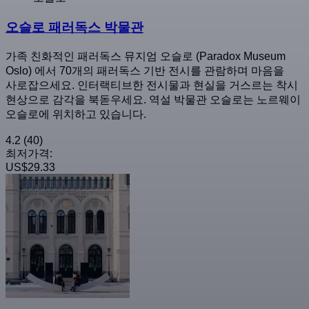
오슬로 패러독스 박물관
가족 친화적인 패러독스 뮤지엄 오슬로 (Paradox Museum
Oslo) 에서 70개의 패러독스 기반 전시를 관람하며 마음을
사로잡으세요. 인터랙티브한 전시물과 현실을 거스르는 착시
현상으로 감각을 북돋우세요. 역설 박물관 오슬로는 노르웨이
오슬로에 위치하고 있습니다.
4.2
(40)
최저가격:
US$29.33