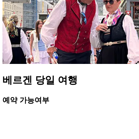
베르겐 당일 여행
예약 가능여부