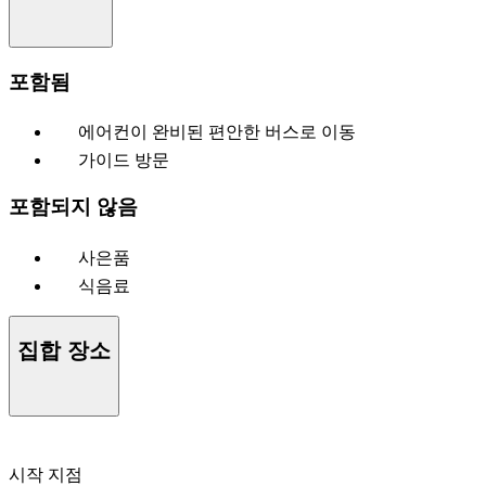
포함됨
에어컨이 완비된 편안한 버스로 이동
가이드 방문
포함되지 않음
사은품
식음료
집합 장소
시작 지점