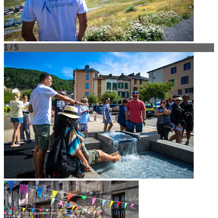
1 / 5