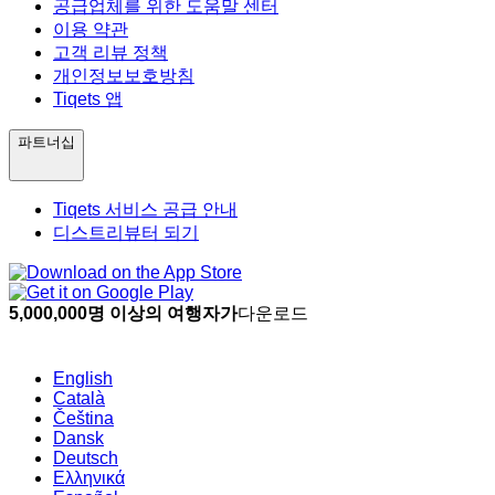
공급업체를 위한 도움말 센터
이용 약관
고객 리뷰 정책
개인정보보호방침
Tiqets 앱
파트너십
Tiqets 서비스 공급 안내
디스트리뷰터 되기
5,000,000명 이상의 여행자가
다운로드
English
Català
Čeština
Dansk
Deutsch
Ελληνικά