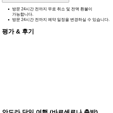
방문 24시간 전까지 무료 취소 및 전액 환불이
가능합니다.
방문 24시간 전까지 예약 일정을 변경하실 수 있습니다.
평가 & 후기
안도라 당일 여행 (바르셀로나 출발)