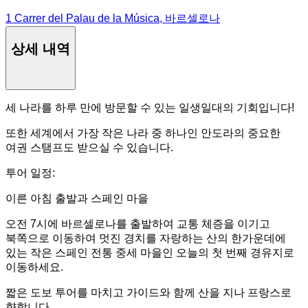
1 Carrer del Palau de la Música, 바르셀로나
상세 내역
세 나라를 하루 만에 방문할 수 있는 일생일대의 기회입니다!
또한 세계에서 가장 작은 나라 중 하나인 안도라의 중요한
여권 스탬프도 받으실 수 있습니다.
투어 일정:
이른 아침 출발과 스페인 마을
오전 7시에 바르셀로나를 출발하여 교통 체증을 이기고
북쪽으로 이동하여 멋진 경치를 자랑하는 산의 한가운데에
있는 작은 스페인 전통 중세 마을인 오늘의 첫 번째 경유지로
이동하세요.
짧은 도보 투어를 마치고 가이드와 함께 산을 지나 프랑스로
향합니다.