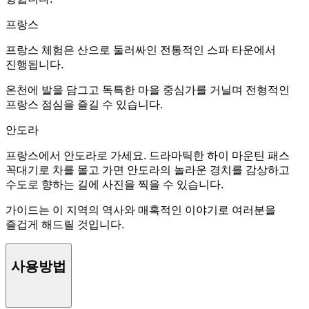
프랑스
프랑스 체험은 산으로 둘러싸인 전통적인 스파 타운에서
진행됩니다.
온천에 발을 담그고 독특한 마을 중심가를 거닐며 전형적인
프랑스 점심을 즐길 수 있습니다.
안도라
프랑스에서 안도라로 가세요. 드라마틱한 하이 마운틴 패스
꼭대기로 차를 몰고 가면 안도라의 놀라운 경치를 감상하고
수도로 향하는 길에 사진을 찍을 수 있습니다.
가이드는 이 지역의 역사와 매혹적인 이야기로 여러분을
즐겁게 해드릴 것입니다.
사용방법