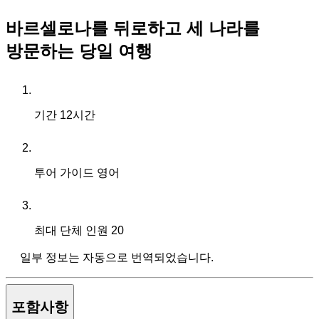
바르셀로나를 뒤로하고 세 나라를
방문하는 당일 여행
기간
12시간
투어 가이드
영어
최대 단체 인원
20
일부 정보는 자동으로 번역되었습니다.
포함사항