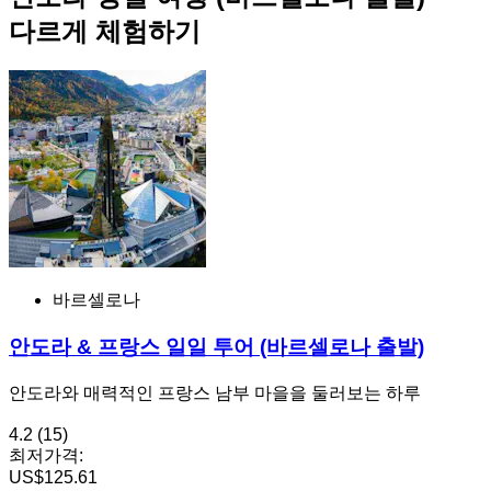
다르게 체험하기
바르셀로나
안도라 & 프랑스 일일 투어 (바르셀로나 출발)
안도라와 매력적인 프랑스 남부 마을을 둘러보는 하루
4.2
(15)
최저가격:
US$125.61