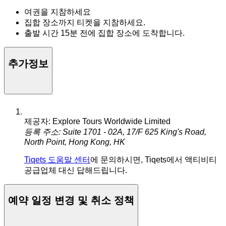
여권을 지참하세요
집합 장소까지 티켓을 지참하세요.
출발 시간 15분 전에 집합 장소에 도착합니다.
추가정보
제공자: Explore Tours Worldwide Limited
등록 주소: Suite 1701 - 02A, 17/F 625 King's Road,
North Point, Hong Kong, HK
Tiqets 도움말 센터
에 문의하시면, Tiqets에서 액티비티
공급업체 대신 답해드립니다.
예약 일정 변경 및 취소 정책