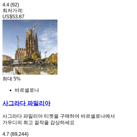
4.4
(92)
최저가격:
US$53.87
최대 5%
바르셀로나
사그라다 파밀리아
사그라다 파밀리아 티켓을 구매하여 바르셀로나에서
가우디의 최고 걸작을 감상하세요
4.7
(89,244)