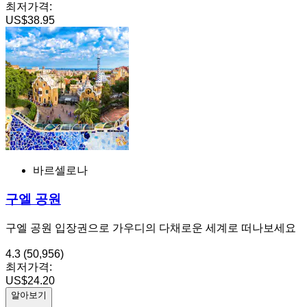
최저가격:
US$38.95
바르셀로나
구엘 공원
구엘 공원 입장권으로 가우디의 다채로운 세계로 떠나보세요
4.3
(50,956)
최저가격:
US$24.20
알아보기