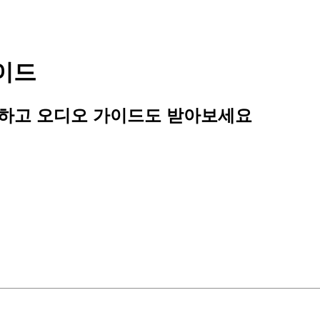
가이드
하고 오디오 가이드도 받아보세요