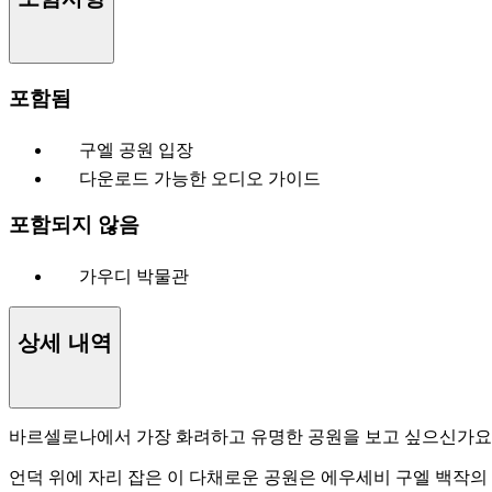
포함됨
구엘 공원 입장
다운로드 가능한 오디오 가이드
포함되지 않음
가우디 박물관
상세 내역
바르셀로나에서 가장 화려하고 유명한 공원을 보고 싶으신가요?
언덕 위에 자리 잡은 이 다채로운 공원은 에우세비 구엘 백작의