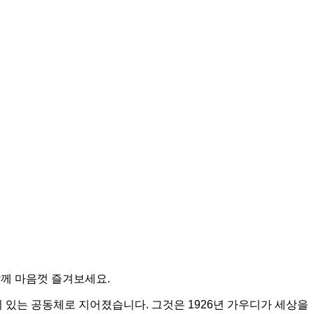
함께 마음껏 즐겨보세요.
 있는 공동체로 지어졌습니다. 그것은 1926년 가우디가 세상을