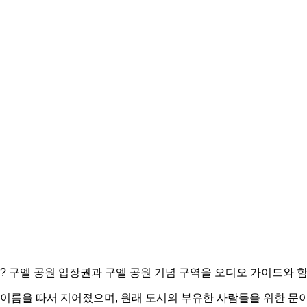
 구엘 공원 입장권과 구엘 공원 기념 구역을 오디오 가이드와 
 이름을 따서 지어졌으며, 원래 도시의 부유한 사람들을 위한 문이