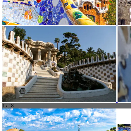
1 / 18