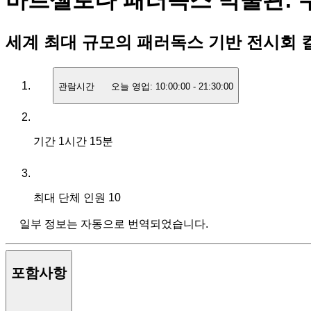
바르셀로나 패러독스 박물관: 
세계 최대 규모의 패러독스 기반 전시회 
관람시간
오늘 영업:
10:00:00
-
21:30:00
기간
1시간 15분
최대 단체 인원
10
일부 정보는 자동으로 번역되었습니다.
포함사항