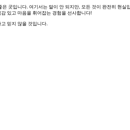
은 곳입니다. 여기서는 말이 안 되지만, 모든 것이 완전히 현
감 있고 마음을 휘어잡는 경험을 선사합니다!
고 믿지 않을 것입니다.