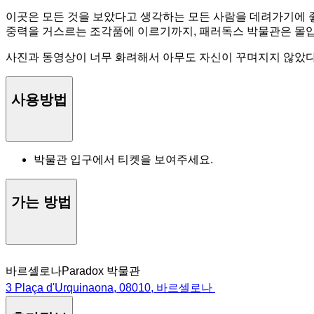
이곳은 모든 것을 보았다고 생각하는 모든 사람을 데려가기에 좋
중력을 거스르는 조각품에 이르기까지, 패러독스 박물관은 몰입
사진과 동영상이 너무 화려해서 아무도 자신이 꾸며지지 않았다
사용방법
박물관 입구에서 티켓을 보여주세요.
가는 방법
바르셀로나Paradox 박물관
3 Plaça d'Urquinaona, 08010, 바르셀로나