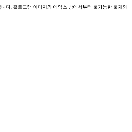
실입니다. 홀로그램 이미지와 에임스 방에서부터 불가능한 물체와