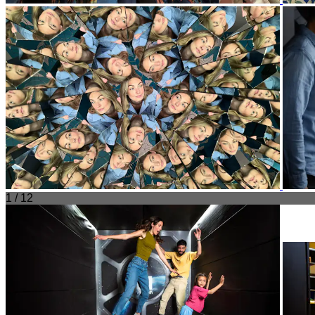
1 / 12