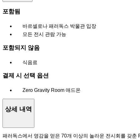
포함됨
바르셀로나 패러독스 박물관 입장
모든 전시 관람 가능
포함되지 않음
식음료
결제 시 선택 옵션
Zero Gravity Room 애드온
상세 내역
패러독스에서 영감을 얻은 70개 이상의 놀라운 전시회를 갖춘 Par