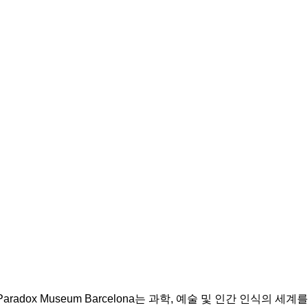
adox Museum Barcelona는 과학, 예술 및 인간 인식의 