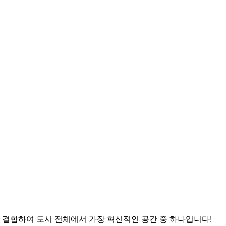
세계를 결합하여 도시 전체에서 가장 혁신적인 공간 중 하나입니다!