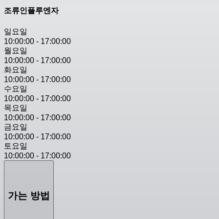
조류인플루엔자
일요일
10:00:00
-
17:00:00
월요일
10:00:00
-
17:00:00
화요일
10:00:00
-
17:00:00
수요일
10:00:00
-
17:00:00
목요일
10:00:00
-
17:00:00
금요일
10:00:00
-
17:00:00
토요일
10:00:00
-
17:00:00
가는 방법