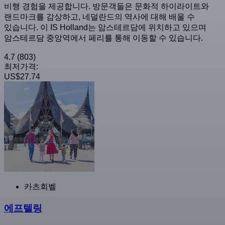
비행 경험을 제공합니다. 방문객들은 문화적 하이라이트와
랜드마크를 감상하고, 네덜란드의 역사에 대해 배울 수
있습니다. 이 IS Holland는 암스테르담에 위치하고 있으며
암스테르담 중앙역에서 페리를 통해 이동할 수 있습니다.
4.7
(803)
최저가격:
US$27.74
카츠회벨
에프텔링