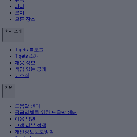
파리
로마
모든 장소
회사 소개
Tiqets 블로그
Tiqets 소개
채용 정보
책임 있는 공개
뉴스실
지원
도움말 센터
공급업체를 위한 도움말 센터
이용 약관
고객 리뷰 정책
개인정보보호방침