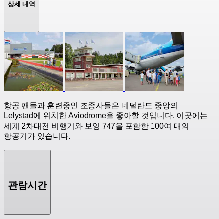
상세 내역
항공 팬들과 훈련중인 조종사들은 네덜란드 중앙의
Lelystad에 위치한 Aviodrome을 좋아할 것입니다. 이곳에는
세계 2차대전 비행기와 보잉 747을 포함한 100여 대의
항공기가 있습니다.
관람시간