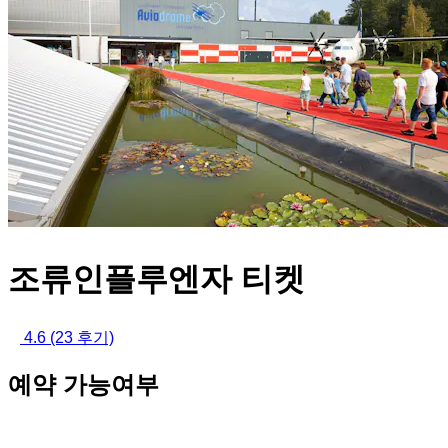
조류인플루엔자 티켓
4.6
(23 후기)
예약 가능여부