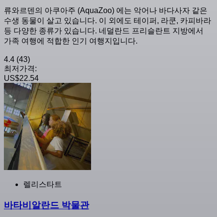
류와르덴의 아쿠아주 (AquaZoo) 에는 악어나 바다사자 같은
수생 동물이 살고 있습니다. 이 외에도 테이퍼, 라쿤, 카피바라
등 다양한 종류가 있습니다. 네덜란드 프리슬란트 지방에서
가족 여행에 적합한 인기 여행지입니다.
4.4
(43)
최저가격:
US$22.54
렐리스타트
바타비알란드 박물관