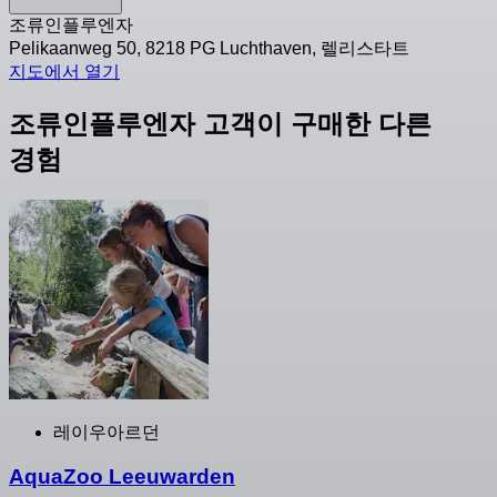
조류인플루엔자
Pelikaanweg 50, 8218 PG Luchthaven, 렐리스타트
지도에서 열기
조류인플루엔자 고객이 구매한 다른
경험
레이우아르던
AquaZoo Leeuwarden