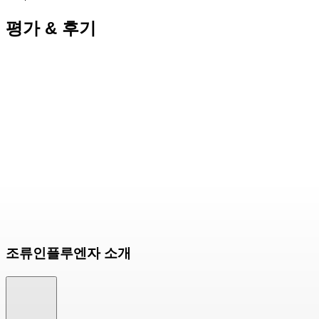
평가 & 후기
조류인플루엔자 소개