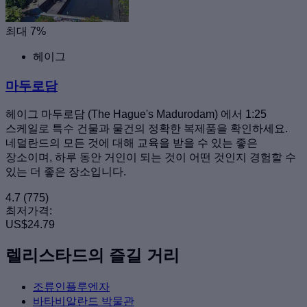
최대 7%
헤이그
마두로담
헤이그 마두로담 (The Hague's Madurodam) 에서 1:25
스케일로 특수 건물과 물건의 정확한 복제품을 확인하세요.
네덜란드의 모든 것에 대해 교육을 받을 수 있는 좋은
장소이며, 하루 동안 거인이 되는 것이 어떤 것인지 경험할 수
있는 더 좋은 장소입니다.
4.7
(775)
최저가격:
US$24.79
렐리스타드의 즐길 거리
조류인플루엔자
바타비알란드 박물관