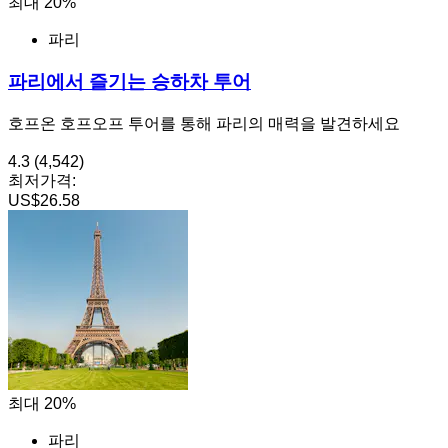
최대 20%
파리
파리에서 즐기는 승하차 투어
호프온 호프오프 투어를 통해 파리의 매력을 발견하세요
4.3
(4,542)
최저가격:
US$26.58
최대 20%
파리