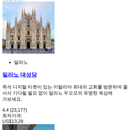
밀라노
밀라노 대성당
즉석 디지털 티켓이 있는 이탈리아 최대의 교회를 방문하여 줄
서서 기다릴 필요 없이 밀라노 두오모의 유명한 옥상에
가보세요.
4.4
(23,177)
최저가격:
US$13.29