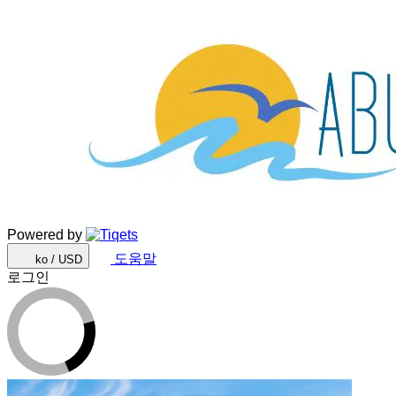
Powered by
도움말
ko / USD
로그인