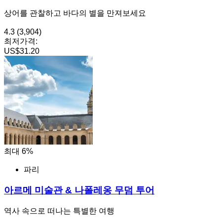
상어를 관찰하고 바다의 별을 만져보세요
4.3
(3,904)
최저가격:
US$31.20
최대 6%
파리
아르메 미술관 & 나폴레옹 무덤 투어
역사 속으로 떠나는 특별한 여행