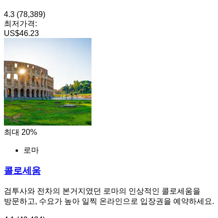
4.3
(78,389)
최저가격:
US$46.23
최대 20%
로마
콜로세움
검투사와 전차의 본거지였던 로마의 인상적인 콜로세움을
방문하고, 수요가 높아 일찍 온라인으로 입장권을 예약하세요.