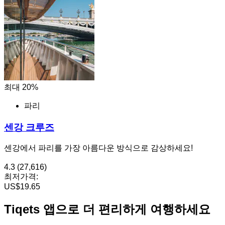
최대 20%
파리
센강 크루즈
센강에서 파리를 가장 아름다운 방식으로 감상하세요!
4.3
(27,616)
최저가격:
US$19.65
Tiqets 앱으로 더 편리하게 여행하세요