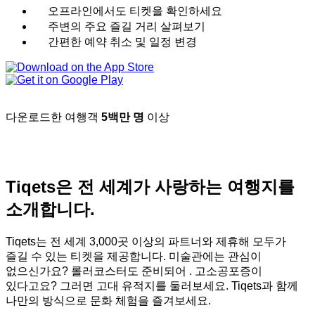
오프라인에서도 티켓을 확인하세요
주변의 주요 즐길 거리 살펴보기
간편한 예약 취소 및 일정 변경
다운로드한 여행객
5백만 명
이상
Tiqets은 전 세계가 사랑하는 여행지를
소개합니다.
Tiqets는 전 세계 3,000곳 이상의 파트너와 제휴해 모두가
즐길 수 있는 티켓을 제공합니다. 미술관에는 관심이
없으신가요? 롤러코스터도 준비되어 . 고소공포증이
있다고요? 그러면 고대 유적지를 둘러보세요. Tiqets과 함께
나만의 방식으로 문화 체험을 즐겨보세요.