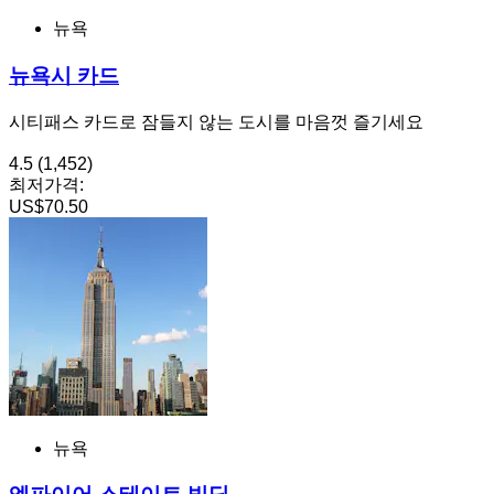
뉴욕
뉴욕시 카드
시티패스 카드로 잠들지 않는 도시를 마음껏 즐기세요
4.5
(1,452)
최저가격:
US$70.50
뉴욕