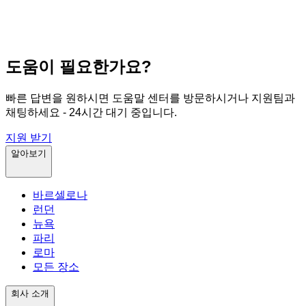
도움이 필요한가요?
빠른 답변을 원하시면 도움말 센터를 방문하시거나 지원팀과
채팅하세요 - 24시간 대기 중입니다.
지원 받기
알아보기
바르셀로나
런던
뉴욕
파리
로마
모든 장소
회사 소개