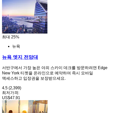
최대 25%
뉴욕
뉴욕 엣지 전망대
서반구에서 가장 높은 야외 스카이 데크를 방문하려면 Edge
New York 티켓을 온라인으로 예약하여 즉시 모바일
액세스하고 입장권을 보장받으세요.
4.5
(2,399)
최저가격:
US$47.91