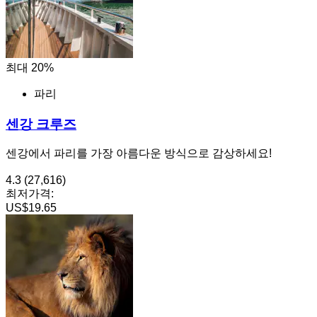
최대 20%
파리
센강 크루즈
센강에서 파리를 가장 아름다운 방식으로 감상하세요!
4.3
(27,616)
최저가격:
US$19.65