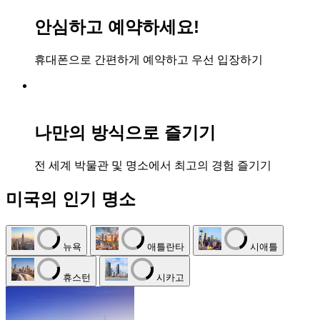
안심하고 예약하세요!
휴대폰으로 간편하게 예약하고 우선 입장하기
나만의 방식으로 즐기기
전 세계 박물관 및 명소에서 최고의 경험 즐기기
미국의 인기 명소
뉴욕
애틀란타
시애틀
휴스턴
시카고