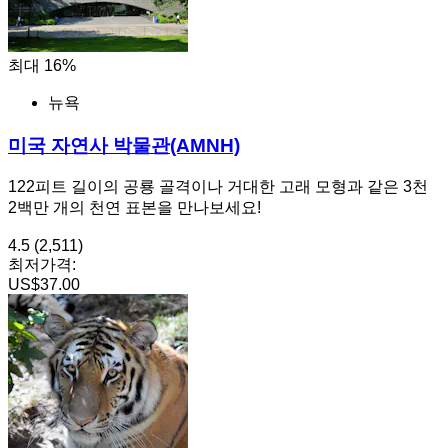
최대 16%
뉴욕
미국 자연사 박물관(AMNH)
122피트 길이의 공룡 골격이나 거대한 고래 모형과 같은 3천
2백만 개의 천연 표본을 만나보세요!
4.5
(2,511)
최저가격:
US$37.00