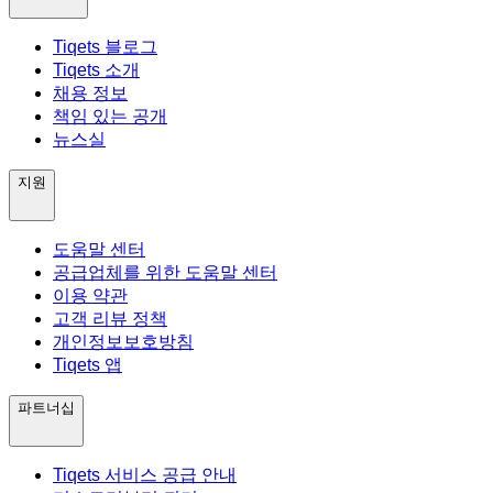
Tiqets 블로그
Tiqets 소개
채용 정보
책임 있는 공개
뉴스실
지원
도움말 센터
공급업체를 위한 도움말 센터
이용 약관
고객 리뷰 정책
개인정보보호방침
Tiqets 앱
파트너십
Tiqets 서비스 공급 안내