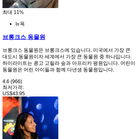
최대 11%
뉴욕
브롱크스 동물원
브롱크스 동물원은 브롱크스에 있습니다. 미국에서 가장 큰
대도시 동물원이자 세계에서 가장 큰 동물원 중 하나입니다.
하이라이트는 콩고 고릴라 숲과 아프리카 평원입니다. 어린이
동물원은 어린 아이들과 함께 다년생 동물원입니다.
4.6
(966)
최저가격:
US$43.95