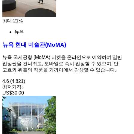
최대 21%
뉴욕
뉴욕 현대 미술관(MoMA)
뉴욕 국제공항 (MoMA) 티켓을 온라인으로 예약하여 일반
입장권을 건너뛰고, 모바일로 즉시 입장할 수 있으며, 반
고흐와 워홀의 작품을 가까이에서 감상할 수 있습니다.
4.6
(4,821)
최저가격:
US$30.00