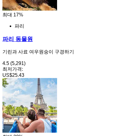
최대 17%
파리
파리 동물원
기린과 사료 여우원숭이 구경하기
4.5
(5,291)
최저가격:
US$25.43