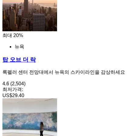
최대 20%
뉴욕
탑 오브 더 락
록펠러 센터 전망대에서 뉴욕의 스카이라인을 감상하세요
4.6
(2,504)
최저가격:
US$29.40