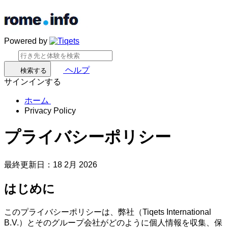
Powered by
ヘルプ
検索する
サインインする
ホーム
Privacy Policy
プライバシーポリシー
最終更新日：18 2月 2026
はじめに
このプライバシーポリシーは、弊社（Tiqets International
B.V.）とそのグループ会社がどのように個人情報を収集、保