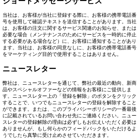
ショートメッセージサービス
当社は、お客様が当社に登録する際に、お客様の携帯電話番
号を使用して確認テキストを送信することがあります。当社
は、お客様の注文に関するサービス関連のお知らせ、または
必要な場合（メンテナンスのためにサービスを一時的に停止
する必要がある場合など）に、お客様に通知することがあり
ます。当社は、お客様の同意なしに、お客様の携帯電話番号
をマーケティング目的で使用することはありません。
ニュースレター
弊社は、ニュースレターを通じて、弊社の最近の動向、新商
品やスペシャルオファーなどの情報をお客様にご提供しま
す。ニュースレター上の「登録を解除」のボタンをクリック
することで、いつでもニュースレターの登録を解除すること
ができます。または、このプライバシーポリシーの一番最後
に記載されているお問い合わせ先にご連絡ください。ニュー
スレターの登録解除の理由は必ずしもお伝えいただく必要は
ありませんが、もし何らかのフィードバックをいただけるよ
うでしたら真摯に受け止めさせていただきます。