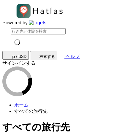
Powered by
ヘルプ
ja / USD
検索する
サインインする
ホーム
すべての旅行先
すべての旅行先