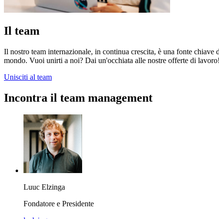
Il team
Il nostro team internazionale, in continua crescita, è una fonte chiave
mondo. Vuoi unirti a noi? Dai un'occhiata alle nostre offerte di lavoro
Unisciti al team
Incontra il team management
Luuc Elzinga
Fondatore e Presidente