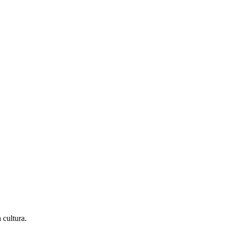
 cultura.