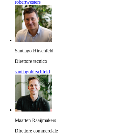
robertwesters
Santiago Hirschfeld
Direttore tecnico
santiagohirschfeld
Maarten Raaijmakers
Direttore commerciale