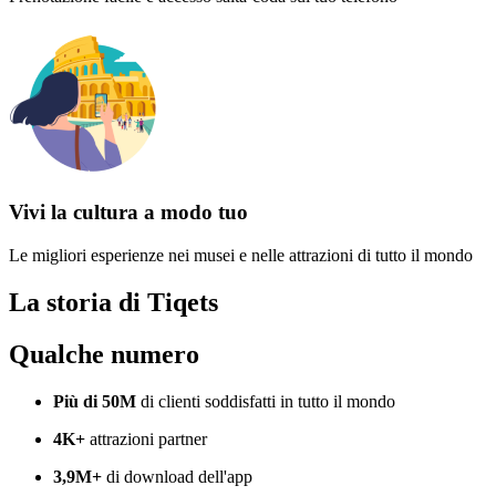
Vivi la cultura a modo tuo
Le migliori esperienze nei musei e nelle attrazioni di tutto il mondo
La storia di Tiqets
Qualche numero
Più di 50M
di clienti soddisfatti in tutto il mondo
4K+
attrazioni partner
3,9M+
di download dell'app