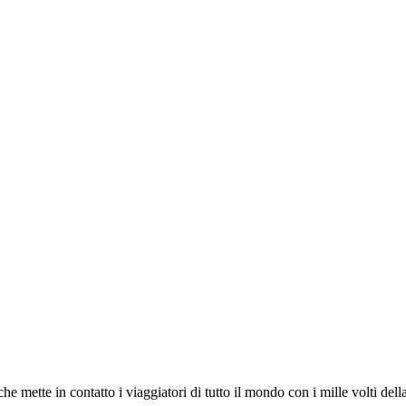
e mette in contatto i viaggiatori di tutto il mondo con i mille volti della