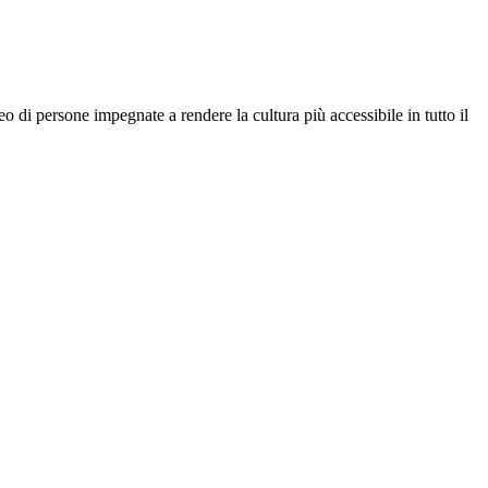
o di persone impegnate a rendere la cultura più accessibile in tutto il