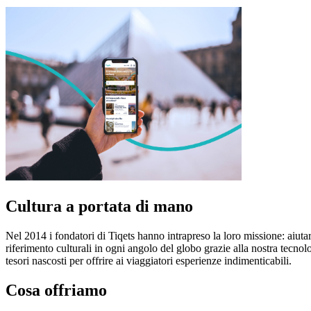
Cultura a portata di mano
Nel 2014 i fondatori di Tiqets hanno intrapreso la loro missione: aiutare
riferimento culturali in ogni angolo del globo grazie alla nostra tecno
tesori nascosti per offrire ai viaggiatori esperienze indimenticabili.
Cosa offriamo