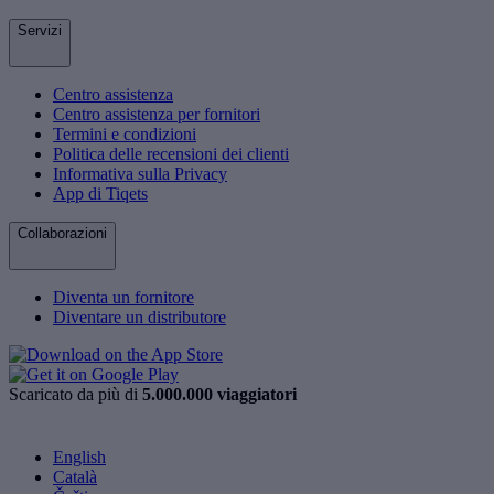
Servizi
Centro assistenza
Centro assistenza per fornitori
Termini e condizioni
Politica delle recensioni dei clienti
Informativa sulla Privacy
App di Tiqets
Collaborazioni
Diventa un fornitore
Diventare un distributore
Scaricato da più di
5.000.000 viaggiatori
English
Català