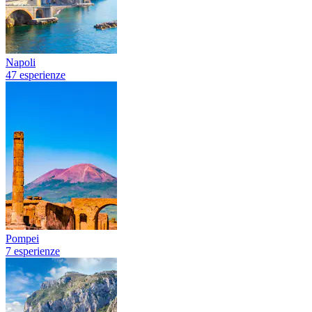
Napoli
47 esperienze
Pompei
7 esperienze