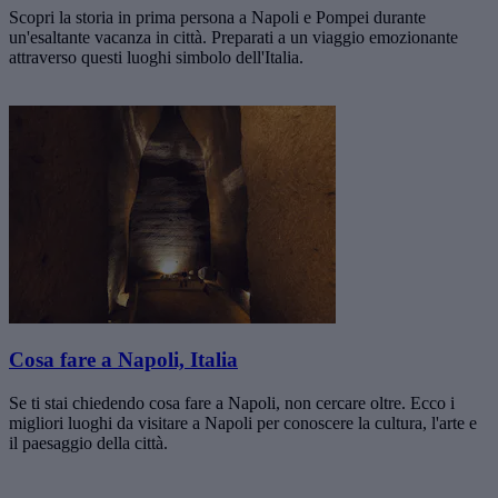
Scopri la storia in prima persona a Napoli e Pompei durante
un'esaltante vacanza in città. Preparati a un viaggio emozionante
attraverso questi luoghi simbolo dell'Italia.
Cosa fare a Napoli, Italia
Se ti stai chiedendo cosa fare a Napoli, non cercare oltre. Ecco i
migliori luoghi da visitare a Napoli per conoscere la cultura, l'arte e
il paesaggio della città.