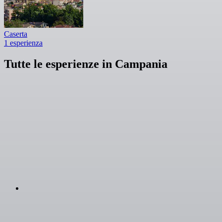
Caserta
1 esperienza
Tutte le esperienze in Campania