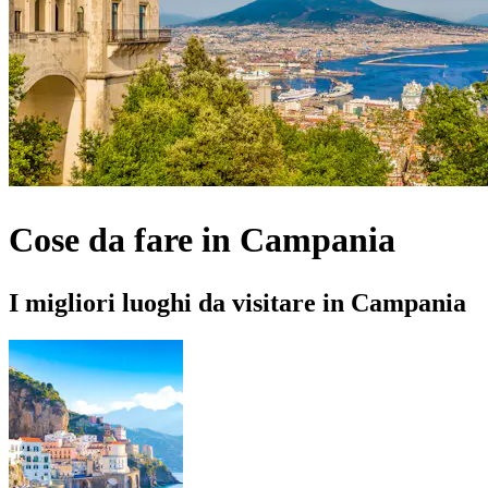
Cose da fare in Campania
I migliori luoghi da visitare in Campania