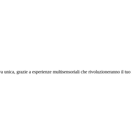
a unica, grazie a esperienze multisensoriali che rivoluzioneranno il t