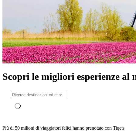
Scopri le migliori esperienze al
Più di 50 milioni di viaggiatori felici hanno prenotato con Tiqets