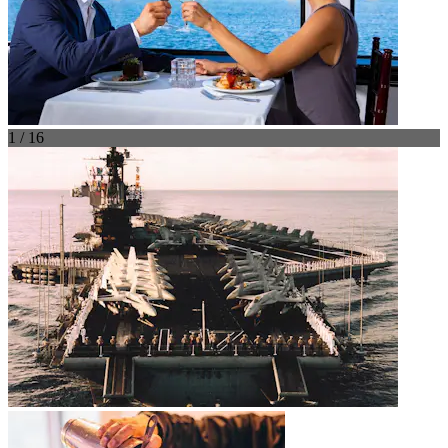
1 / 16