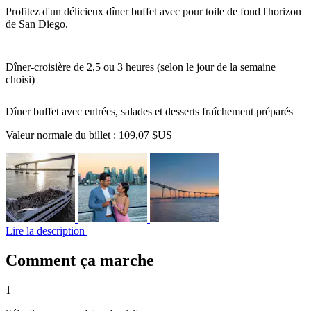
Profitez d'un délicieux dîner buffet avec pour toile de fond l'horizon
de San Diego.
Dîner-croisière de 2,5 ou 3 heures (selon le jour de la semaine
choisi)
Dîner buffet avec entrées, salades et desserts fraîchement préparés
Valeur normale du billet :
109,07 $US
Lire la description
Comment ça marche
1