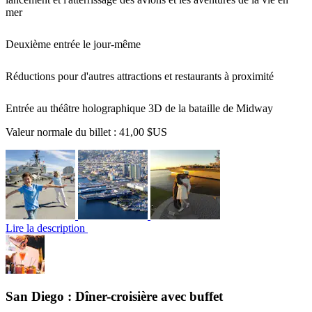
mer
Deuxième entrée le jour-même
Réductions pour d'autres attractions et restaurants à proximité
Entrée au théâtre holographique 3D de la bataille de Midway
Valeur normale du billet :
41,00 $US
Lire la description
San Diego : Dîner-croisière avec buffet