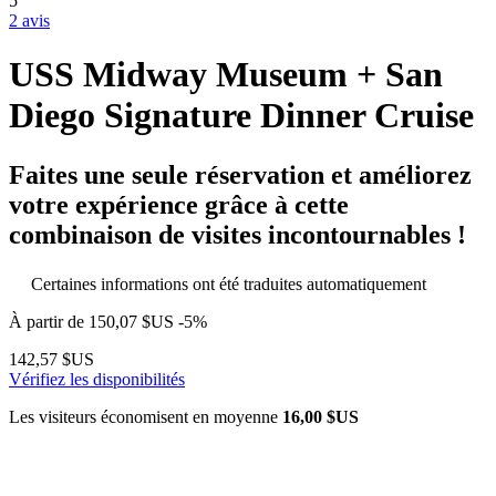
5
2 avis
USS Midway Museum + San
Diego Signature Dinner Cruise
Faites une seule réservation et améliorez
votre expérience grâce à cette
combinaison de visites incontournables !
Certaines informations ont été traduites automatiquement
À partir de
150,07 $US
-5%
142,57 $US
Vérifiez les disponibilités
Les visiteurs économisent en moyenne
16,00 $US