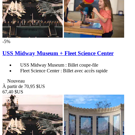
-5%
USS Midway Museum + Fleet Science Center
USS Midway Museum : Billet coupe-file
Fleet Science Center : Billet avec accès rapide
Nouveau
À partir de
70,95 $US
67,40 $US