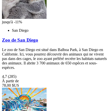
jusqu'à -11%
San Diego
Zoo de San Diego
Le zoo de San Diego est situé dans Balboa Park, à San Diego en
Californie. Ici, vous pourrez découvrir des animaux qui ne vivent
pas dans des cages, le zoo ayant préféré recréer les habitats naturels
des animaux. Il abrite 3 700 animaux de 650 espèces et sous-
espèces.
4,7
(285)
À partir de
78,00 $US