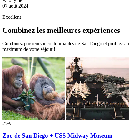
Anonyme
07 août 2024
Excellent
Combinez les meilleures expériences
Combinez plusieurs incontournables de San Diego et profitez au
maximum de votre séjour !
-5%
Zoo de San Diego + USS Midway Museum