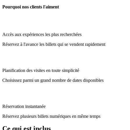
Pourquoi nos clients l'aiment
Accès aux expériences les plus recherchées
Réservez à l'avance les billets qui se vendent rapidement
Planification des visites en toute simplicité
Choisissez parmi un grand nombre de dates disponibles
Réservation instantanée
Réservez plusieurs billets numériques en même temps
Ce qui est inclus