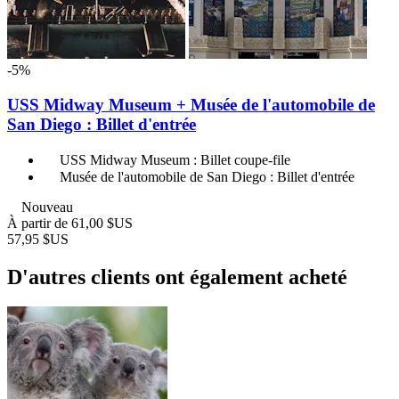
-5%
USS Midway Museum + Musée de l'automobile de
San Diego : Billet d'entrée
USS Midway Museum : Billet coupe-file
Musée de l'automobile de San Diego : Billet d'entrée
Nouveau
À partir de
61,00 $US
57,95 $US
D'autres clients ont également acheté