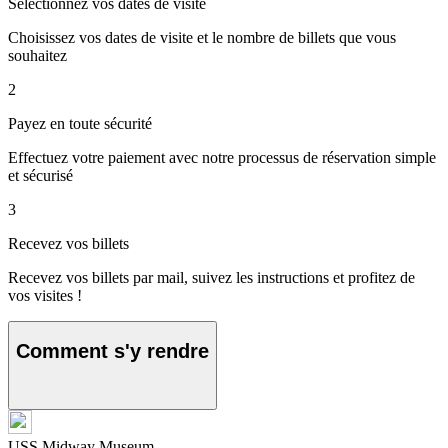
Sélectionnez vos dates de visite
Choisissez vos dates de visite et le nombre de billets que vous
souhaitez
2
Payez en toute sécurité
Effectuez votre paiement avec notre processus de réservation simple
et sécurisé
3
Recevez vos billets
Recevez vos billets par mail, suivez les instructions et profitez de
vos visites !
Comment s'y rendre
USS Midway Museum