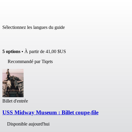
Sélectionnez les langues du guide
5 options
• À partir de
41,00 $US
Recommandé par Tiqets
Billet d'entrée
USS Midway Museum : Billet coupe-file
Disponible aujourd'hui