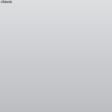
 chinois