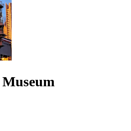
ay Museum