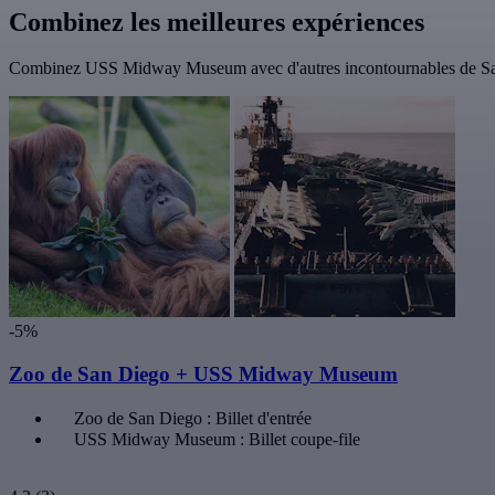
Combinez les meilleures expériences
Combinez USS Midway Museum avec d'autres incontournables de San
-5%
Zoo de San Diego + USS Midway Museum
Zoo de San Diego : Billet d'entrée
USS Midway Museum : Billet coupe-file