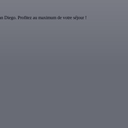
 Diego. Profitez au maximum de votre séjour !