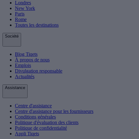
Londres
New York
Paris
Rome
Toutes les destinations
Société
Blog Tiqets
À propos de nous
Emplois
Divulgation responsable
Actualités
Assistance
Centre d'assistance
Centre d'assistance pour les fournisseurs
Conditions générales
Politique d'évaluation des clients
Politique de confidentialité
Appli Tiqets