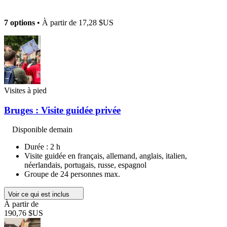
7 options
• À partir de
17,28 $US
Visites à pied
Bruges : Visite guidée privée
Disponible demain
Durée : 2 h
Visite guidée en français, allemand, anglais, italien,
néerlandais, portugais, russe, espagnol
Groupe de 24 personnes max.
Voir ce qui est inclus
À partir de
190,76 $US