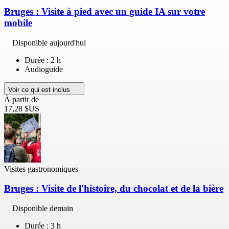
Bruges : Visite à pied avec un guide IA sur votre
mobile
Disponible aujourd'hui
Durée : 2 h
Audioguide
Voir ce qui est inclus
À partir de
17,28 $US
Visites gastronomiques
Bruges : Visite de l'histoire, du chocolat et de la bière
Disponible demain
Durée : 3 h