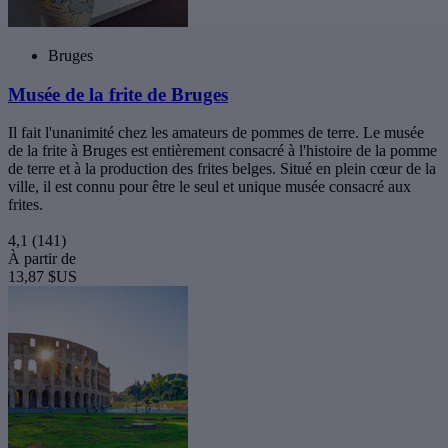
Bruges
Musée de la frite de Bruges
Il fait l'unanimité chez les amateurs de pommes de terre. Le musée
de la frite à Bruges est entièrement consacré à l'histoire de la pomme
de terre et à la production des frites belges. Situé en plein cœur de la
ville, il est connu pour être le seul et unique musée consacré aux
frites.
4,1
(141)
À partir de
13,87 $US