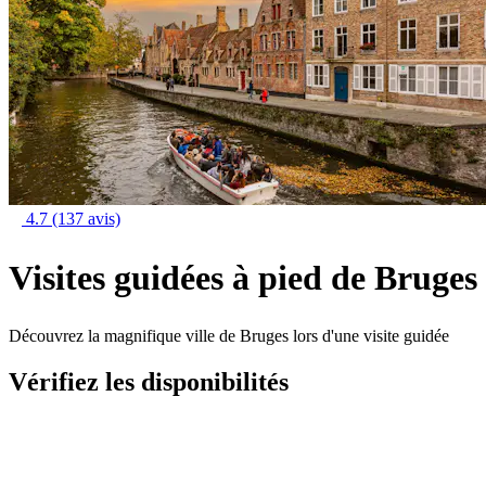
4.7
(137 avis)
Visites guidées à pied de Bruges
Découvrez la magnifique ville de Bruges lors d'une visite guidée
Vérifiez les disponibilités