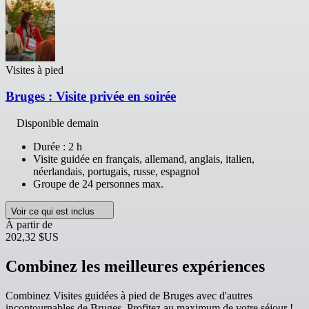
Visites à pied
Bruges : Visite privée en soirée
Disponible demain
Durée : 2 h
Visite guidée en français, allemand, anglais, italien,
néerlandais, portugais, russe, espagnol
Groupe de 24 personnes max.
Voir ce qui est inclus
À partir de
202,32 $US
Combinez les meilleures expériences
Combinez Visites guidées à pied de Bruges avec d'autres
incontournables de Bruges. Profitez au maximum de votre séjour !