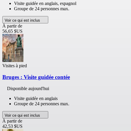
Visite guidée en anglais, espagnol
Groupe de 24 personnes max.
Voir ce qui est inclus
À partir de
56,65 $US
Visites à pied
Bruges : Visite guidée contée
Disponible aujourd'hui
Visite guidée en anglais
Groupe de 24 personnes max.
Voir ce qui est inclus
À partir de
42,53 $US