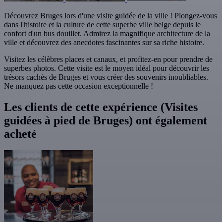
Découvrez Bruges lors d'une visite guidée de la ville ! Plongez-vous
dans l'histoire et la culture de cette superbe ville belge depuis le
confort d'un bus douillet. Admirez la magnifique architecture de la
ville et découvrez des anecdotes fascinantes sur sa riche histoire.
Visitez les célèbres places et canaux, et profitez-en pour prendre de
superbes photos. Cette visite est le moyen idéal pour découvrir les
trésors cachés de Bruges et vous créer des souvenirs inoubliables.
Ne manquez pas cette occasion exceptionnelle !
Les clients de cette expérience (Visites
guidées à pied de Bruges) ont également
acheté