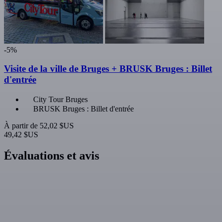
-5%
Visite de la ville de Bruges + BRUSK Bruges : Billet
d'entrée
City Tour Bruges
BRUSK Bruges : Billet d'entrée
À partir de
52,02 $US
49,42 $US
Évaluations et avis