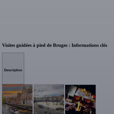
Visites guidées à pied de Bruges : Informations clés
Description