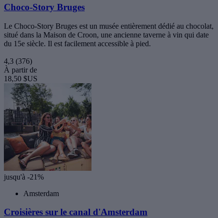
Choco-Story Bruges
Le Choco-Story Bruges est un musée entièrement dédié au chocolat,
situé dans la Maison de Croon, une ancienne taverne à vin qui date
du 15e siècle. Il est facilement accessible à pied.
4,3
(376)
À partir de
18,50 $US
jusqu'à -21%
Amsterdam
Croisières sur le canal d'Amsterdam