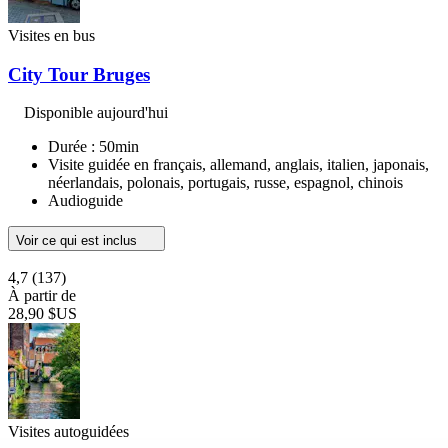
Visites en bus
City Tour Bruges
Disponible aujourd'hui
Durée : 50min
Visite guidée en français, allemand, anglais, italien, japonais,
néerlandais, polonais, portugais, russe, espagnol, chinois
Audioguide
Voir ce qui est inclus
4,7
(137)
À partir de
28,90 $US
Visites autoguidées