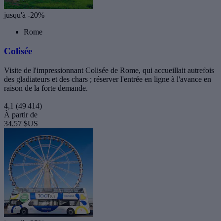
jusqu'à -20%
Rome
Colisée
Visite de l'impressionnant Colisée de Rome, qui accueillait autrefois
des gladiateurs et des chars ; réserver l'entrée en ligne à l'avance en
raison de la forte demande.
4,1
(49 414)
À partir de
34,57 $US