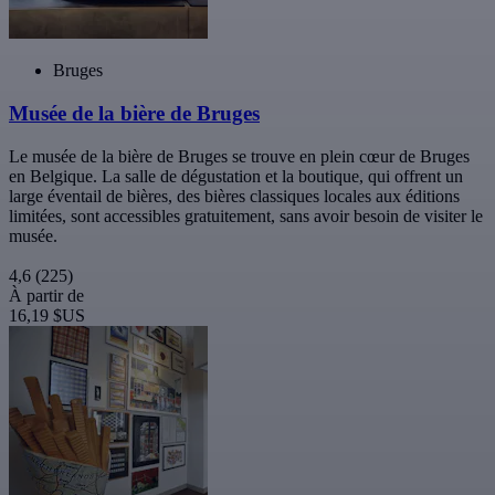
Bruges
Musée de la bière de Bruges
Le musée de la bière de Bruges se trouve en plein cœur de Bruges
en Belgique. La salle de dégustation et la boutique, qui offrent un
large éventail de bières, des bières classiques locales aux éditions
limitées, sont accessibles gratuitement, sans avoir besoin de visiter le
musée.
4,6
(225)
À partir de
16,19 $US