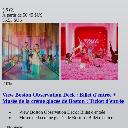
3,5
(2)
À partir de
58,45 $US
55,53 $US
-10%
View Boston Observation Deck : Billet d'entrée +
Musée de la crème glacée de Boston : Ticket d'entrée
View Boston Observation Deck : Billet d'entrée
Musée de la crème glacée de Boston : Billet d'entrée
Nouveau