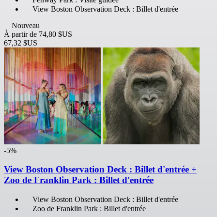
View Boston Observation Deck : Billet d'entrée
Nouveau
À partir de
74,80 $US
67,32 $US
-5%
View Boston Observation Deck : Billet d'entrée +
Zoo de Franklin Park : Billet d'entrée
View Boston Observation Deck : Billet d'entrée
Zoo de Franklin Park : Billet d'entrée