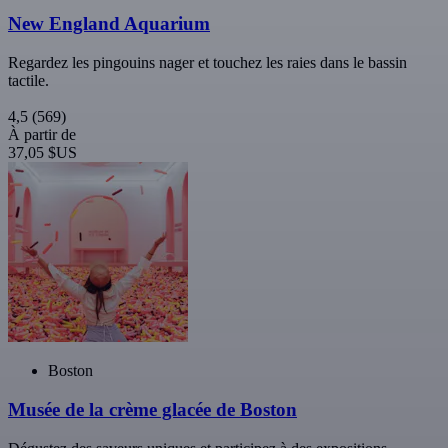
New England Aquarium
Regardez les pingouins nager et touchez les raies dans le bassin
tactile.
4,5
(569)
À partir de
37,05 $US
Boston
Musée de la crème glacée de Boston