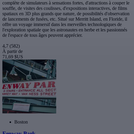
complète de simulateurs à sensations fortes, d'attractions à couper le
souffle, de visites des coulisses, d'expositions interactives, de films
spatiaux en 3D plus grands que nature, de possibilités d'observation
de lancements de fusées, etc. Situé sur Merritt Island, en Floride, il
offre un voyage immersif dans les merveilles technologiques de
l'exploration spatiale que les astronautes en herbe et les passionnés
de l'espace de tous âges peuvent apprécier.
4,7
(582)
À partir de
71,69 $US
Boston
Fenway Park