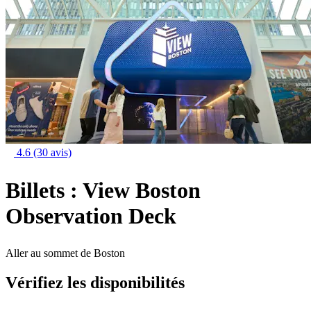
4.6
(30 avis)
Billets : View Boston
Observation Deck
Aller au sommet de Boston
Vérifiez les disponibilités