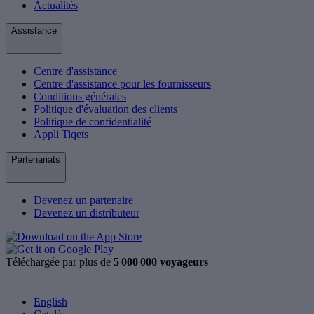
Actualités
Assistance
Centre d'assistance
Centre d'assistance pour les fournisseurs
Conditions générales
Politique d'évaluation des clients
Politique de confidentialité
Appli Tiqets
Partenariats
Devenez un partenaire
Devenez un distributeur
Téléchargée par plus de
5 000 000 voyageurs
English