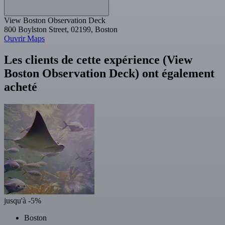
View Boston Observation Deck
800 Boylston Street, 02199, Boston
Ouvrir Maps
Les clients de cette expérience (View
Boston Observation Deck) ont également
acheté
jusqu'à -5%
Boston