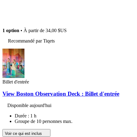
1 option
• À partir de
34,00 $US
Recommandé par Tiqets
Billet d'entrée
View Boston Observation Deck : Billet d'entrée
Disponible aujourd'hui
Durée : 1 h
Groupe de 10 personnes max.
Voir ce qui est inclus