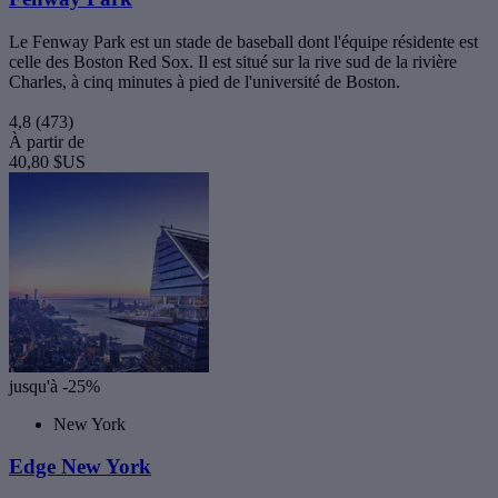
Le Fenway Park est un stade de baseball dont l'équipe résidente est
celle des Boston Red Sox. Il est situé sur la rive sud de la rivière
Charles, à cinq minutes à pied de l'université de Boston.
4,8
(473)
À partir de
40,80 $US
jusqu'à -25%
New York
Edge New York