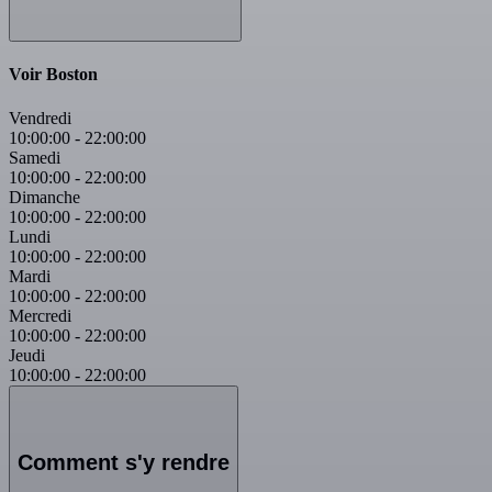
Voir Boston
Vendredi
10:00:00
-
22:00:00
Samedi
10:00:00
-
22:00:00
Dimanche
10:00:00
-
22:00:00
Lundi
10:00:00
-
22:00:00
Mardi
10:00:00
-
22:00:00
Mercredi
10:00:00
-
22:00:00
Jeudi
10:00:00
-
22:00:00
Comment s'y rendre