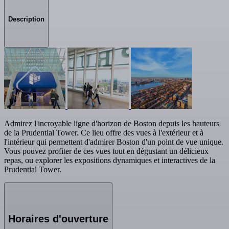
Description
Admirez l'incroyable ligne d'horizon de Boston depuis les hauteurs
de la Prudential Tower. Ce lieu offre des vues à l'extérieur et à
l'intérieur qui permettent d'admirer Boston d'un point de vue unique.
Vous pouvez profiter de ces vues tout en dégustant un délicieux
repas, ou explorer les expositions dynamiques et interactives de la
Prudential Tower.
Horaires d'ouverture