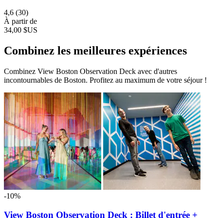
4,6
(30)
À partir de
34,00 $US
Combinez les meilleures expériences
Combinez View Boston Observation Deck avec d'autres
incontournables de Boston. Profitez au maximum de votre séjour !
-10%
View Boston Observation Deck : Billet d'entrée +