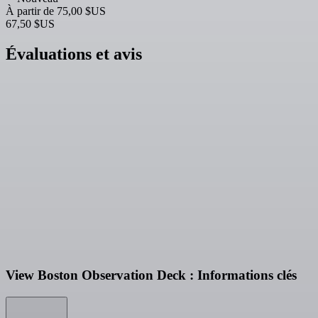
À partir de
75,00 $US
67,50 $US
Évaluations et avis
View Boston Observation Deck : Informations clés