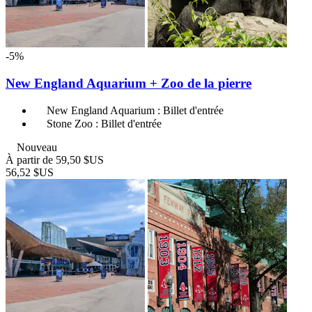
-5%
New England Aquarium + Zoo de la pierre
New England Aquarium : Billet d'entrée
Stone Zoo : Billet d'entrée
Nouveau
À partir de
59,50 $US
56,52 $US