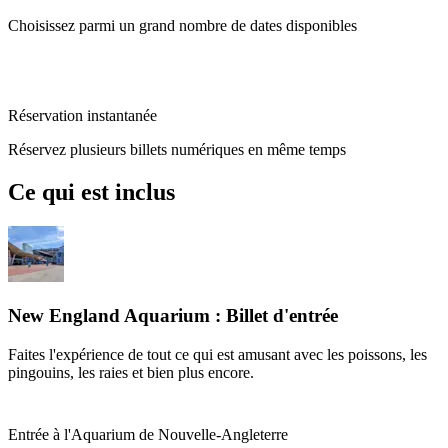
Choisissez parmi un grand nombre de dates disponibles
Réservation instantanée
Réservez plusieurs billets numériques en même temps
Ce qui est inclus
New England Aquarium : Billet d'entrée
Faites l'expérience de tout ce qui est amusant avec les poissons, les
pingouins, les raies et bien plus encore.
Entrée à l'Aquarium de Nouvelle-Angleterre