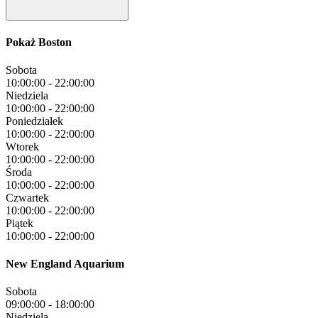
Pokaż Boston
Sobota
10:00:00
-
22:00:00
Niedziela
10:00:00
-
22:00:00
Poniedziałek
10:00:00
-
22:00:00
Wtorek
10:00:00
-
22:00:00
Środa
10:00:00
-
22:00:00
Czwartek
10:00:00
-
22:00:00
Piątek
10:00:00
-
22:00:00
New England Aquarium
Sobota
09:00:00
-
18:00:00
Niedziela