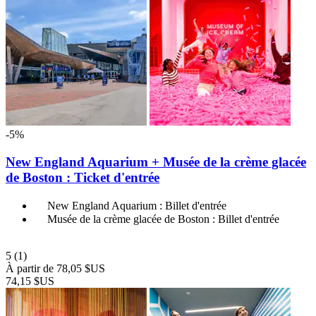
-5%
New England Aquarium + Musée de la crème glacée
de Boston : Ticket d'entrée
New England Aquarium : Billet d'entrée
Musée de la crème glacée de Boston : Billet d'entrée
5
(1)
À partir de
78,05 $US
74,15 $US