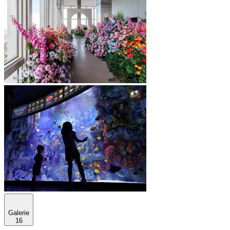
Galerie
16