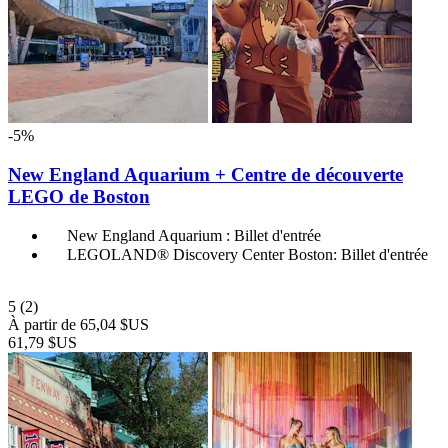
-5%
New England Aquarium + Centre de découverte
LEGO de Boston
New England Aquarium : Billet d'entrée
LEGOLAND® Discovery Center Boston: Billet d'entrée
5
(2)
À partir de
65,04 $US
61,79 $US