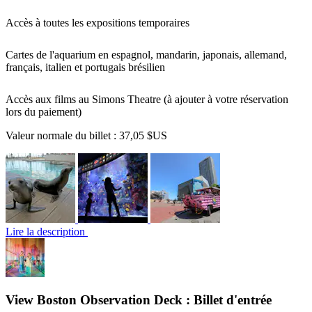
Accès à toutes les expositions temporaires
Cartes de l'aquarium en espagnol, mandarin, japonais, allemand,
français, italien et portugais brésilien
Accès aux films au Simons Theatre (à ajouter à votre réservation
lors du paiement)
Valeur normale du billet :
37,05 $US
Lire la description
View Boston Observation Deck : Billet d'entrée