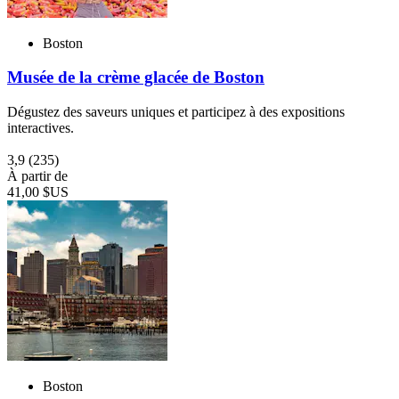
Boston
Musée de la crème glacée de Boston
Dégustez des saveurs uniques et participez à des expositions
interactives.
3,9
(235)
À partir de
41,00 $US
Boston