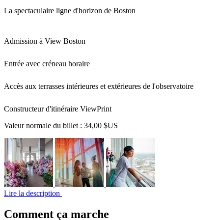
La spectaculaire ligne d'horizon de Boston
Admission à View Boston
Entrée avec créneau horaire
Accès aux terrasses intérieures et extérieures de l'observatoire
Constructeur d'itinéraire ViewPrint
Valeur normale du billet :
34,00 $US
Lire la description
Comment ça marche