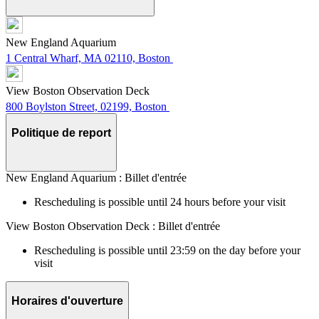
New England Aquarium
1 Central Wharf, MA 02110, Boston
View Boston Observation Deck
800 Boylston Street, 02199, Boston
Politique de report
New England Aquarium : Billet d'entrée
Rescheduling is possible until 24 hours before your visit
View Boston Observation Deck : Billet d'entrée
Rescheduling is possible until 23:59 on the day before your
visit
Horaires d'ouverture