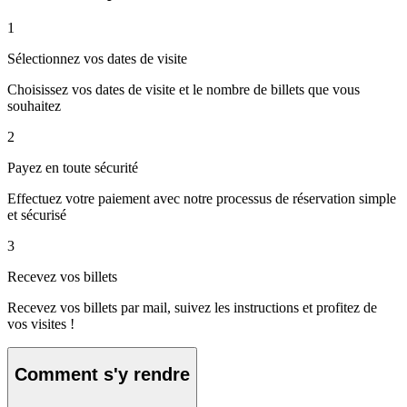
1
Sélectionnez vos dates de visite
Choisissez vos dates de visite et le nombre de billets que vous
souhaitez
2
Payez en toute sécurité
Effectuez votre paiement avec notre processus de réservation simple
et sécurisé
3
Recevez vos billets
Recevez vos billets par mail, suivez les instructions et profitez de
vos visites !
Comment s'y rendre