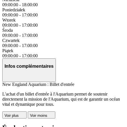
09:00:00
-
18:00:00
Poniedziałek
09:00:00
-
17:00:00
Wtorek
09:00:00
-
17:00:00
Środa
09:00:00
-
17:00:00
Czwartek
09:00:00
-
17:00:00
Piątek
09:00:00
-
17:00:00
Infos complémentaires
New England Aquarium : Billet d'entrée
L'achat d'un billet d'entrée à l'Aquarium permet de soutenir
directement la mission de l'Aquarium, qui est de garantir un océan
vital et dynamique pour tous.
Voir plus
Voir moins