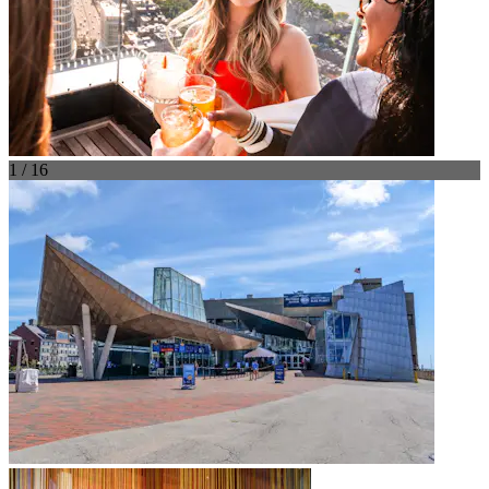
1 / 16