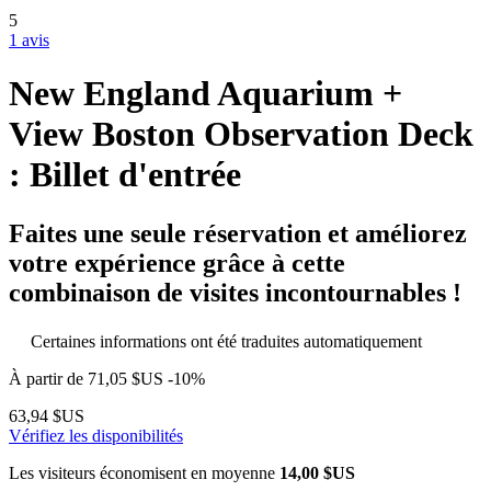
5
1 avis
New England Aquarium +
View Boston Observation Deck
: Billet d'entrée
Faites une seule réservation et améliorez
votre expérience grâce à cette
combinaison de visites incontournables !
Certaines informations ont été traduites automatiquement
À partir de
71,05 $US
-10%
63,94 $US
Vérifiez les disponibilités
Les visiteurs économisent en moyenne
14,00 $US