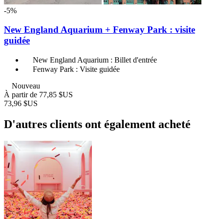
-5%
New England Aquarium + Fenway Park : visite
guidée
New England Aquarium : Billet d'entrée
Fenway Park : Visite guidée
Nouveau
À partir de
77,85 $US
73,96 $US
D'autres clients ont également acheté