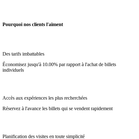
Pourquoi nos clients l'aiment
Des tarifs imbattables
Économisez jusqu'à 10.00% par rapport à l'achat de billets
individuels
Accès aux expériences les plus recherchées
Réservez à l'avance les billets qui se vendent rapidement
Planification des visites en toute simplicité