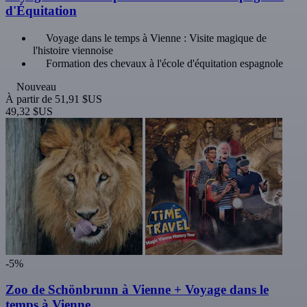
d'Équitation
Voyage dans le temps à Vienne : Visite magique de
l'histoire viennoise
Formation des chevaux à l'école d'équitation espagnole
Nouveau
À partir de
51,91 $US
49,32 $US
-5%
Zoo de Schönbrunn à Vienne + Voyage dans le
temps à Vienne