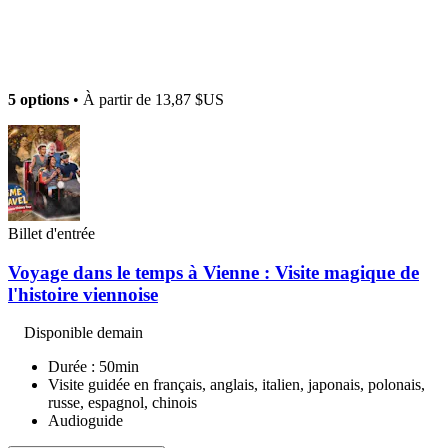
5 options
• À partir de
13,87 $US
Billet d'entrée
Voyage dans le temps à Vienne : Visite magique de
l'histoire viennoise
Disponible demain
Durée : 50min
Visite guidée en français, anglais, italien, japonais, polonais,
russe, espagnol, chinois
Audioguide