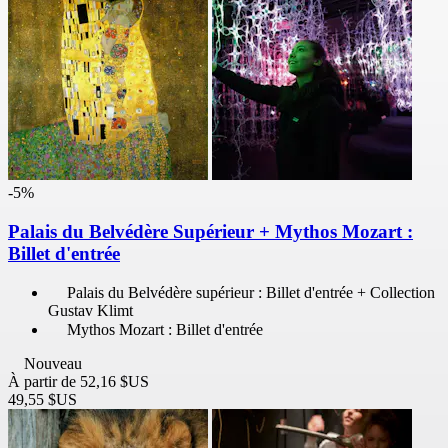
-5%
Palais du Belvédère Supérieur + Mythos Mozart :
Billet d'entrée
Palais du Belvédère supérieur : Billet d'entrée + Collection
Gustav Klimt
Mythos Mozart : Billet d'entrée
Nouveau
À partir de
52,16 $US
49,55 $US