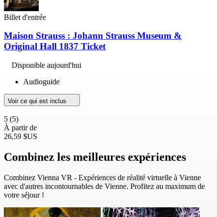
Billet d'entrée
Maison Strauss : Johann Strauss Museum &
Original Hall 1837 Ticket
Disponible aujourd'hui
Audioguide
Voir ce qui est inclus
5
(5)
À partir de
26,59 $US
Combinez les meilleures expériences
Combinez Vienna VR - Expériences de réalité virtuelle à Vienne
avec d'autres incontournables de Vienne. Profitez au maximum de
votre séjour !