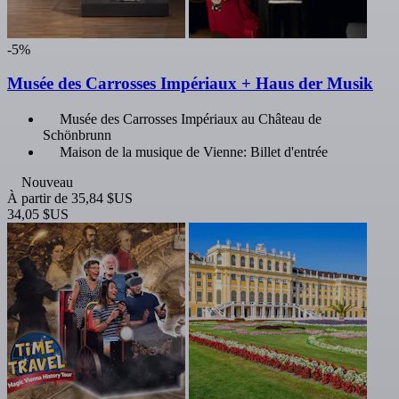
-5%
Musée des Carrosses Impériaux + Haus der Musik
Musée des Carrosses Impériaux au Château de
Schönbrunn
Maison de la musique de Vienne: Billet d'entrée
Nouveau
À partir de
35,84 $US
34,05 $US