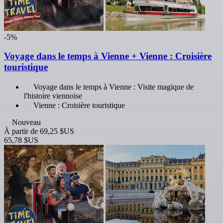
-5%
Voyage dans le temps à Vienne + Vienne : Croisière
touristique
Voyage dans le temps à Vienne : Visite magique de
l'histoire viennoise
Vienne : Croisière touristique
Nouveau
À partir de
69,25 $US
65,78 $US