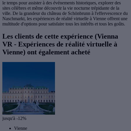
le temps pour assister à des événements historiques, explorer des
sites célèbres et même découvrir la vie nocturne trépidante de la
ville. De la grandeur du château de Schönbrunn à l'effervescence du
Naschmarkt, les expériences de réalité virtuelle à Vienne offrent une
multitude d'options pour satisfaire tous les intérêts et tous les goûts.
Les clients de cette expérience (Vienna
VR - Expériences de réalité virtuelle à
Vienne) ont également acheté
jusqu'à -12%
Vienne