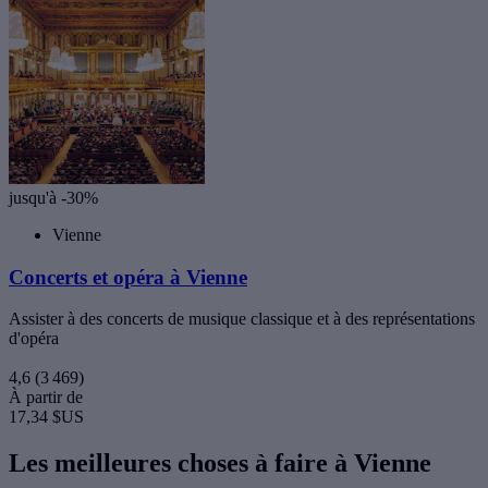
jusqu'à -30%
Vienne
Concerts et opéra à Vienne
Assister à des concerts de musique classique et à des représentations
d'opéra
4,6
(3 469)
À partir de
17,34 $US
Les meilleures choses à faire à Vienne