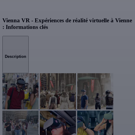
Vienna VR - Expériences de réalité virtuelle à Vienne
: Informations clés
Description