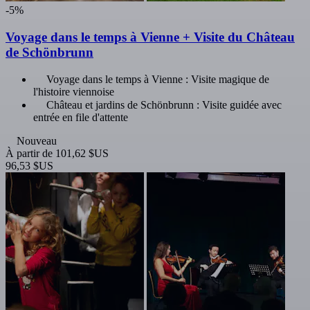
-5%
Voyage dans le temps à Vienne + Visite du Château
de Schönbrunn
Voyage dans le temps à Vienne : Visite magique de
l'histoire viennoise
Château et jardins de Schönbrunn : Visite guidée avec
entrée en file d'attente
Nouveau
À partir de
101,62 $US
96,53 $US