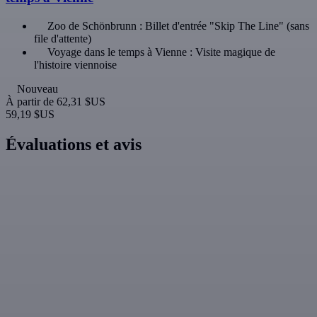
Zoo de Schönbrunn : Billet d'entrée "Skip The Line" (sans
file d'attente)
Voyage dans le temps à Vienne : Visite magique de
l'histoire viennoise
Nouveau
À partir de
62,31 $US
59,19 $US
Évaluations et avis