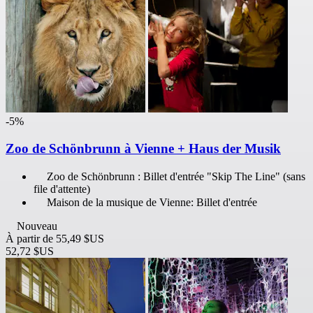
-5%
Zoo de Schönbrunn à Vienne + Haus der Musik
Zoo de Schönbrunn : Billet d'entrée "Skip The Line" (sans
file d'attente)
Maison de la musique de Vienne: Billet d'entrée
Nouveau
À partir de
55,49 $US
52,72 $US