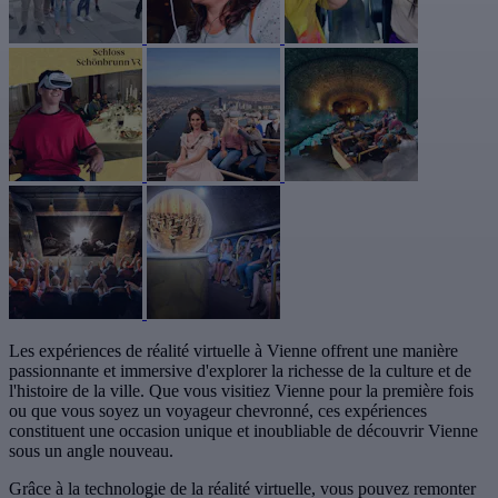
Les expériences de réalité virtuelle à Vienne offrent une manière
passionnante et immersive d'explorer la richesse de la culture et de
l'histoire de la ville. Que vous visitiez Vienne pour la première fois
ou que vous soyez un voyageur chevronné, ces expériences
constituent une occasion unique et inoubliable de découvrir Vienne
sous un angle nouveau.
Grâce à la technologie de la réalité virtuelle, vous pouvez remonter