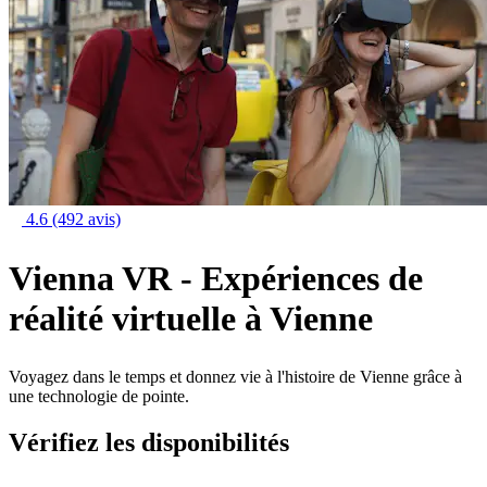
4.6
(492 avis)
Vienna VR - Expériences de
réalité virtuelle à Vienne
Voyagez dans le temps et donnez vie à l'histoire de Vienne grâce à
une technologie de pointe.
Vérifiez les disponibilités