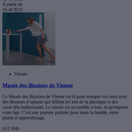
À partir de
10,40 $US
Vienne
Musée des illusions de Vienne
Le Musée des illusions de Vienne est là pour tromper vos sens avec
des illusions d'optique qui défient les lois de la physique et des
casse-tête hallucinants. Le musée est accessible à tous, et qu'importe
votre âge. C'est une journée parfaite pour toute la famille, entre
plaisir et apprentissage.
4
(2 104)