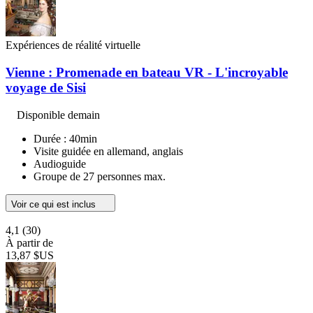
Expériences de réalité virtuelle
Vienne : Promenade en bateau VR - L'incroyable
voyage de Sisi
Disponible demain
Durée : 40min
Visite guidée en allemand, anglais
Audioguide
Groupe de 27 personnes max.
Voir ce qui est inclus
4,1
(30)
À partir de
13,87 $US