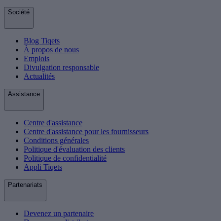
Société
Blog Tiqets
À propos de nous
Emplois
Divulgation responsable
Actualités
Assistance
Centre d'assistance
Centre d'assistance pour les fournisseurs
Conditions générales
Politique d'évaluation des clients
Politique de confidentialité
Appli Tiqets
Partenariats
Devenez un partenaire