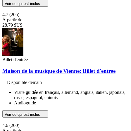
Voir ce qui est inclus
4,7
(205)
À partir de
28,79 $US
Billet d'entrée
Maison de la musique de Vienne: Billet d'entrée
Disponible demain
Visite guidée en français, allemand, anglais, italien, japonais,
russe, espagnol, chinois
Audioguide
Voir ce qui est inclus
4,6
(200)
À partir de