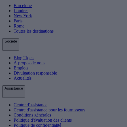
Barcelone
Londres
New York
Paris
Rome
Toutes les destinations
Société
Blog Tiqets
À propos de nous
Emplois
Divulgation responsable
Actualités
Assistance
Centre d'assistance
Centre d'assistance pour les fournisseurs
Conditions générales
Politique d'évaluation des clients
Politique de confidentialité