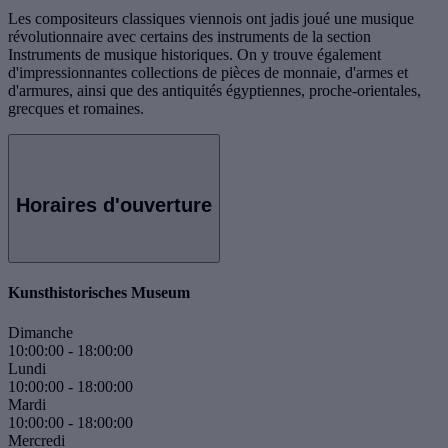
Les compositeurs classiques viennois ont jadis joué une musique
révolutionnaire avec certains des instruments de la section
Instruments de musique historiques. On y trouve également
d'impressionnantes collections de pièces de monnaie, d'armes et
d'armures, ainsi que des antiquités égyptiennes, proche-orientales,
grecques et romaines.
Horaires d'ouverture
Kunsthistorisches Museum
Dimanche
10:00:00
-
18:00:00
Lundi
10:00:00
-
18:00:00
Mardi
10:00:00
-
18:00:00
Mercredi