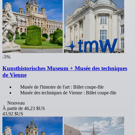
-5%
Kunsthistorisches Museum + Musée des techniques
de Vienne
Musée de l'histoire de l'art : Billet coupe-file
Musée des techniques de Vienne : Billet coupe-file
Nouveau
À partir de
46,23 $US
43,92 $US