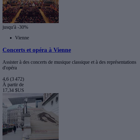
jusqu'à -30%
Vienne
Concerts et opéra à Vienne
Assister à des concerts de musique classique et à des représentations
d'opéra
4,6
(3 472)
À partir de
17,34 $US