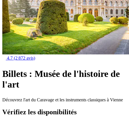
4.7
(2 872 avis)
Billets : Musée de l'histoire de
l'art
Découvrez l'art du Caravage et les instruments classiques à Vienne
Vérifiez les disponibilités