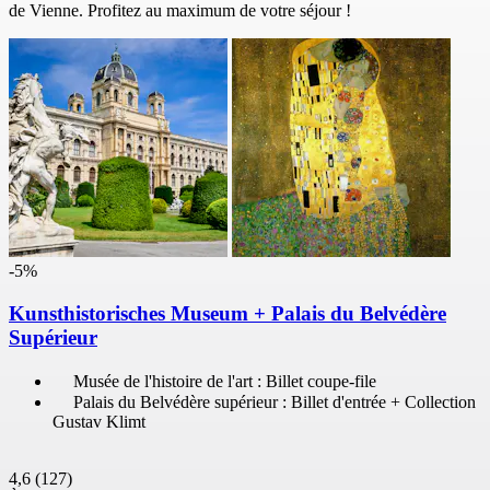
de Vienne. Profitez au maximum de votre séjour !
-5%
Kunsthistorisches Museum + Palais du Belvédère
Supérieur
Musée de l'histoire de l'art : Billet coupe-file
Palais du Belvédère supérieur : Billet d'entrée + Collection
Gustav Klimt
4,6
(127)