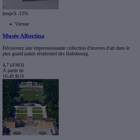
jusqu'à -12%
Vienne
Musée Albertina
Découvrez une impressionnante collection d'œuvres d'art dans le
plus grand palais résidentiel des Habsbourg.
4,7
(4 963)
À partir de
10,40 $US