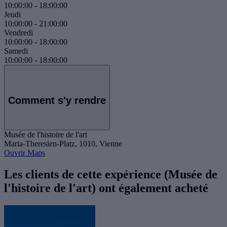
10:00:00
-
18:00:00
Jeudi
10:00:00
-
21:00:00
Vendredi
10:00:00
-
18:00:00
Samedi
10:00:00
-
18:00:00
Comment s'y rendre
Musée de l'histoire de l'art
Maria-Theresien-Platz, 1010, Vienne
Ouvrir Maps
Les clients de cette expérience (Musée de
l'histoire de l'art) ont également acheté