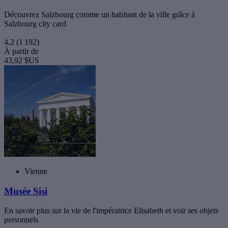
Découvrez Salzbourg comme un habitant de la ville grâce à
Salzbourg city card
4,2
(1 192)
À partir de
43,92 $US
Vienne
Musée Sisi
En savoir plus sur la vie de l'impératrice Elisabeth et voir ses objets
personnels