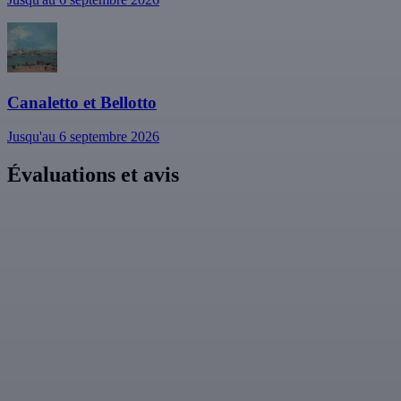
Canaletto et Bellotto
Jusqu'au 6 septembre 2026
Évaluations et avis