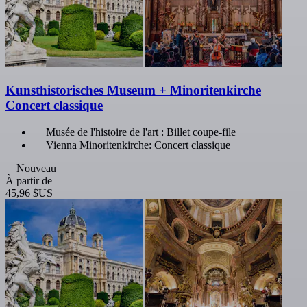
Kunsthistorisches Museum + Minoritenkirche
Concert classique
Musée de l'histoire de l'art : Billet coupe-file
Vienna Minoritenkirche: Concert classique
Nouveau
À partir de
45,96 $US