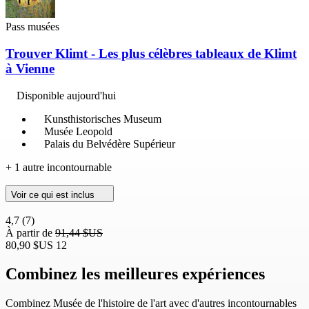
Pass musées
Trouver Klimt - Les plus célèbres tableaux de Klimt
à Vienne
Disponible aujourd'hui
Kunsthistorisches Museum
Musée Leopold
Palais du Belvédère Supérieur
+ 1 autre incontournable
Voir ce qui est inclus
4,7
(7)
À partir de
91,44 $US
80,90 $US
12
Combinez les meilleures expériences
Combinez Musée de l'histoire de l'art avec d'autres incontournables