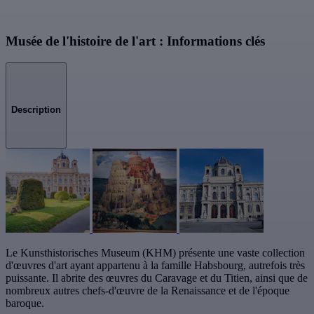
Musée de l'histoire de l'art : Informations clés
Description
Le Kunsthistorisches Museum (KHM) présente une vaste collection
d'œuvres d'art ayant appartenu à la famille Habsbourg, autrefois très
puissante. Il abrite des œuvres du Caravage et du Titien, ainsi que de
nombreux autres chefs-d'œuvre de la Renaissance et de l'époque
baroque.