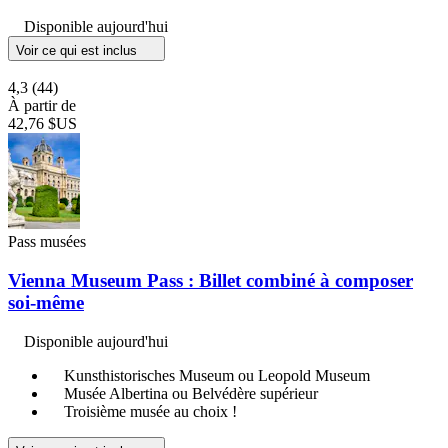
Disponible aujourd'hui
Voir ce qui est inclus
4,3
(44)
À partir de
42,76 $US
Pass musées
Vienna Museum Pass : Billet combiné à composer
soi-même
Disponible aujourd'hui
Kunsthistorisches Museum ou Leopold Museum
Musée Albertina ou Belvédère supérieur
Troisième musée au choix !