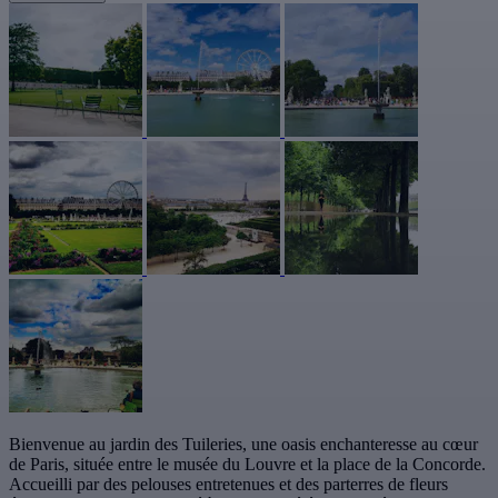
Bienvenue au jardin des Tuileries, une oasis enchanteresse au cœur
de Paris, située entre le musée du Louvre et la place de la Concorde.
Accueilli par des pelouses entretenues et des parterres de fleurs