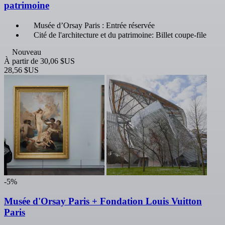
patrimoine
Musée d’Orsay Paris : Entrée réservée
Cité de l'architecture et du patrimoine: Billet coupe-file
Nouveau
À partir de
30,06 $US
28,56 $US
-5%
Musée d'Orsay Paris + Fondation Louis Vuitton
Paris