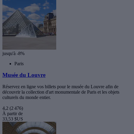
jusqu'à -8%
Paris
Musée du Louvre
Réservez en ligne vos billets pour le musée du Louvre afin de
découvrir la collection d'art monumentale de Paris et les objets
culturels du monde entier.
4,2
(2 476)
À partir de
33,53 $US