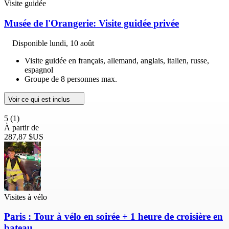
Visite guidée
Musée de l'Orangerie: Visite guidée privée
Disponible
lundi, 10 août
Visite guidée en français, allemand, anglais, italien, russe,
espagnol
Groupe de 8 personnes max.
Voir ce qui est inclus
5
(1)
À partir de
287,87 $US
Visites à vélo
Paris : Tour à vélo en soirée + 1 heure de croisière en
bateau