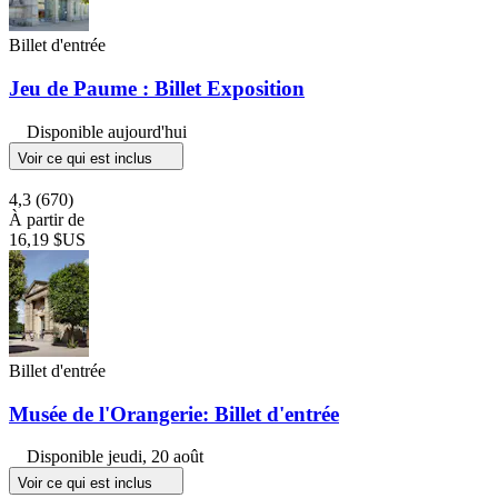
Billet d'entrée
Jeu de Paume : Billet Exposition
Disponible aujourd'hui
Voir ce qui est inclus
4,3
(670)
À partir de
16,19 $US
Billet d'entrée
Musée de l'Orangerie: Billet d'entrée
Disponible
jeudi, 20 août
Voir ce qui est inclus