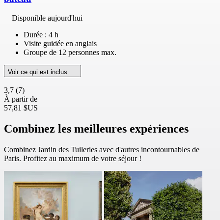
Disponible aujourd'hui
Durée : 4 h
Visite guidée en anglais
Groupe de 12 personnes max.
Voir ce qui est inclus
3,7
(7)
À partir de
57,81 $US
Combinez les meilleures expériences
Combinez Jardin des Tuileries avec d'autres incontournables de
Paris. Profitez au maximum de votre séjour !