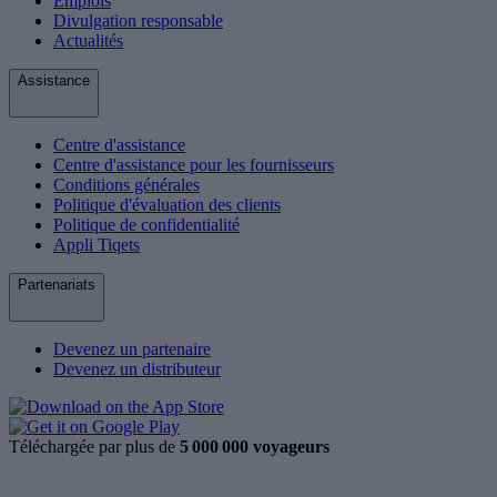
Emplois
Divulgation responsable
Actualités
Assistance
Centre d'assistance
Centre d'assistance pour les fournisseurs
Conditions générales
Politique d'évaluation des clients
Politique de confidentialité
Appli Tiqets
Partenariats
Devenez un partenaire
Devenez un distributeur
Téléchargée par plus de
5 000 000 voyageurs