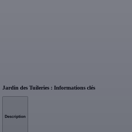
Jardin des Tuileries : Informations clés
Description