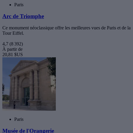
Paris
Arc de Triomphe
Ce monument néoclassique offre les meilleures vues de Paris et de la
Tour Eiffel.
4,7
(8 392)
À partir de
20,81 $US
Paris
Musée de l'Orangerie