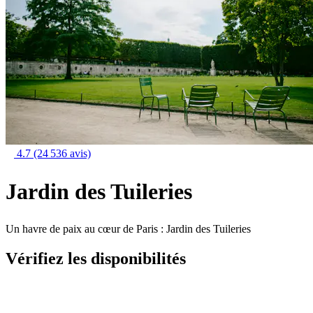
4.7
(24 536 avis)
Jardin des Tuileries
Un havre de paix au cœur de Paris : Jardin des Tuileries
Vérifiez les disponibilités