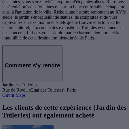
éclatantes, vous serez invité à explorer d'élégantes allées. Retrouvez
la sérénité près des fontaines ou sur un banc confortable, échappant
ainsi à l'agitation de la ville. Riche d'une histoire remontant au XVIe
siècle, le jardin s'enorgueillit de statues, de sculptures et de vues
captivantes sur des monuments tels que le Louvre et la tour Eiffel.
Centre culturel, il accueille des expositions d'art, des événements et
des concerts. Laissez-vous séduire par le charme intemporel et la
tranquillité de cette destination bien-aimée de Paris.
Comment s'y rendre
Jardin des Tuileries
Rue de Rivoli (Quai des Tuileries), Paris
Ouvrir Maps
Les clients de cette expérience (Jardin des
Tuileries) ont également acheté