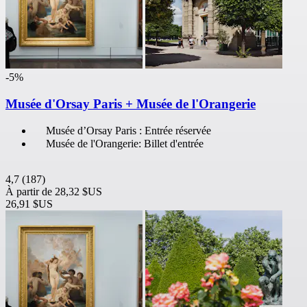
-5%
Musée d'Orsay Paris + Musée de l'Orangerie
Musée d’Orsay Paris : Entrée réservée
Musée de l'Orangerie: Billet d'entrée
4,7
(187)
À partir de
28,32 $US
26,91 $US