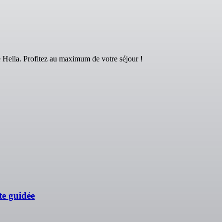
e Hella. Profitez au maximum de votre séjour !
te guidée