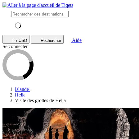
Aide
fr / USD
Rechercher
Se connecter
Islande
Hella
Visite des grottes de Hella