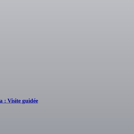
 : Visite guidée