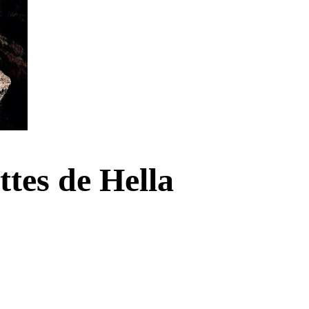
ottes de Hella