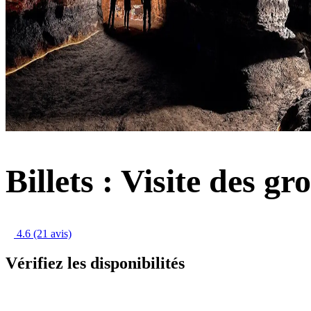
Billets : Visite des gr
4.6
(21 avis)
Vérifiez les disponibilités