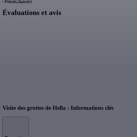
Précédent
Suivant
Évaluations et avis
Visite des grottes de Hella : Informations clés