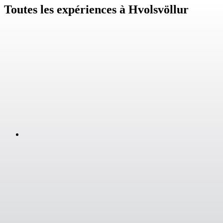
Toutes les expériences à Hvolsvöllur