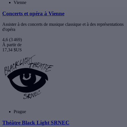
Vienne
Concerts et opéra à Vienne
Assister à des concerts de musique classique et à des représentations
d'opéra
4,6
(3 469)
À partir de
17,34 $US
Prague
Théâtre Black Light SRNEC