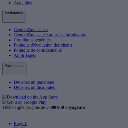
Actualités
Assistance
Centre d'assistance
Centre d'assistance pour les fournisseurs
Conditions générales
Politique d'évaluation des clients
Politique de confidentialité
Appli Tiqets
Partenariats
Devenez un partenaire
Devenez un distributeur
Téléchargée par plus de
5 000 000 voyageurs
English