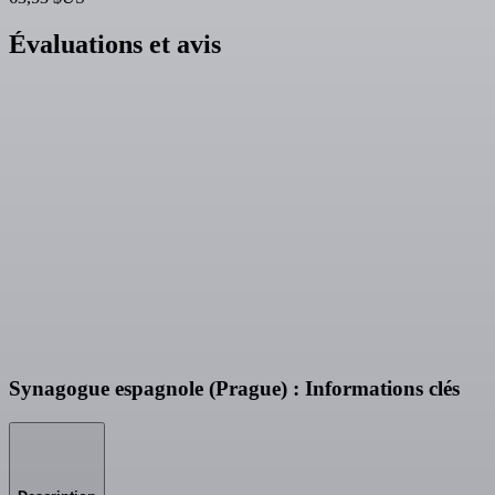
Évaluations et avis
Synagogue espagnole (Prague) : Informations clés