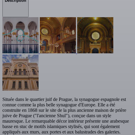
Description
Située dans le quartier juif de Prague, la synagogue espagnole est
connue comme la plus belle synagogue d'Europe. Elle a été
construite en 1868 sur le site de la plus ancienne maison de prière
juive de Prague ("l'ancienne Shul"), conçue dans un style
mauresque. Le remarquable décor intérieur présente une arabesque
basse en stuc de motifs islamiques stylisés, qui sont également
appliqués aux murs, aux portes et aux balustrades des galeries.