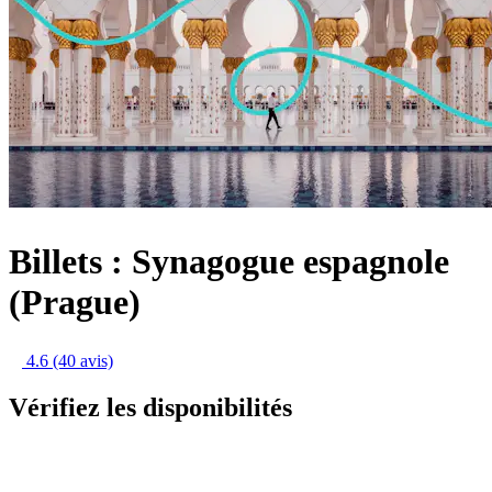
Billets : Synagogue espagnole
(Prague)
4.6
(40 avis)
Vérifiez les disponibilités