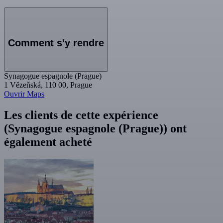
Comment s'y rendre
Synagogue espagnole (Prague)
1 Vězeňská, 110 00, Prague
Ouvrir Maps
Les clients de cette expérience
(Synagogue espagnole (Prague)) ont
également acheté