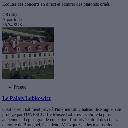
Écouter des concerts en direct et admirer des plafonds ornés
4,8
(46)
À partir de
35,74 $US
Prague
Le Palais Lobkowicz
C'est le seul bâtiment privé à l'intérieur du Château de Prague, site
protégé par l'UNESCO. Le Musée Lobkowicz abrite la plus
ancienne et la plus grande collection d'art privée, dont des chefs-
d'œuvre de Brueghel, Canaletto, Velázquez et des manuscrits