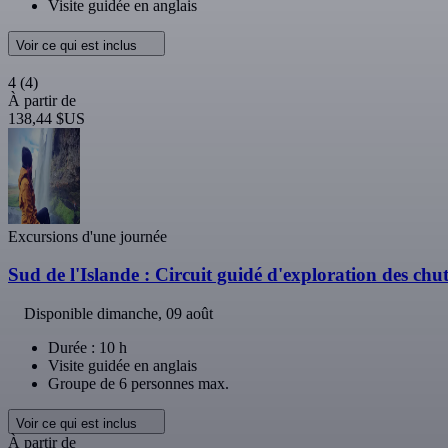
Visite guidée en anglais
Voir ce qui est inclus
4
(4)
À partir de
138,44 $US
Excursions d'une journée
Sud de l'Islande : Circuit guidé d'exploration des chu
Disponible
dimanche, 09 août
Durée : 10 h
Visite guidée en anglais
Groupe de 6 personnes max.
Voir ce qui est inclus
À partir de