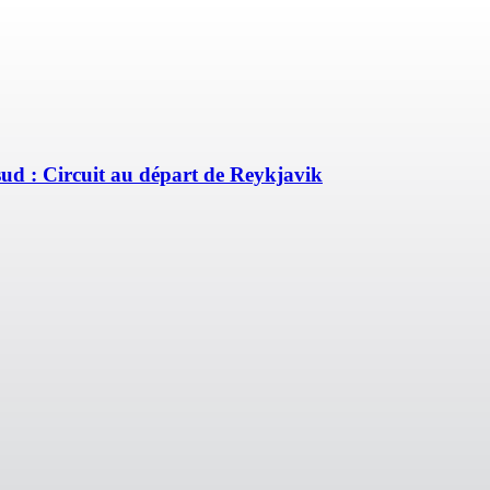
 sud : Circuit au départ de Reykjavik