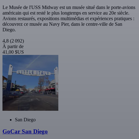
Le Musée de l'USS Midway est un musée situé dans le porte-avions
américain qui est resté le plus longtemps en service au 20e siècle.
Avions restaurés, expositions multimédias et expériences pratiques :
découvrez ce musée au Navy Pier, dans le centre-ville de San
Diego.
4,8
(2 092)
À partir de
41,00 $US
San Diego
GoCar San Diego