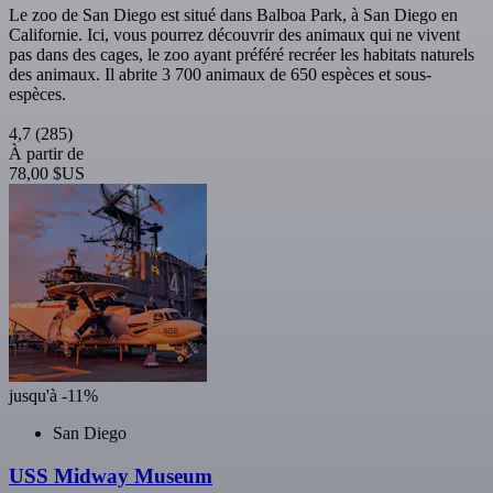
Le zoo de San Diego est situé dans Balboa Park, à San Diego en
Californie. Ici, vous pourrez découvrir des animaux qui ne vivent
pas dans des cages, le zoo ayant préféré recréer les habitats naturels
des animaux. Il abrite 3 700 animaux de 650 espèces et sous-
espèces.
4,7
(285)
À partir de
78,00 $US
jusqu'à -11%
San Diego
USS Midway Museum