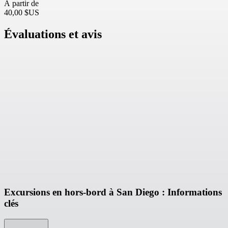
À partir de
40,00 $US
Évaluations et avis
Excursions en hors-bord à San Diego : Informations
clés