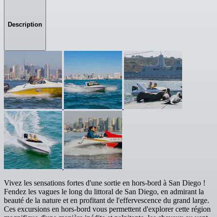
Description
Vivez les sensations fortes d'une sortie en hors-bord à San Diego !
Fendez les vagues le long du littoral de San Diego, en admirant la
beauté de la nature et en profitant de l'effervescence du grand large.
Ces excursions en hors-bord vous permettent d'explorer cette région