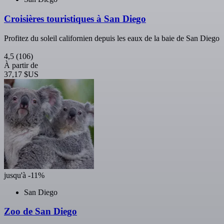
Croisières touristiques à San Diego
Profitez du soleil californien depuis les eaux de la baie de San Diego
4,5
(106)
À partir de
37,17 $US
jusqu'à -11%
San Diego
Zoo de San Diego