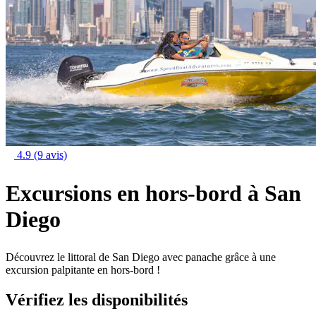
4.9
(9 avis)
Excursions en hors-bord à San
Diego
Découvrez le littoral de San Diego avec panache grâce à une
excursion palpitante en hors-bord !
Vérifiez les disponibilités