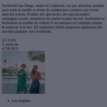
SeaWorld San Diego, située en Californie, est une attraction parfaite
pour toute la famille et abrite de nombreuses créatures qui vivent
dans les océans. Profitez des spectacles, des spectaculaires
montagnes russes, nourrissez les otaries et plus encore. SeaWorld est
facilement accessible en voiture et en transport en commun comme
le tramway et le bus. De nombreux hôtels proposent également des
navettes gratuites vers SeaWorld.
4,3
(143)
À partir de
47,99 $US
Los Angeles