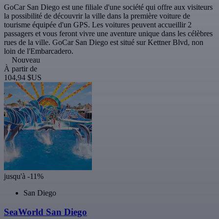
GoCar San Diego est une filiale d'une société qui offre aux visiteurs
la possibilité de découvrir la ville dans la première voiture de
tourisme équipée d'un GPS. Les voitures peuvent accueillir 2
passagers et vous feront vivre une aventure unique dans les célèbres
rues de la ville. GoCar San Diego est situé sur Kettner Blvd, non
loin de l'Embarcadero.
Nouveau
À partir de
104,94 $US
jusqu'à -11%
San Diego
SeaWorld San Diego