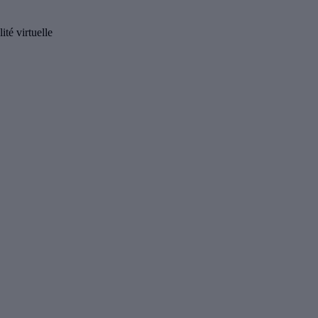
té virtuelle