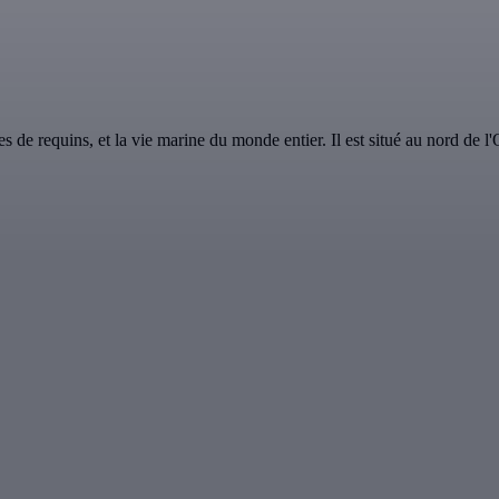
e requins, et la vie marine du monde entier. Il est situé au nord de l'