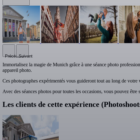
Précédent
Suivant
Immortalisez la magie de Munich grâce à une séance photo professionnel
appareil photo.
Ces photographes expérimentés vous guideront tout au long de votre vo
Avec des séances photos pour toutes les occasions, vous pouvez être s
Les clients de cette expérience (Photoshoo