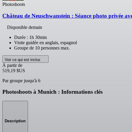
Photoshoots
Château de Neuschwanstein : Séance photo privée av
Disponible demain
Durée : 1h 30min
Visite guidée en anglais, espagnol
Groupe de 10 personnes max.
Voir ce qui est inclus
À partir de
519,19 $US
Par groupe jusqu'à 6
Photoshoots à Munich : Informations clés
Description