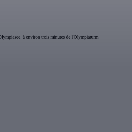
Olympiasee, à environ trois minutes de l'Olympiaturm.