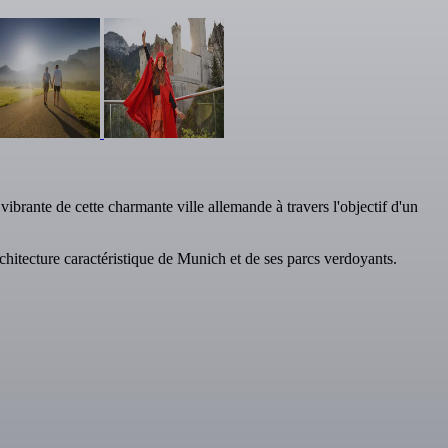
brante de cette charmante ville allemande à travers l'objectif d'un
hitecture caractéristique de Munich et de ses parcs verdoyants.