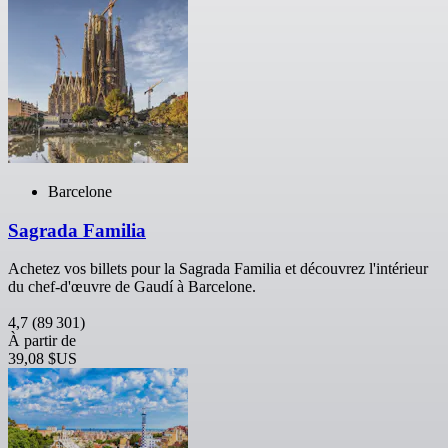
Barcelone
Sagrada Familia
Achetez vos billets pour la Sagrada Familia et découvrez l'intérieur
du chef-d'œuvre de Gaudí à Barcelone.
4,7
(89 301)
À partir de
39,08 $US