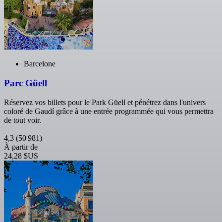
Barcelone
Parc Güell
Réservez vos billets pour le Park Güell et pénétrez dans l'univers
coloré de Gaudí grâce à une entrée programmée qui vous permettra
de tout voir.
4,3
(50 981)
À partir de
24,28 $US