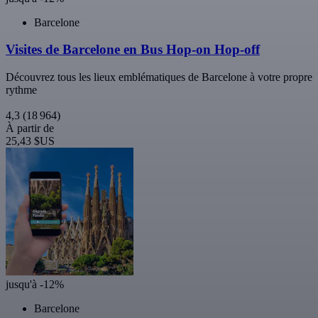
Barcelone
Visites de Barcelone en Bus Hop-on Hop-off
Découvrez tous les lieux emblématiques de Barcelone à votre propre
rythme
4,3
(18 964)
À partir de
25,43 $US
jusqu'à -12%
Barcelone