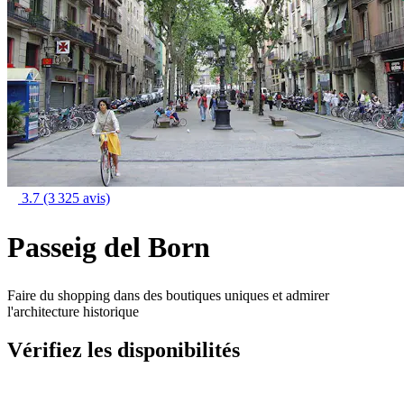
3.7
(3 325 avis)
Passeig del Born
Faire du shopping dans des boutiques uniques et admirer
l'architecture historique
Vérifiez les disponibilités