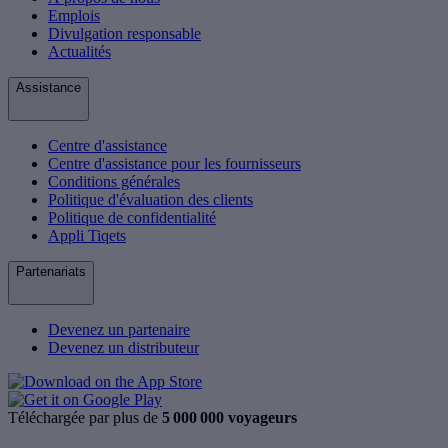
Emplois
Divulgation responsable
Actualités
Assistance
Centre d'assistance
Centre d'assistance pour les fournisseurs
Conditions générales
Politique d'évaluation des clients
Politique de confidentialité
Appli Tiqets
Partenariats
Devenez un partenaire
Devenez un distributeur
Téléchargée par plus de
5 000 000 voyageurs