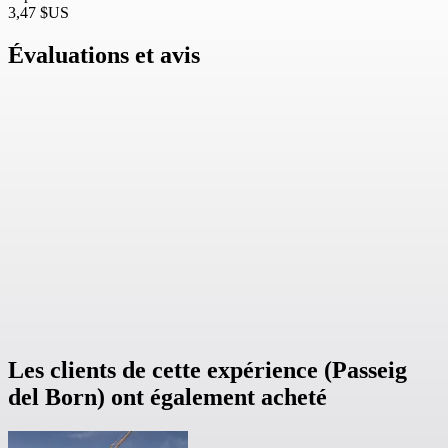
3,47 $US
Évaluations et avis
Les clients de cette expérience (Passeig
del Born) ont également acheté