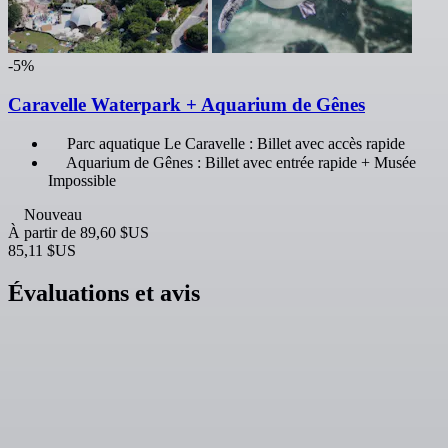
-5%
Caravelle Waterpark + Aquarium de Gênes
Parc aquatique Le Caravelle : Billet avec accès rapide
Aquarium de Gênes : Billet avec entrée rapide + Musée
Impossible
Nouveau
À partir de
89,60 $US
85,11 $US
Évaluations et avis