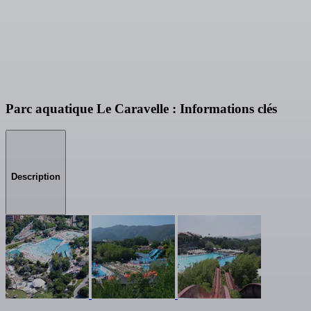
Parc aquatique Le Caravelle : Informations clés
Description