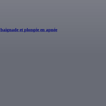
 baignade et plongée en apnée