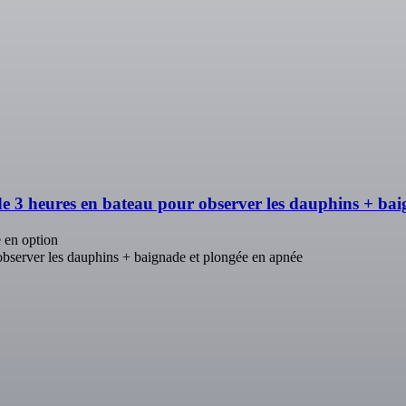
3 heures en bateau pour observer les dauphins + bai
 en option
bserver les dauphins + baignade et plongée en apnée