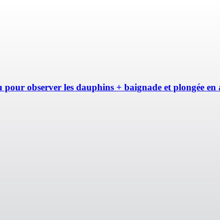
 pour observer les dauphins + baignade et plongée en