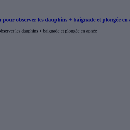
 pour observer les dauphins + baignade et plongée e
bserver les dauphins + baignade et plongée en apnée