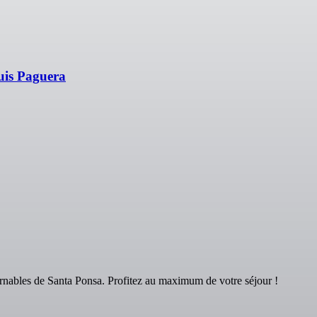
uis Paguera
nables de Santa Ponsa. Profitez au maximum de votre séjour !