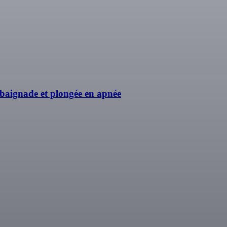
baignade et plongée en apnée