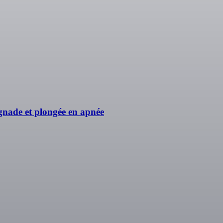
gnade et plongée en apnée