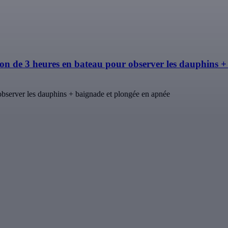
 de 3 heures en bateau pour observer les dauphins +
bserver les dauphins + baignade et plongée en apnée