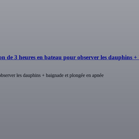
 de 3 heures en bateau pour observer les dauphins + 
bserver les dauphins + baignade et plongée en apnée