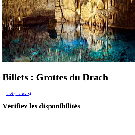
Billets : Grottes du Drach
3.9
(17 avis)
Vérifiez les disponibilités