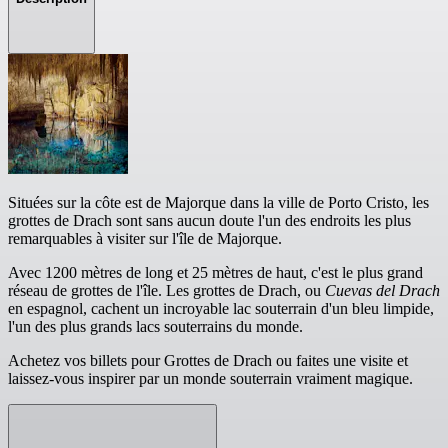
Situées sur la côte est de Majorque dans la ville de Porto Cristo, les
grottes de Drach sont sans aucun doute l'un des endroits les plus
remarquables à visiter sur l'île de Majorque.
Avec 1200 mètres de long et 25 mètres de haut, c'est le plus grand
réseau de grottes de l'île. Les grottes de Drach, ou
Cuevas del Drach
en espagnol, cachent un incroyable lac souterrain d'un bleu limpide,
l'un des plus grands lacs souterrains du monde.
Achetez vos billets pour Grottes de Drach ou faites une visite et
laissez-vous inspirer par un monde souterrain vraiment magique.