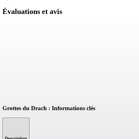
Évaluations et avis
Grottes du Drach : Informations clés
Description