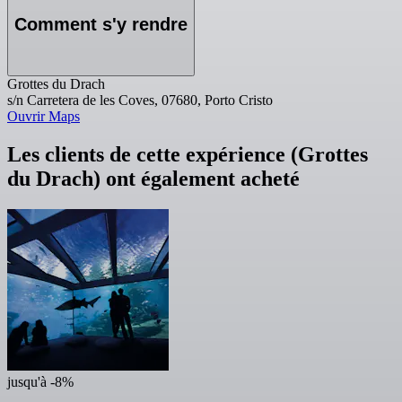
Comment s'y rendre
Grottes du Drach
s/n Carretera de les Coves, 07680, Porto Cristo
Ouvrir Maps
Les clients de cette expérience (Grottes
du Drach) ont également acheté
jusqu'à -8%