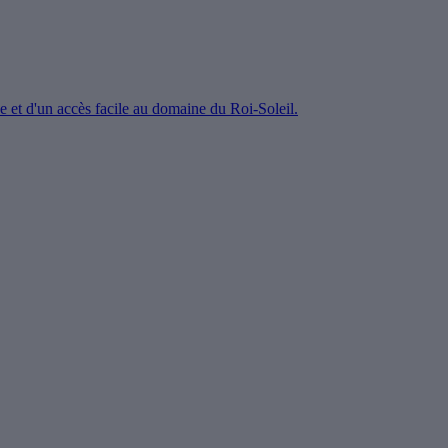
e et d'un accès facile au domaine du Roi-Soleil.