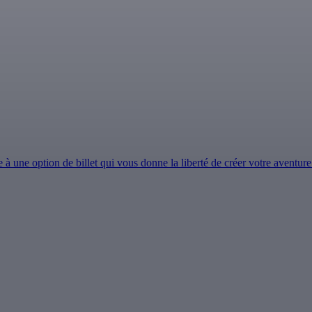
ne option de billet qui vous donne la liberté de créer votre aventure 