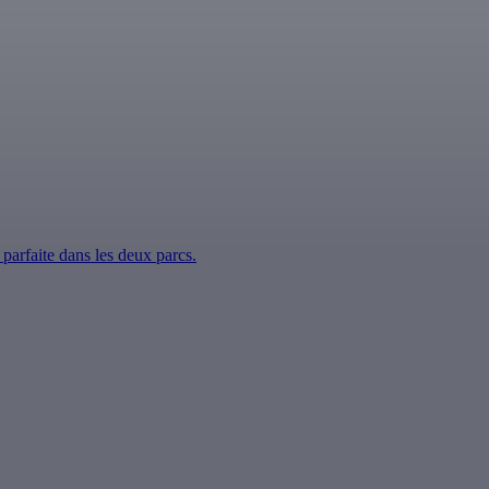
parfaite dans les deux parcs.