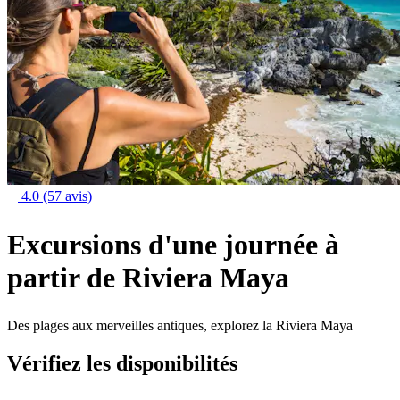
4.0
(57 avis)
Excursions d'une journée à
partir de Riviera Maya
Des plages aux merveilles antiques, explorez la Riviera Maya
Vérifiez les disponibilités