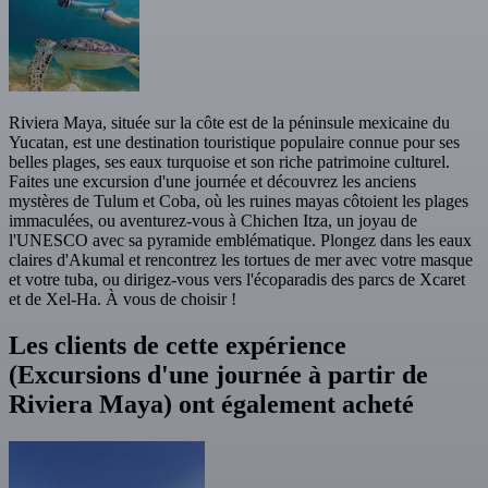
Riviera Maya, située sur la côte est de la péninsule mexicaine du
Yucatan, est une destination touristique populaire connue pour ses
belles plages, ses eaux turquoise et son riche patrimoine culturel.
Faites une excursion d'une journée et découvrez les anciens
mystères de Tulum et Coba, où les ruines mayas côtoient les plages
immaculées, ou aventurez-vous à Chichen Itza, un joyau de
l'UNESCO avec sa pyramide emblématique. Plongez dans les eaux
claires d'Akumal et rencontrez les tortues de mer avec votre masque
et votre tuba, ou dirigez-vous vers l'écoparadis des parcs de Xcaret
et de Xel-Ha. À vous de choisir !
Les clients de cette expérience
(Excursions d'une journée à partir de
Riviera Maya) ont également acheté