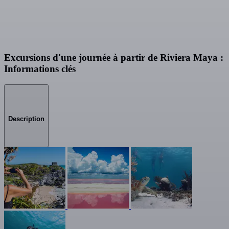
Excursions d'une journée à partir de Riviera Maya :
Informations clés
Description