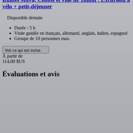
vélo + petit-déjeuner
Disponible demain
Durée : 5 h
Visite guidée en français, allemand, anglais, italien, espagnol
Groupe de 10 personnes max.
Voir ce qui est inclus
À partir de
114,00 $US
Évaluations et avis