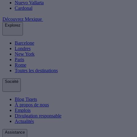
Nuevo Vallarta
Cardonal
Découvrez Mexique
Explorez
Barcelone
Londres
New York
Paris
Rome
Toutes les destinations
Société
Blog Tiqets
À propos de nous
Emplois
Divulgation responsable
Actualités
Assistance