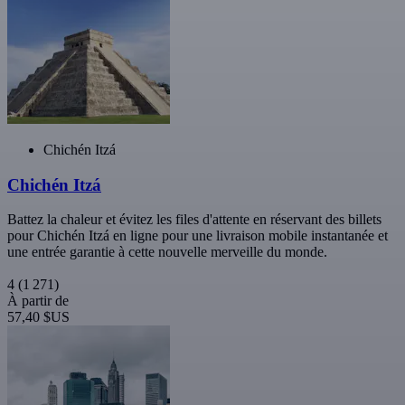
Chichén Itzá
Chichén Itzá
Battez la chaleur et évitez les files d'attente en réservant des billets
pour Chichén Itzá en ligne pour une livraison mobile instantanée et
une entrée garantie à cette nouvelle merveille du monde.
4
(1 271)
À partir de
57,40 $US