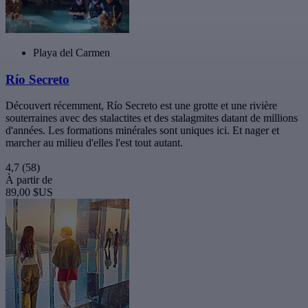
Playa del Carmen
Río Secreto
Découvert récemment, Río Secreto est une grotte et une rivière
souterraines avec des stalactites et des stalagmites datant de millions
d'années. Les formations minérales sont uniques ici. Et nager et
marcher au milieu d'elles l'est tout autant.
4,7
(58)
À partir de
89,00 $US