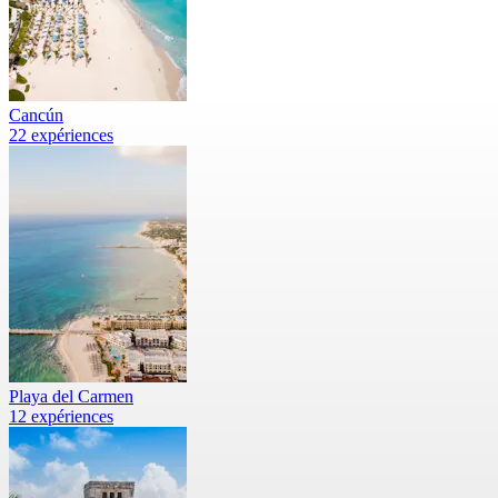
Cancún
22 expériences
Playa del Carmen
12 expériences