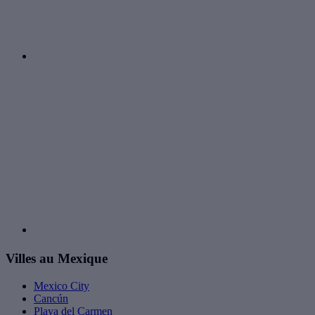
Villes au Mexique
Mexico City
Cancún
Playa del Carmen