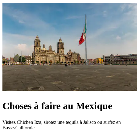
Choses à faire au Mexique
Visitez Chichen Itza, sirotez une tequila à Jalisco ou surfez en
Basse-Californie.