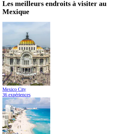
Les meilleurs endroits à visiter au
Mexique
Mexico City
36 expériences