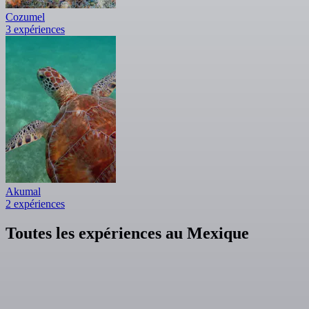
Cozumel
3 expériences
Akumal
2 expériences
Toutes les expériences au Mexique