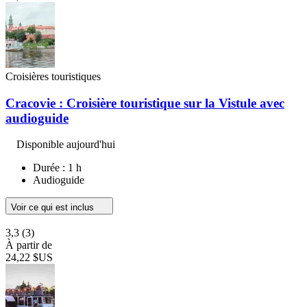
Croisières touristiques
Cracovie : Croisière touristique sur la Vistule avec
audioguide
Disponible aujourd'hui
Durée : 1 h
Audioguide
Voir ce qui est inclus
3,3
(3)
À partir de
24,22 $US