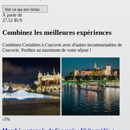
Voir ce qui est inclus
À partir de
27,52 $US
Combinez les meilleures expériences
Combinez Croisières à Cracovie avec d'autres incontournables de
Cracovie. Profitez au maximum de votre séjour !
-5%