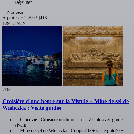
Déjeuner
Nouveau
À partir de
135,92 $US
129,13 $US
-5%
Croisière d'une heure sur la Vistule + Mine de sel de
Wieliczka : Visite guidée
Cracovie : Croisière nocturne sur la Vistule avec guide
vivant
Mine de sel de Wieliczka : Coupe-file + visite guidée +