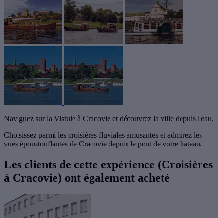
Naviguez sur la Vistule à Cracovie et découvrez la ville depuis l'eau.
Choisissez parmi les croisières fluviales amusantes et admirez les
vues époustouflantes de Cracovie depuis le pont de votre bateau.
Les clients de cette expérience (Croisières
à Cracovie) ont également acheté