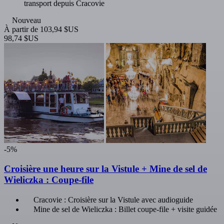
transport depuis Cracovie
Nouveau
À partir de
103,94 $US
98,74 $US
-5%
Croisière une heure sur la Vistule + Mine de sel de
Wieliczka : Coupe-file
Cracovie : Croisière sur la Vistule avec audioguide
Mine de sel de Wieliczka : Billet coupe-file + visite guidée