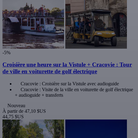
-5%
Croisière une heure sur la Vistule + Cracovie : Tour
de ville en voiturette de golf électrique
Cracovie : Croisière sur la Vistule avec audioguide
Cracovie : Visite de la ville en voiturette de golf électrique
+ audioguide + transferts
Nouveau
À partir de
47,10 $US
44,75 $US