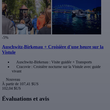
-5%
Auschwitz-Birkenau + Croisière d'une heure sur la
Vistule
Auschwitz-Birkenau : Visite guidée + Transports
Cracovie : Croisière nocturne sur la Vistule avec guide
vivant
Nouveau
À partir de
107,41 $US
102,04 $US
Évaluations et avis