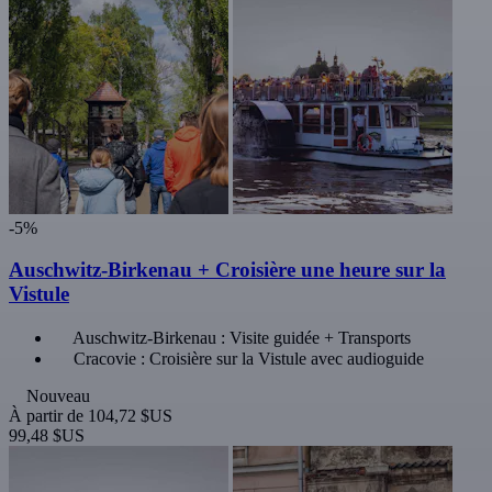
-5%
Auschwitz-Birkenau + Croisière une heure sur la
Vistule
Auschwitz-Birkenau : Visite guidée + Transports
Cracovie : Croisière sur la Vistule avec audioguide
Nouveau
À partir de
104,72 $US
99,48 $US