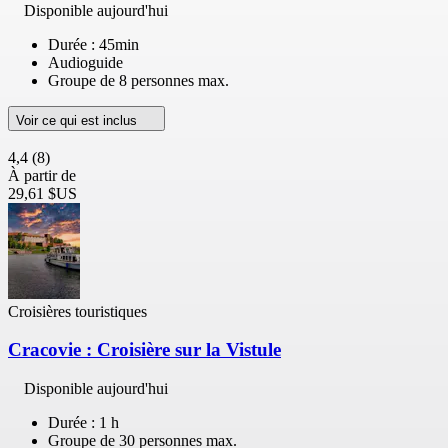
Disponible aujourd'hui
Durée : 45min
Audioguide
Groupe de 8 personnes max.
Voir ce qui est inclus
4,4
(8)
À partir de
29,61 $US
Croisières touristiques
Cracovie : Croisière sur la Vistule
Disponible aujourd'hui
Durée : 1 h
Groupe de 30 personnes max.