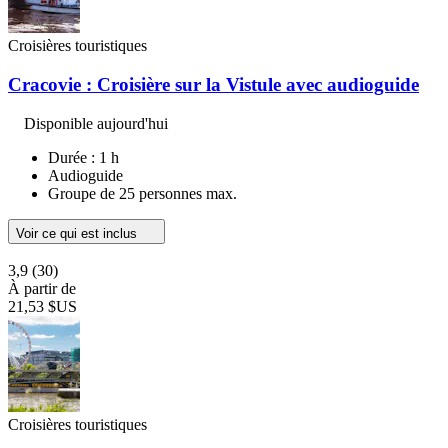
Croisières touristiques
Cracovie : Croisière sur la Vistule avec audioguide
Disponible aujourd'hui
Durée : 1 h
Audioguide
Groupe de 25 personnes max.
Voir ce qui est inclus
3,9
(30)
À partir de
21,53 $US
Croisières touristiques