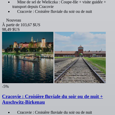
Mine de sel de Wieliczka : Coupe-file + visite guidée +
transport depuis Cracovie
Cracovie : Croisière fluviale du soir ou de nuit
Nouveau
À partir de
103,67 $US
98,49 $US
-5%
Cracovie : Croisière fluviale du soir ou de nuit +
Auschwitz-Birkenau
Cracovie : Croisière fluviale du soir ou de nuit