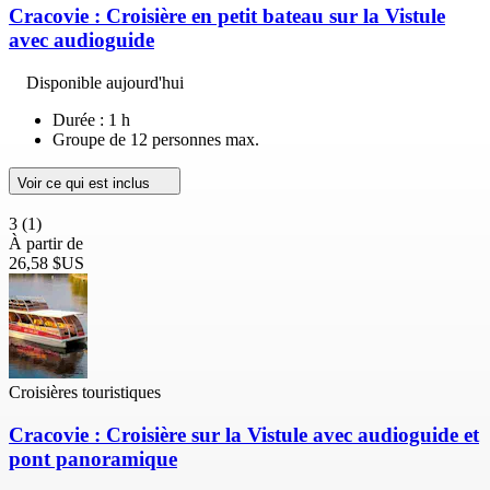
Cracovie : Croisière en petit bateau sur la Vistule
avec audioguide
Disponible aujourd'hui
Durée : 1 h
Groupe de 12 personnes max.
Voir ce qui est inclus
3
(1)
À partir de
26,58 $US
Croisières touristiques
Cracovie : Croisière sur la Vistule avec audioguide et
pont panoramique