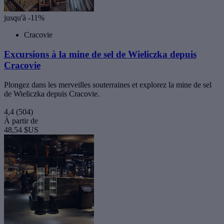
jusqu'à -11%
Cracovie
Excursions à la mine de sel de Wieliczka depuis
Cracovie
Plongez dans les merveilles souterraines et explorez la mine de sel
de Wieliczka depuis Cracovie.
4,4
(504)
À partir de
48,54 $US