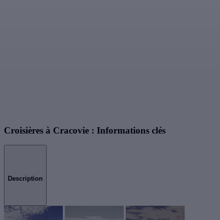
Croisières à Cracovie : Informations clés
Description