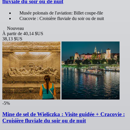
fluviale du soir ou de nuit
Musée polonais de l'aviation: Billet coupe-file
Cracovie : Croisière fluviale du soir ou de nuit
Nouveau
À partir de
40,14 $US
38,13 $US
-5%
Mine de sel de Wieliczka : Visite guidée + Cracovie :
Croisière fluviale du soir ou de nuit