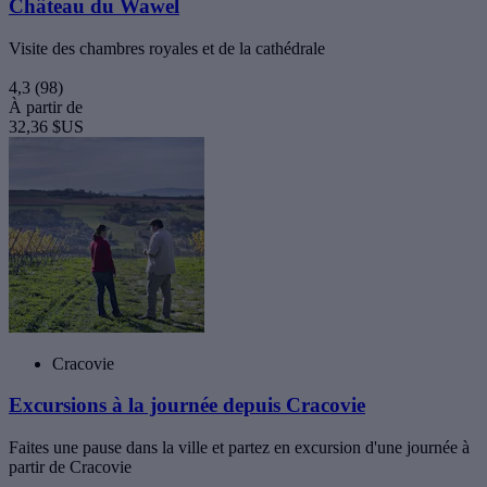
Château du Wawel
Visite des chambres royales et de la cathédrale
4,3
(98)
À partir de
32,36 $US
Cracovie
Excursions à la journée depuis Cracovie
Faites une pause dans la ville et partez en excursion d'une journée à
partir de Cracovie