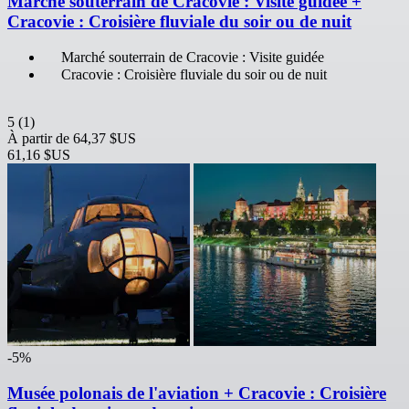
Marché souterrain de Cracovie : Visite guidée +
Cracovie : Croisière fluviale du soir ou de nuit
Marché souterrain de Cracovie : Visite guidée
Cracovie : Croisière fluviale du soir ou de nuit
5
(1)
À partir de
64,37 $US
61,16 $US
-5%
Musée polonais de l'aviation + Cracovie : Croisière