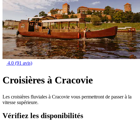
4.0
(91 avis)
Croisières à Cracovie
Les croisières fluviales à Cracovie vous permettront de passer à la
vitesse supérieure.
Vérifiez les disponibilités