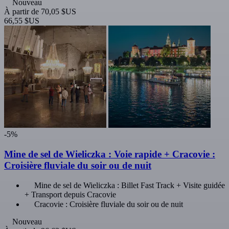
Nouveau
À partir de
70,05 $US
66,55 $US
-5%
Mine de sel de Wieliczka : Voie rapide + Cracovie :
Croisière fluviale du soir ou de nuit
Mine de sel de Wieliczka : Billet Fast Track + Visite guidée
+ Transport depuis Cracovie
Cracovie : Croisière fluviale du soir ou de nuit
Nouveau