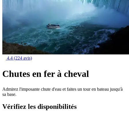
4.4
(224 avis)
Chutes en fer à cheval
Admirez l'imposante chute d'eau et faites un tour en bateau jusqu'à
sa base.
Vérifiez les disponibilités