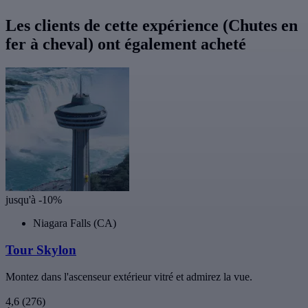
Les clients de cette expérience (Chutes en
fer à cheval) ont également acheté
jusqu'à -10%
Niagara Falls (CA)
Tour Skylon
Montez dans l'ascenseur extérieur vitré et admirez la vue.
4,6
(276)