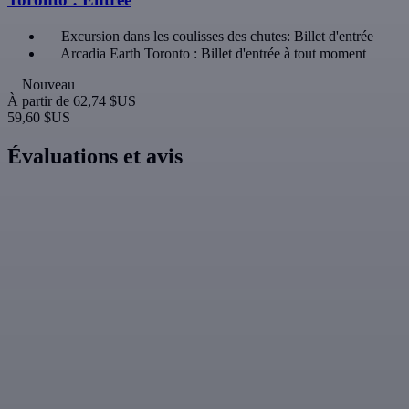
Excursion dans les coulisses des chutes: Billet d'entrée
Arcadia Earth Toronto : Billet d'entrée à tout moment
Nouveau
À partir de
62,74 $US
59,60 $US
Évaluations et avis