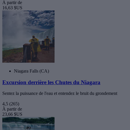
À partir de
16,63 $US
Niagara Falls (CA)
Excursion derrière les Chutes du Niagara
Sentez la puissance de l'eau et entendez le bruit du grondement
4,5
(265)
À partir de
23,66 $US