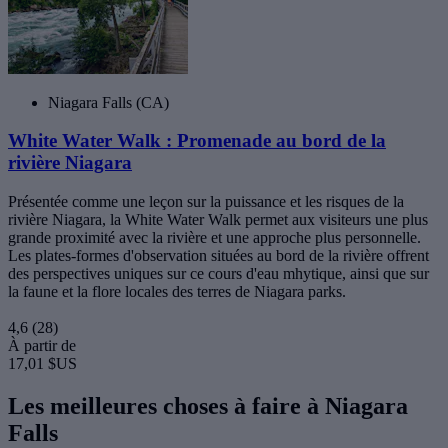
Niagara Falls (CA)
White Water Walk : Promenade au bord de la
rivière Niagara
Présentée comme une leçon sur la puissance et les risques de la
rivière Niagara, la White Water Walk permet aux visiteurs une plus
grande proximité avec la rivière et une approche plus personnelle.
Les plates-formes d'observation situées au bord de la rivière offrent
des perspectives uniques sur ce cours d'eau mhytique, ainsi que sur
la faune et la flore locales des terres de Niagara parks.
4,6
(28)
À partir de
17,01 $US
Les meilleures choses à faire à Niagara
Falls