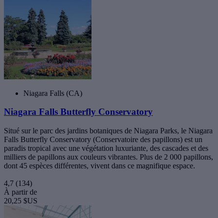
Niagara Falls (CA)
Niagara Falls Butterfly Conservatory
Situé sur le parc des jardins botaniques de Niagara Parks, le Niagara
Falls Butterfly Conservatory (Conservatoire des papillons) est un
paradis tropical avec une végétation luxuriante, des cascades et des
milliers de papillons aux couleurs vibrantes. Plus de 2 000 papillons,
dont 45 espèces différentes, vivent dans ce magnifique espace.
4,7
(134)
À partir de
20,25 $US