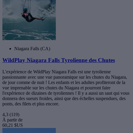
Niagara Falls (CA)
WildPlay Niagara Falls Tyrolienne des Chutes
L'expérience de WildPlay Niagara Falls est une tyrolienne
passionnante avec une vue panoramique sur les chutes du Niagara,
de jour comme de nuit ! Les enfants et les adultes profiteront de la
vue imprenable sur les chutes du Niagara et pourront faire
l'expérience de dizaines de tyroliennes ! Il y a aussi un saut qui vous
donnera des sueurs froides, ainsi que des échelles suspendues, des
ponts, des filets et plus encore.
4,3
(119)
À partir de
60,21 $US