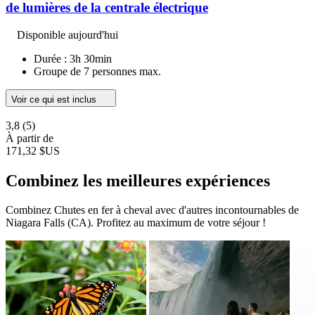
de lumières de la centrale électrique
Disponible aujourd'hui
Durée : 3h 30min
Groupe de 7 personnes max.
Voir ce qui est inclus
3,8
(5)
À partir de
171,32 $US
Combinez les meilleures expériences
Combinez Chutes en fer à cheval avec d'autres incontournables de
Niagara Falls (CA). Profitez au maximum de votre séjour !