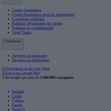
Centre d'assistance
Centre d'assistance pour les fournisseurs
Conditions générales
Politique d'évaluation des clients
Politique de confidentialité
Appli Tiqets
Partenariats
Devenez un partenaire
Devenez un distributeur
Téléchargée par plus de
5 000 000 voyageurs
English
Català
Čeština
Dansk
Deutsch