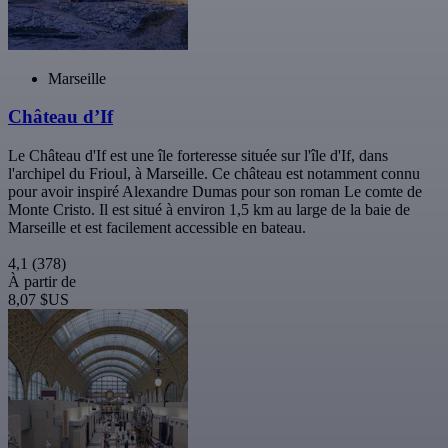
Marseille
Château d’If
Le Château d'If est une île forteresse située sur l'île d'If, dans
l'archipel du Frioul, à Marseille. Ce château est notamment connu
pour avoir inspiré Alexandre Dumas pour son roman Le comte de
Monte Cristo. Il est situé à environ 1,5 km au large de la baie de
Marseille et est facilement accessible en bateau.
4,1
(378)
À partir de
8,07 $US