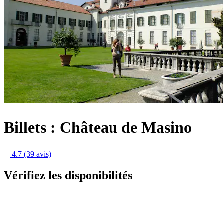
Billets : Château de Masino
4.7
(39 avis)
Vérifiez les disponibilités