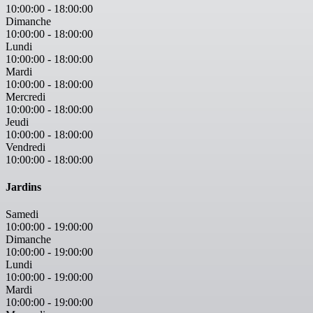
10:00:00
-
18:00:00
Dimanche
10:00:00
-
18:00:00
Lundi
10:00:00
-
18:00:00
Mardi
10:00:00
-
18:00:00
Mercredi
10:00:00
-
18:00:00
Jeudi
10:00:00
-
18:00:00
Vendredi
10:00:00
-
18:00:00
Jardins
Samedi
10:00:00
-
19:00:00
Dimanche
10:00:00
-
19:00:00
Lundi
10:00:00
-
19:00:00
Mardi
10:00:00
-
19:00:00