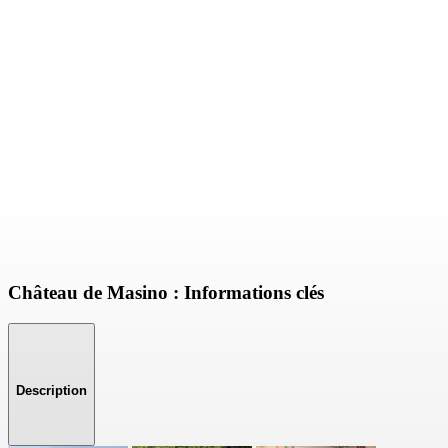
Château de Masino : Informations clés
Description