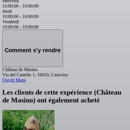
Mercredi
10:00:00
-
19:00:00
Jeudi
10:00:00
-
19:00:00
Vendredi
10:00:00
-
19:00:00
Comment s'y rendre
Château de Masino
Via del Castello 1, 10010, Caravino
Ouvrir Maps
Les clients de cette expérience (Château
de Masino) ont également acheté