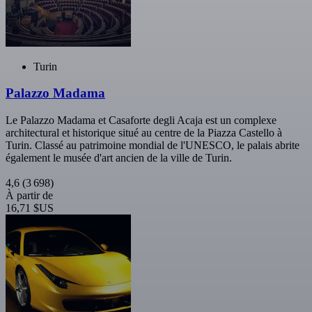
Turin
Palazzo Madama
Le Palazzo Madama et Casaforte degli Acaja est un complexe
architectural et historique situé au centre de la Piazza Castello à
Turin. Classé au patrimoine mondial de l'UNESCO, le palais abrite
également le musée d'art ancien de la ville de Turin.
4,6
(3 698)
À partir de
16,71 $US