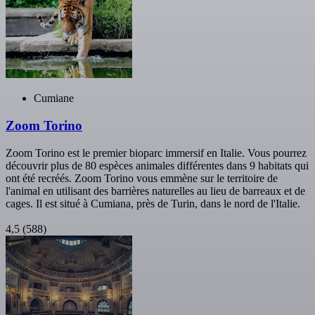
Cumiane
Zoom Torino
Zoom Torino est le premier bioparc immersif en Italie. Vous pourrez
découvrir plus de 80 espèces animales différentes dans 9 habitats qui
ont été recréés. Zoom Torino vous emmène sur le territoire de
l'animal en utilisant des barrières naturelles au lieu de barreaux et de
cages. Il est situé à Cumiana, près de Turin, dans le nord de l'Italie.
4,5
(588)