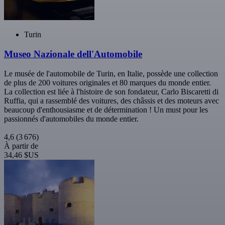
Turin
Museo Nazionale dell'Automobile
Le musée de l'automobile de Turin, en Italie, possède une collection
de plus de 200 voitures originales et 80 marques du monde entier.
La collection est liée à l'histoire de son fondateur, Carlo Biscaretti di
Ruffia, qui a rassemblé des voitures, des châssis et des moteurs avec
beaucoup d'enthousiasme et de détermination ! Un must pour les
passionnés d'automobiles du monde entier.
4,6
(3 676)
À partir de
34,46 $US