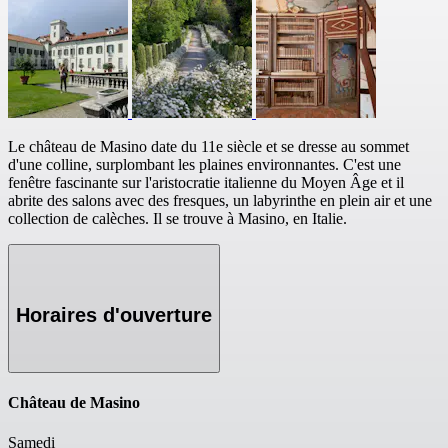
Le château de Masino date du 11e siècle et se dresse au sommet
d'une colline, surplombant les plaines environnantes. C'est une
fenêtre fascinante sur l'aristocratie italienne du Moyen Âge et il
abrite des salons avec des fresques, un labyrinthe en plein air et une
collection de calèches. Il se trouve à Masino, en Italie.
Horaires d'ouverture
Château de Masino
Samedi