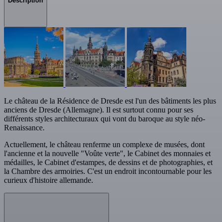
Description
Le château de la Résidence de Dresde est l'un des bâtiments les plus
anciens de Dresde (Allemagne). Il est surtout connu pour ses
différents styles architecturaux qui vont du baroque au style néo-
Renaissance.
Actuellement, le château renferme un complexe de musées, dont
l'ancienne et la nouvelle "Voûte verte", le Cabinet des monnaies et
médailles, le Cabinet d'estampes, de dessins et de photographies, et
la Chambre des armoiries. C'est un endroit incontournable pour les
curieux d'histoire allemande.