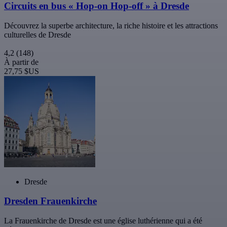
Circuits en bus « Hop-on Hop-off » à Dresde
Découvrez la superbe architecture, la riche histoire et les attractions
culturelles de Dresde
4,2
(148)
À partir de
27,75 $US
Dresde
Dresden Frauenkirche
La Frauenkirche de Dresde est une église luthérienne qui a été