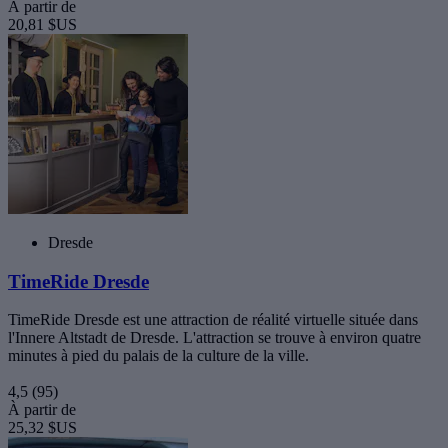
À partir de
20,81 $US
Dresde
TimeRide Dresde
TimeRide Dresde est une attraction de réalité virtuelle située dans
l'Innere Altstadt de Dresde. L'attraction se trouve à environ quatre
minutes à pied du palais de la culture de la ville.
4,5
(95)
À partir de
25,32 $US