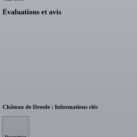
Évaluations et avis
Château de Dresde : Informations clés