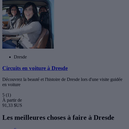
Dresde
Circuits en voiture à Dresde
Découvrez la beauté et l'histoire de Dresde lors d'une visite guidée
en voiture
5
(1)
À partir de
91,33 $US
Les meilleures choses à faire à Dresde