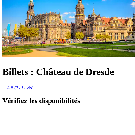
Billets : Château de Dresde
4.8
(223 avis)
Vérifiez les disponibilités