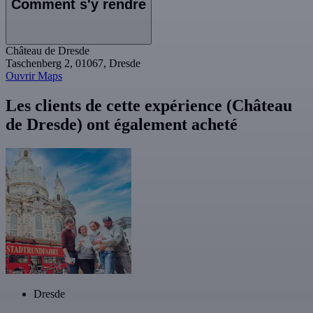
Comment s'y rendre
Château de Dresde
Taschenberg 2, 01067, Dresde
Ouvrir Maps
Les clients de cette expérience (Château
de Dresde) ont également acheté
Dresde