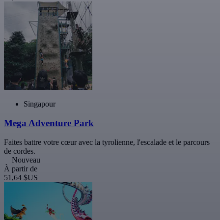
Singapour
Mega Adventure Park
Faites battre votre cœur avec la tyrolienne, l'escalade et le parcours
de cordes.
Nouveau
À partir de
51,64 $US