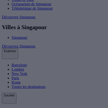
Océanarium de Singapour
Téléphérique de Singapour
Découvrez Singapour
Villes à Singapour
Singapour
Découvrez Singapour
Explorez
Barcelone
Londres
New York
Paris
Rome
Toutes les destinations
Société