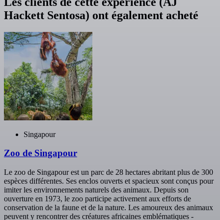
Les clients de cette expérience (AJ
Hackett Sentosa) ont également acheté
Singapour
Zoo de Singapour
Le zoo de Singapour est un parc de 28 hectares abritant plus de 300
espèces différentes. Ses enclos ouverts et spacieux sont conçus pour
imiter les environnements naturels des animaux. Depuis son
ouverture en 1973, le zoo participe activement aux efforts de
conservation de la faune et de la nature. Les amoureux des animaux
peuvent y rencontrer des créatures africaines emblématiques -