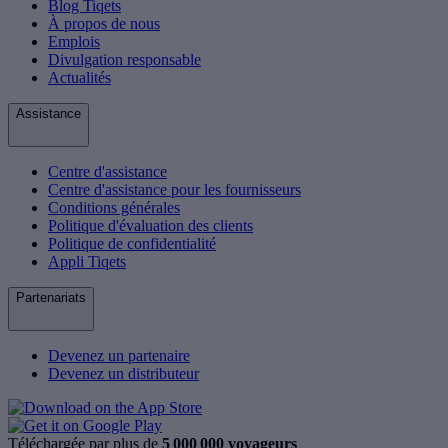
Blog Tiqets
À propos de nous
Emplois
Divulgation responsable
Actualités
Assistance
Centre d'assistance
Centre d'assistance pour les fournisseurs
Conditions générales
Politique d'évaluation des clients
Politique de confidentialité
Appli Tiqets
Partenariats
Devenez un partenaire
Devenez un distributeur
Téléchargée par plus de
5 000 000 voyageurs