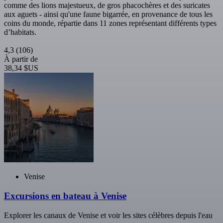
comme des lions majestueux, de gros phacochères et des suricates
aux aguets - ainsi qu'une faune bigarrée, en provenance de tous les
coins du monde, répartie dans 11 zones représentant différents types
d’habitats.
4,3
(106)
À partir de
38,34 $US
Venise
Excursions en bateau à Venise
Explorer les canaux de Venise et voir les sites célèbres depuis l'eau