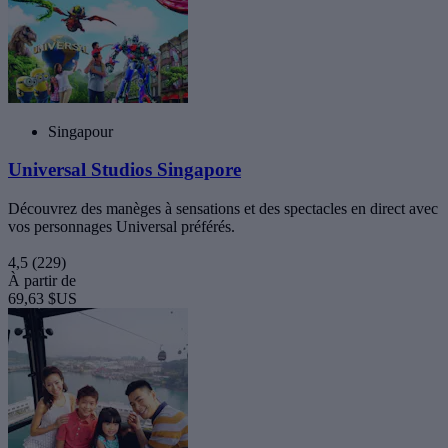
Singapour
Universal Studios Singapore
Découvrez des manèges à sensations et des spectacles en direct avec
vos personnages Universal préférés.
4,5
(229)
À partir de
69,63 $US