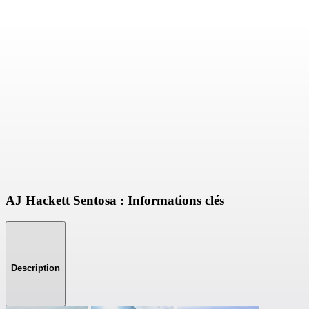
AJ Hackett Sentosa : Informations clés
Description