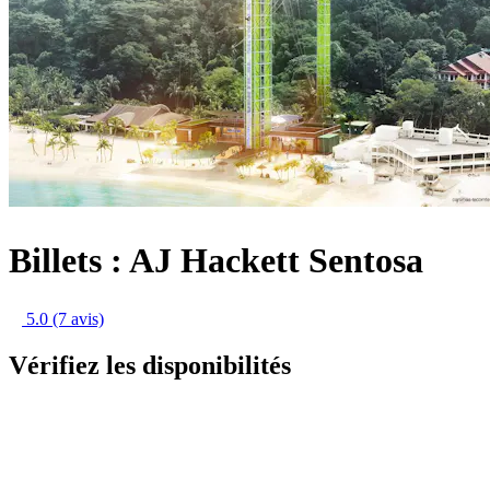
Billets : AJ Hackett Sentosa
5.0
(7 avis)
Vérifiez les disponibilités