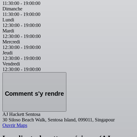
11:30:00
-
19:00:00
Dimanche
11:30:00
-
19:00:00
Lundi
12:30:00
-
19:00:00
Mardi
12:30:00
-
19:00:00
Mercredi
12:30:00
-
19:00:00
Jeudi
12:30:00
-
19:00:00
Vendredi
12:30:00
-
19:00:00
Comment s'y rendre
AJ Hackett Sentosa
30 Siloso Beach Walk, Sentosa Island, 099011, Singapour
Ouvrir Maps