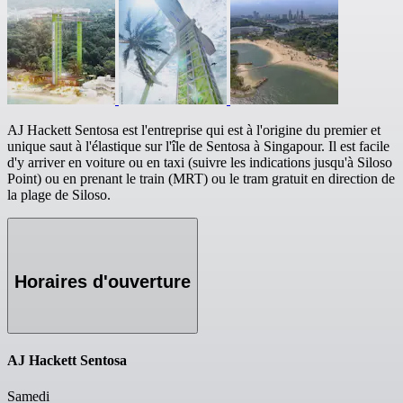
AJ Hackett Sentosa est l'entreprise qui est à l'origine du premier et
unique saut à l'élastique sur l'île de Sentosa à Singapour. Il est facile
d'y arriver en voiture ou en taxi (suivre les indications jusqu'à Siloso
Point) ou en prenant le train (MRT) ou le tram gratuit en direction de
la plage de Siloso.
Horaires d'ouverture
AJ Hackett Sentosa
Samedi