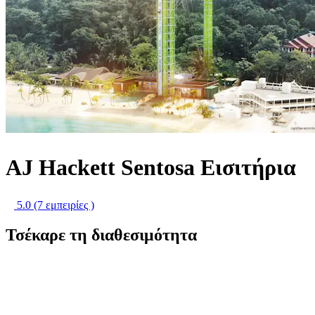
AJ Hackett Sentosa Εισιτήρια
5.0
(7 εμπειρίες )
Τσέκαρε τη διαθεσιμότητα