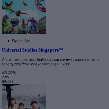
Σιγκαπούρη
Universal Studios Singapore™
Ζήστε συναρπαστικές διαδρομές και ζωντανές παραστάσεις με
τους αγαπημένους σας χαρακτήρες Universal
4,5
(229)
Από
69,40 $