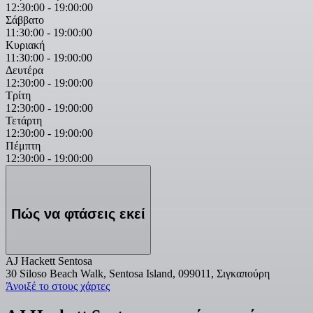
12:30:00
-
19:00:00
Σάββατο
11:30:00
-
19:00:00
Κυριακή
11:30:00
-
19:00:00
Δευτέρα
12:30:00
-
19:00:00
Τρίτη
12:30:00
-
19:00:00
Τετάρτη
12:30:00
-
19:00:00
Πέμπτη
12:30:00
-
19:00:00
Πώς να φτάσεις εκεί
AJ Hackett Sentosa
30 Siloso Beach Walk, Sentosa Island, 099011, Σιγκαπούρη
Άνοιξέ το στους χάρτες