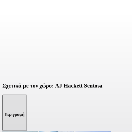
Σχετικά με τον χώρο: AJ Hackett Sentosa
Περιγραφή