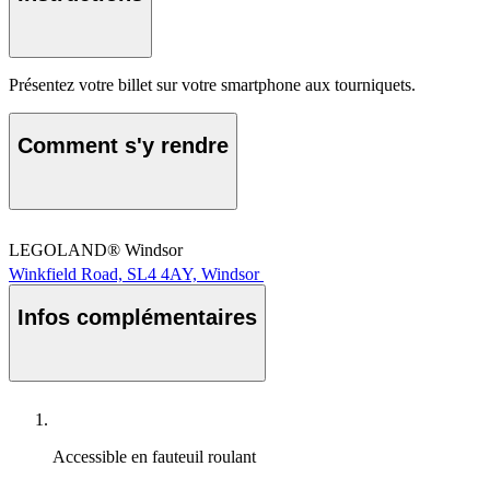
Présentez votre billet sur votre smartphone aux tourniquets.
Comment s'y rendre
LEGOLAND® Windsor
Winkfield Road, SL4 4AY, Windsor
Infos complémentaires
Accessible en fauteuil roulant