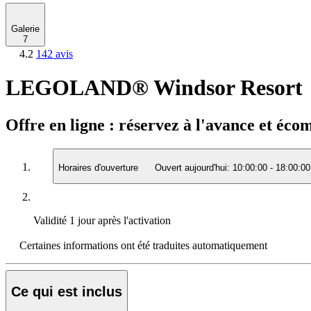
Galerie
7
4.2
142 avis
LEGOLAND® Windsor Resort
Offre en ligne : réservez à l'avance et éco
Horaires d'ouverture
Ouvert aujourd'hui:
10:00:00
-
18:00:00
Validité
1 jour après l'activation
Certaines informations ont été traduites automatiquement
Ce qui est inclus