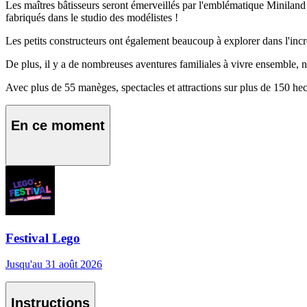
Les maîtres bâtisseurs seront émerveillés par l'emblématique Minila
fabriqués dans le studio des modélistes !
Les petits constructeurs ont également beaucoup à explorer dans l'in
De plus, il y a de nombreuses aventures familiales à vivre ensemble, 
Avec plus de 55 manèges, spectacles et attractions sur plus de 150 
En ce moment
Festival Lego
Jusqu'au 31 août 2026
Instructions