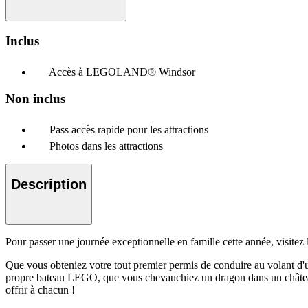
Inclus
Accès à LEGOLAND® Windsor
Non inclus
Pass accès rapide pour les attractions
Photos dans les attractions
Description
Pour passer une journée exceptionnelle en famille cette année, vi
Que vous obteniez votre tout premier permis de conduire au volant
propre bateau LEGO, que vous chevauchiez un dragon dans un châte
offrir à chacun !