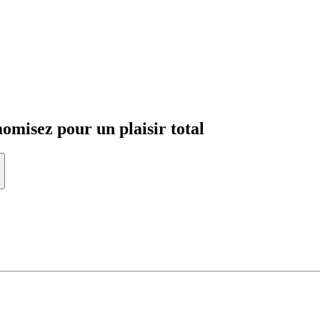
momisez pour un plaisir total