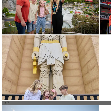
1 / 7