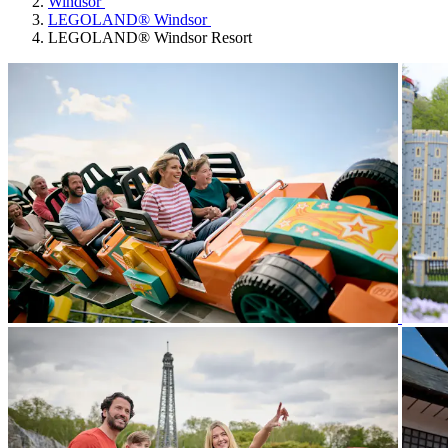
Windsor
LEGOLAND® Windsor
LEGOLAND® Windsor Resort