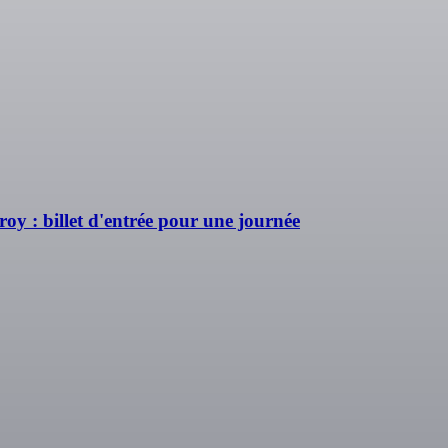
roy : billet d'entrée pour une journée