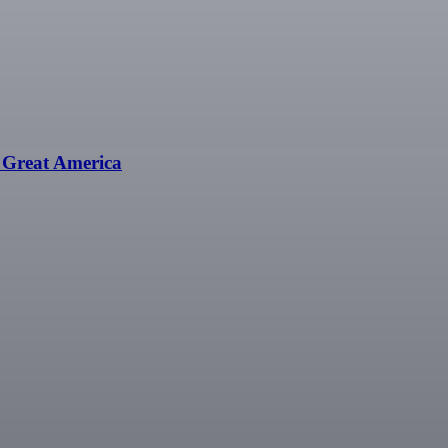
s Great America