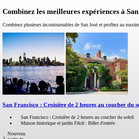
Combinez les meilleures expériences à San
Combinez plusieurs incontournables de San José et profitez au maxim
San Francisco : Croisière de 2 heures au coucher du sol
San Francisco : Croisière de 2 heures au coucher du soleil
Maison historique et jardin Filoli : Billet d'entrée
Nouveau