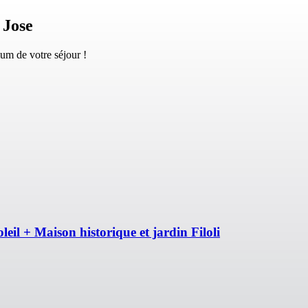
 Jose
um de votre séjour !
eil + Maison historique et jardin Filoli