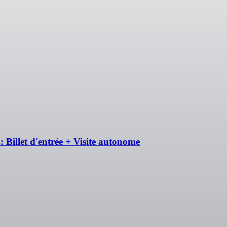
: Billet d'entrée + Visite autonome