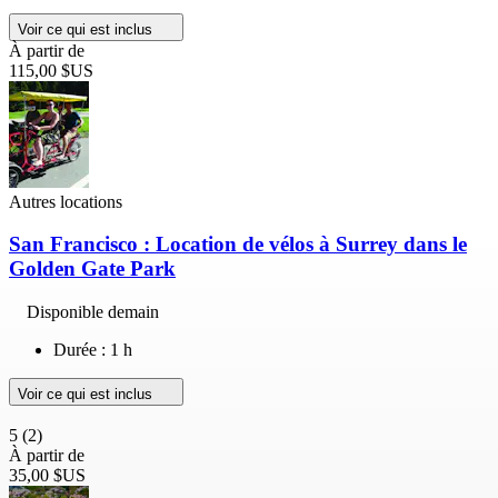
Voir ce qui est inclus
À partir de
115,00 $US
Autres locations
San Francisco : Location de vélos à Surrey dans le
Golden Gate Park
Disponible demain
Durée : 1 h
Voir ce qui est inclus
5
(2)
À partir de
35,00 $US