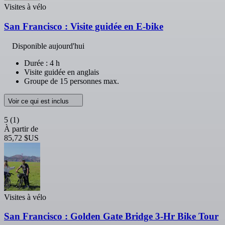
Visites à vélo
San Francisco : Visite guidée en E-bike
Disponible aujourd'hui
Durée : 4 h
Visite guidée en anglais
Groupe de 15 personnes max.
Voir ce qui est inclus
5
(1)
À partir de
85,72 $US
Visites à vélo
San Francisco : Golden Gate Bridge 3-Hr Bike Tour