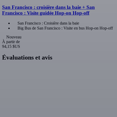
San Francisco : croisière dans la baie + San
Francisco : Visite guidée Hop-on Hop-off
San Francisco : Croisière dans la baie
Big Bus de San Francisco : Visite en bus Hop-on Hop-off
Nouveau
À partir de
94,15 $US
Évaluations et avis