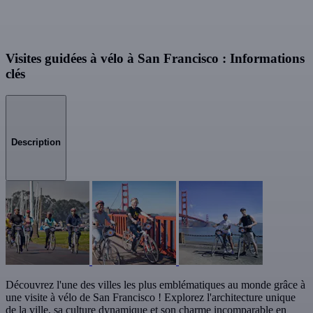
Visites guidées à vélo à San Francisco : Informations
clés
Description
Découvrez l'une des villes les plus emblématiques au monde grâce à
une visite à vélo de San Francisco ! Explorez l'architecture unique
de la ville, sa culture dynamique et son charme incomparable en