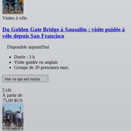
Visites à vélo
Du Golden Gate Bridge à Sausalito : visite guidée à
vélo depuis San Francisco
Disponible aujourd'hui
Durée : 3 h
Visite guidée en anglais
Groupe de 20 personnes max.
Voir ce qui est inclus
5
(4)
À partir de
75,00 $US