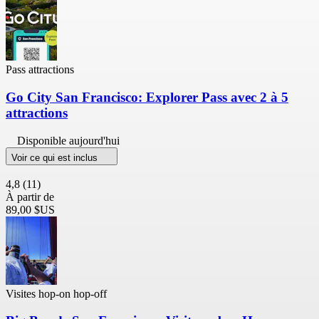
Pass attractions
Go City San Francisco: Explorer Pass avec 2 à 5
attractions
Disponible aujourd'hui
Voir ce qui est inclus
4,8
(11)
À partir de
89,00 $US
Visites hop-on hop-off