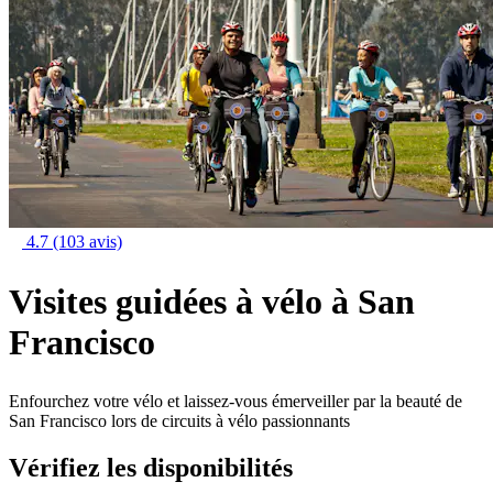
4.7
(103 avis)
Visites guidées à vélo à San
Francisco
Enfourchez votre vélo et laissez-vous émerveiller par la beauté de
San Francisco lors de circuits à vélo passionnants
Vérifiez les disponibilités