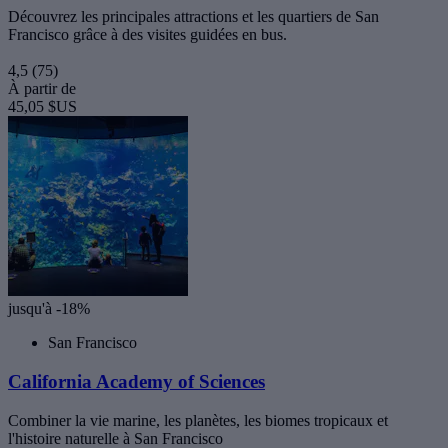
Découvrez les principales attractions et les quartiers de San
Francisco grâce à des visites guidées en bus.
4,5
(75)
À partir de
45,05 $US
jusqu'à -18%
San Francisco
California Academy of Sciences
Combiner la vie marine, les planètes, les biomes tropicaux et
l'histoire naturelle à San Francisco