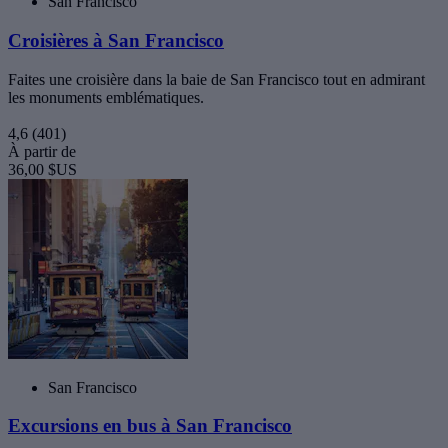
San Francisco
Croisières à San Francisco
Faites une croisière dans la baie de San Francisco tout en admirant
les monuments emblématiques.
4,6
(401)
À partir de
36,00 $US
San Francisco
Excursions en bus à San Francisco