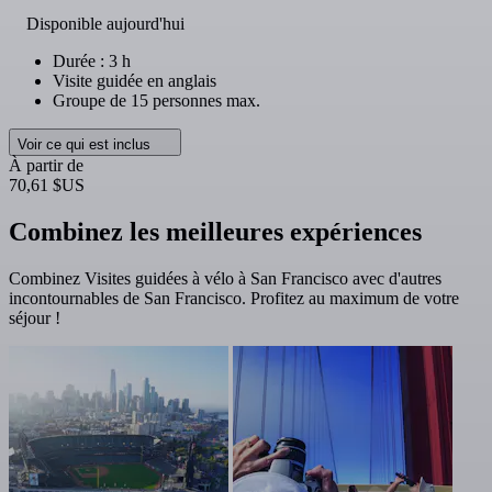
Disponible aujourd'hui
Durée : 3 h
Visite guidée en anglais
Groupe de 15 personnes max.
Voir ce qui est inclus
À partir de
70,61 $US
Combinez les meilleures expériences
Combinez Visites guidées à vélo à San Francisco avec d'autres
incontournables de San Francisco. Profitez au maximum de votre
séjour !