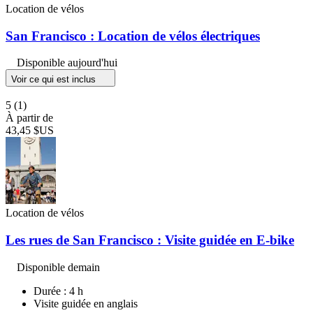
Location de vélos
San Francisco : Location de vélos électriques
Disponible aujourd'hui
Voir ce qui est inclus
5
(1)
À partir de
43,45 $US
Location de vélos
Les rues de San Francisco : Visite guidée en E-bike
Disponible demain
Durée : 4 h
Visite guidée en anglais