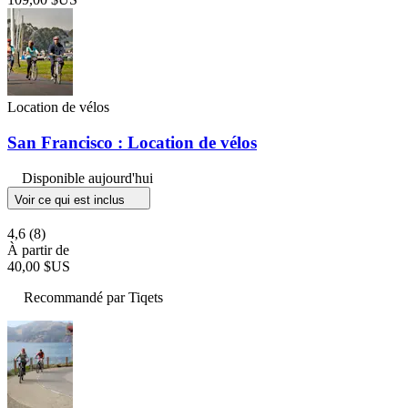
Location de vélos
San Francisco : Location de vélos
Disponible aujourd'hui
Voir ce qui est inclus
4,6
(8)
À partir de
40,00 $US
Recommandé par Tiqets