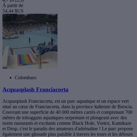
À partir de
54,44 $US
Colombaro
Acquasplash Franciacorta
Acquasplash Franciacorta, est un parc aquatique et un espace vert
situé au cœur de Franciacorta, dans la province italienne de Brescia.
Couvrant une superficie de 40 000 mètres carrés et comprenant 700
mètres de toboggans aquatiques serpentant et plongeant avec des
noms rassurants et excitants comme Black Hole, Vortex, Kamikaze
et Drop, c'est le paradis des amateurs d'adrénaline ! Le parc propose
également une glissade plus paisible à travers les tours et les détours