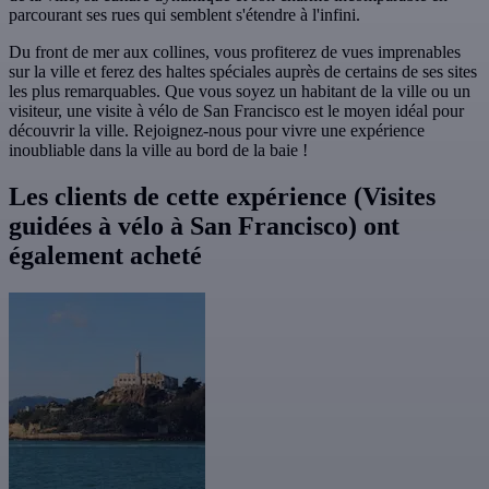
parcourant ses rues qui semblent s'étendre à l'infini.
Du front de mer aux collines, vous profiterez de vues imprenables
sur la ville et ferez des haltes spéciales auprès de certains de ses sites
les plus remarquables. Que vous soyez un habitant de la ville ou un
visiteur, une visite à vélo de San Francisco est le moyen idéal pour
découvrir la ville. Rejoignez-nous pour vivre une expérience
inoubliable dans la ville au bord de la baie !
Les clients de cette expérience (Visites
guidées à vélo à San Francisco) ont
également acheté